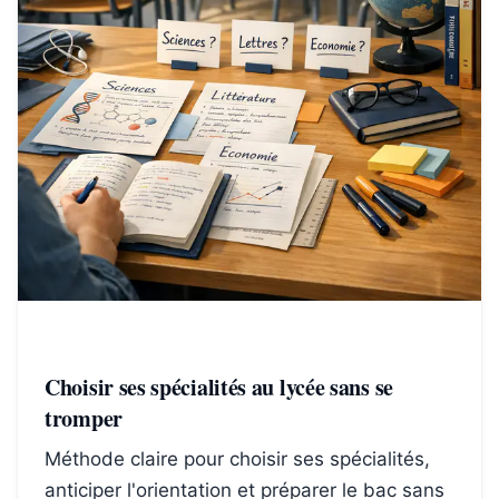
Choisir ses spécialités au lycée sans se
tromper
Méthode claire pour choisir ses spécialités,
anticiper l'orientation et préparer le bac sans