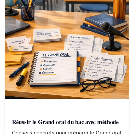
Réussir le Grand oral du bac avec méthode
Conseils concrets pour préparer le Grand oral