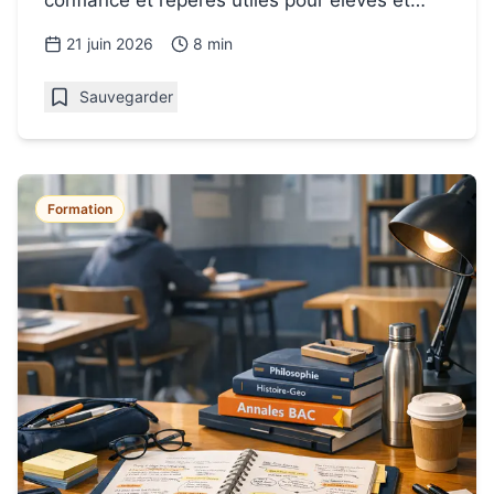
parents.
21 juin 2026
8 min
Sauvegarder
Formation