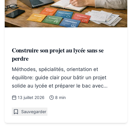
Construire son projet au lycée sans se
perdre
Méthodes, spécialités, orientation et
équilibre: guide clair pour bâtir un projet
solide au lycée et préparer le bac avec
confiance, pas à pas.
13 juillet 2026
8 min
Sauvegarder