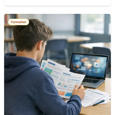
Formation