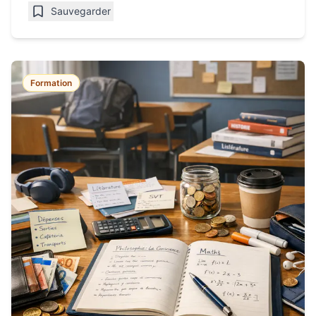
Sauvegarder
Formation