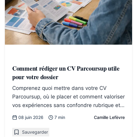
Comment rédiger un CV Parcoursup utile
pour votre dossier
Comprenez quoi mettre dans votre CV
Parcoursup, où le placer et comment valoriser
vos expériences sans confondre rubrique et
pièce jointe.
08 juin 2026
7 min
Camille Lefèvre
Sauvegarder