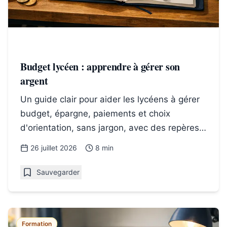
Budget lycéen : apprendre à gérer son
argent
Un guide clair pour aider les lycéens à gérer
budget, épargne, paiements et choix
d'orientation, sans jargon, avec des repères
concrets pour le bac.
26 juillet 2026
8 min
Sauvegarder
Formation