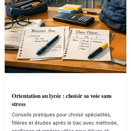
Orientation au lycée : choisir sa voie sans
stress
Conseils pratiques pour choisir spécialités,
filières et études après le bac avec méthode,
confiance et repères utiles pour élèves et