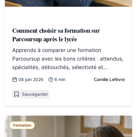
Comment choisir sa formation sur
Parcoursup après le lycée
Apprends à comparer une formation
Parcoursup avec les bons critères : attendus,
spécialités, débouchés, sélectivité et
cohérence du projet.
08 juin 2026
6 min
Camille Lefèvre
Sauvegarder
Formation