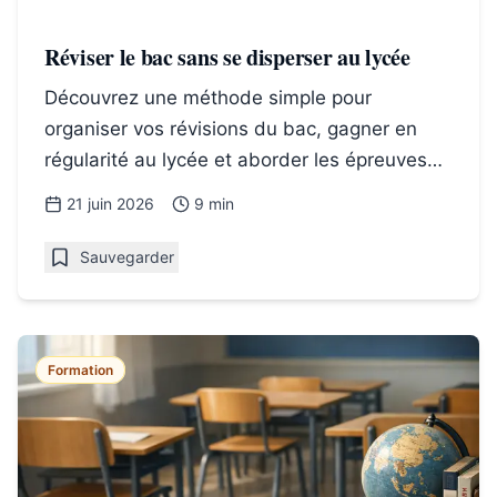
Réviser le bac sans se disperser au lycée
Découvrez une méthode simple pour
organiser vos révisions du bac, gagner en
régularité au lycée et aborder les épreuves
avec plus de confiance.
21 juin 2026
9 min
Sauvegarder
Formation