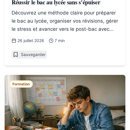
Réussir le bac au lycée sans s'épuiser
Découvrez une méthode claire pour préparer
le bac au lycée, organiser vos révisions, gérer
le stress et avancer vers le post-bac avec
confiance durable.
26 juillet 2026
7 min
Sauvegarder
Formation