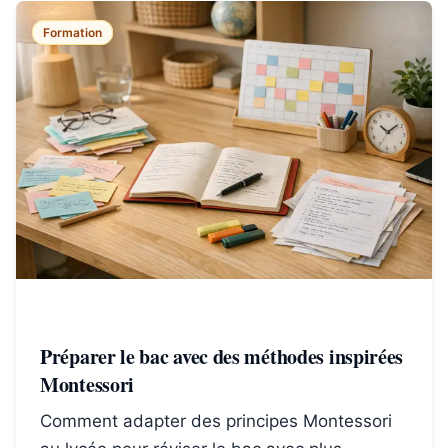
Formation
Préparer le bac avec des méthodes inspirées
Montessori
Comment adapter des principes Montessori