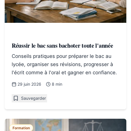
Réussir le bac sans bachoter toute l'année
Conseils pratiques pour préparer le bac au
lycée, organiser ses révisions, progresser à
l'écrit comme à l'oral et gagner en confiance.
29 juin 2026
8 min
Sauvegarder
Formation