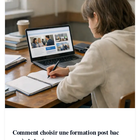
Comment choisir une formation post bac