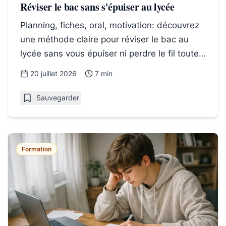
Réviser le bac sans s'épuiser au lycée
Planning, fiches, oral, motivation: découvrez
une méthode claire pour réviser le bac au
lycée sans vous épuiser ni perdre le fil toute
l'année.
20 juillet 2026
7 min
Sauvegarder
Formation