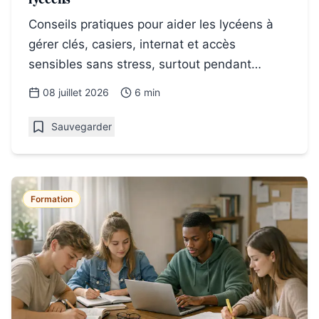
Conseils pratiques pour aider les lycéens à
gérer clés, casiers, internat et accès
sensibles sans stress, surtout pendant
l'année du bac au lycée.
08 juillet 2026
6 min
Sauvegarder
Formation