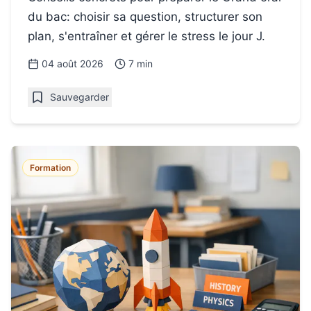
du bac: choisir sa question, structurer son
plan, s'entraîner et gérer le stress le jour J.
04 août 2026
7 min
Sauvegarder
Formation