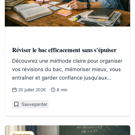
Réviser le bac efficacement sans s'épuiser
Découvrez une méthode claire pour organiser
vos révisions du bac, mémoriser mieux, vous
entraîner et garder confiance jusqu'aux
épreuves.
20 juillet 2026
8 min
Sauvegarder
Formation