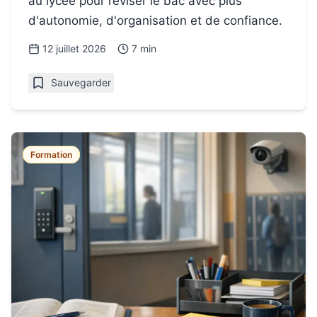
au lycée pour réviser le bac avec plus
d'autonomie, d'organisation et de confiance.
12 juillet 2026
7 min
Sauvegarder
Formation