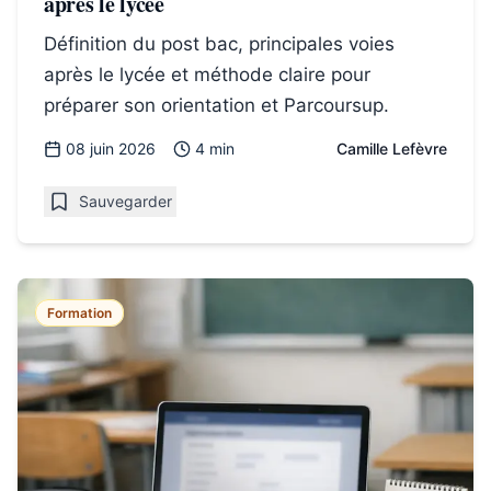
après le lycée
Définition du post bac, principales voies
après le lycée et méthode claire pour
préparer son orientation et Parcoursup.
08 juin 2026
4 min
Camille Lefèvre
Sauvegarder
Formation