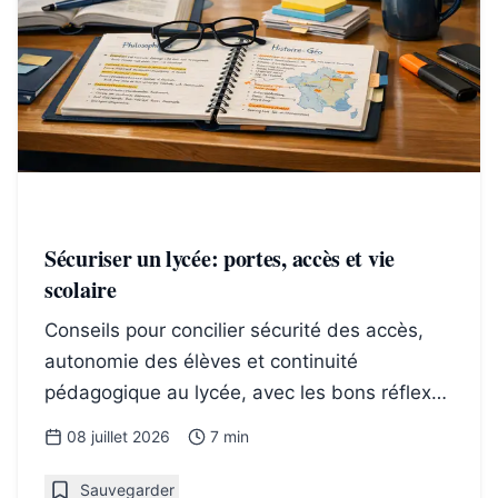
Sécuriser un lycée: portes, accès et vie
scolaire
Conseils pour concilier sécurité des accès,
autonomie des élèves et continuité
pédagogique au lycée, avec les bons réflexes
pour portes et clés.
08 juillet 2026
7 min
Sauvegarder