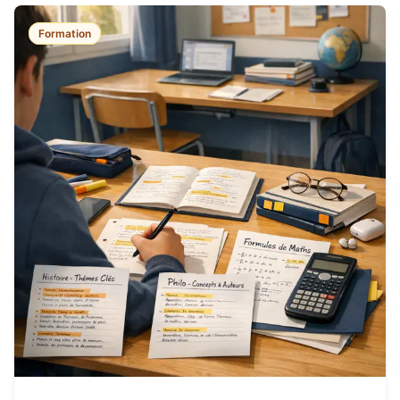
Formation