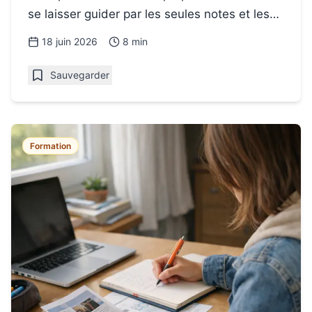
se laisser guider par les seules notes et les
idées reçues.
18 juin 2026
8 min
Sauvegarder
Formation