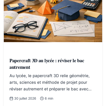
Papercraft 3D au lycée : réviser le bac
autrement
Au lycée, le papercraft 3D relie géométrie,
arts, sciences et méthode de projet pour
réviser autrement et préparer le bac avec
sens et confiance.
30 juillet 2026
6 min