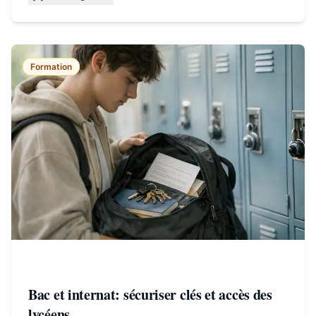
Formation
Bac et internat: sécuriser clés et accès des
lycéens