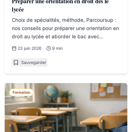
Préparer une orientation en droit dès le
lycée
Choix de spécialités, méthode, Parcoursup :
nos conseils pour préparer une orientation en
droit au lycée et aborder le bac avec
confiance, sans stress.
23 juin 2026
9 min
Sauvegarder
Formation