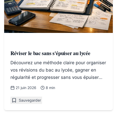
Réviser le bac sans s'épuiser au lycée
Découvrez une méthode claire pour organiser
vos révisions du bac au lycée, gagner en
régularité et progresser sans vous épuiser
avant les épreuves.
21 juin 2026
8 min
Sauvegarder