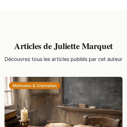
Articles de Juliette Marquet
Découvrez tous les articles publiés par cet auteur
Méthodes & Orientation