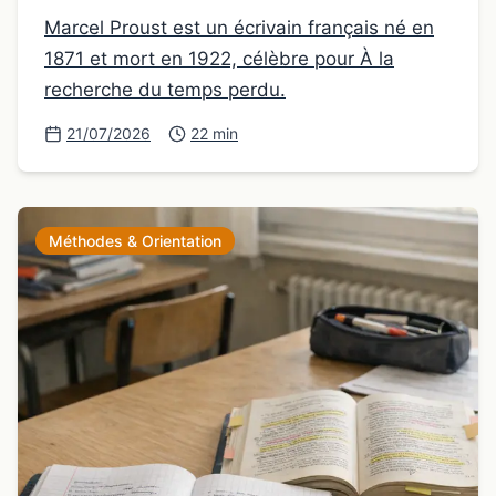
Marcel Proust est un écrivain français né en
1871 et mort en 1922, célèbre pour À la
recherche du temps perdu.
21/07/2026
22 min
Méthodes & Orientation