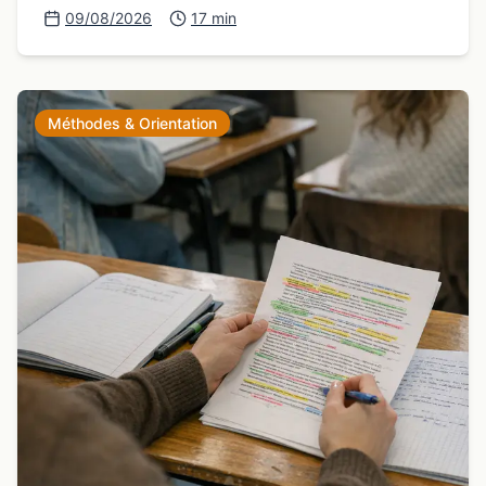
09/08/2026
17 min
Méthodes & Orientation