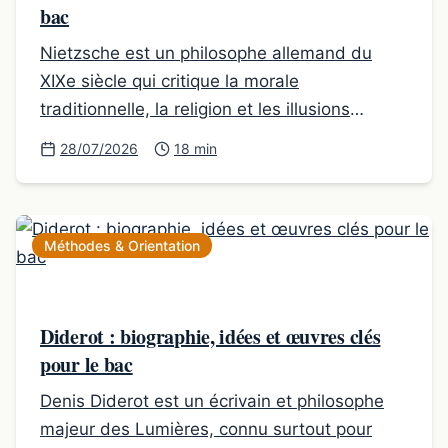
bac
Nietzsche est un philosophe allemand du
XIXe siècle qui critique la morale
traditionnelle, la religion et les illusions
métaphysiques.
28/07/2026
18 min
Méthodes & Orientation
Diderot : biographie, idées et œuvres clés
pour le bac
Denis Diderot est un écrivain et philosophe
majeur des Lumières, connu surtout pour