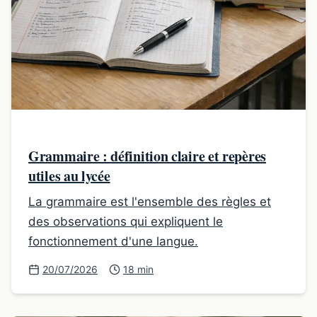
Grammaire : définition claire et repères
utiles au lycée
La grammaire est l'ensemble des règles et
des observations qui expliquent le
fonctionnement d'une langue.
20/07/2026
18 min