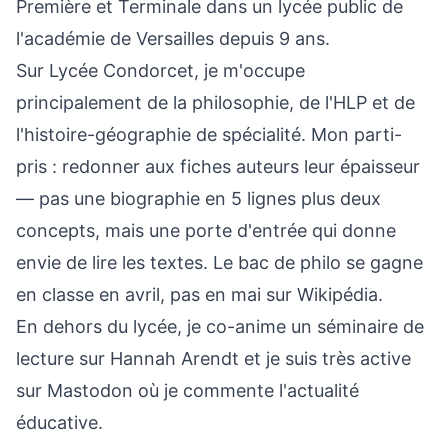
Première et Terminale dans un lycée public de
l'académie de Versailles depuis 9 ans.
Sur Lycée Condorcet, je m'occupe
principalement de la philosophie, de l'HLP et de
l'histoire-géographie de spécialité. Mon parti-
pris : redonner aux fiches auteurs leur épaisseur
— pas une biographie en 5 lignes plus deux
concepts, mais une porte d'entrée qui donne
envie de lire les textes. Le bac de philo se gagne
en classe en avril, pas en mai sur Wikipédia.
En dehors du lycée, je co-anime un séminaire de
lecture sur Hannah Arendt et je suis très active
sur Mastodon où je commente l'actualité
éducative.