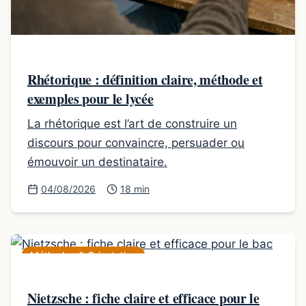
Rhétorique : définition claire, méthode et
exemples pour le lycée
La rhétorique est l’art de construire un
discours pour convaincre, persuader ou
émouvoir un destinataire.
04/08/2026
18 min
Méthodes & Orientation
Nietzsche : fiche claire et efficace pour le