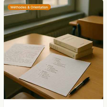
Méthodes & Orientation