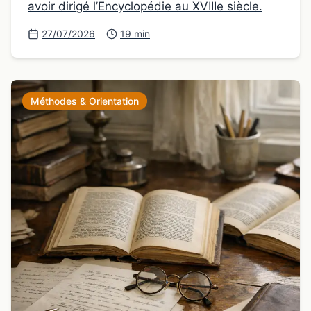
avoir dirigé l’Encyclopédie au XVIIIe siècle.
27/07/2026
19 min
Méthodes & Orientation