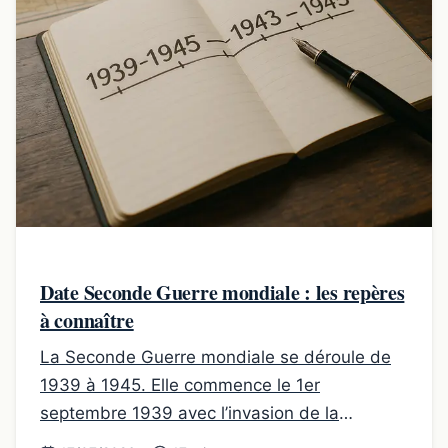
Date Seconde Guerre mondiale : les repères
à connaître
La Seconde Guerre mondiale se déroule de
1939 à 1945. Elle commence le 1er
septembre 1939 avec l’invasion de la
Pologne, s’élargit pour la France le 3