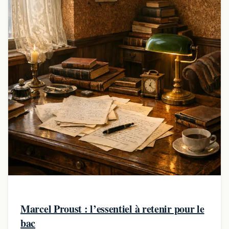
Marcel Proust : l’essentiel à retenir pour le
bac