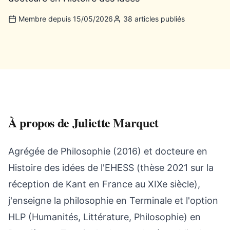
Membre depuis 15/05/2026
38 articles publiés
À propos de Juliette Marquet
Agrégée de Philosophie (2016) et docteure en
Histoire des idées de l'EHESS (thèse 2021 sur la
réception de Kant en France au XIXe siècle),
j'enseigne la philosophie en Terminale et l'option
HLP (Humanités, Littérature, Philosophie) en