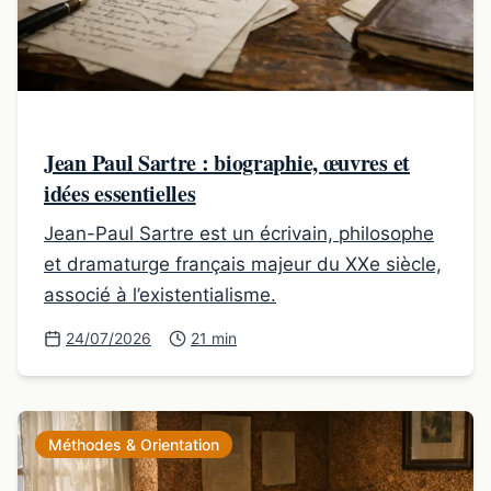
Jean Paul Sartre : biographie, œuvres et
idées essentielles
Jean-Paul Sartre est un écrivain, philosophe
et dramaturge français majeur du XXe siècle,
associé à l’existentialisme.
24/07/2026
21 min
Méthodes & Orientation