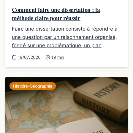
Comment faire une dissertation : la
méthode claire pour réussir
Faire une dissertation consiste à répondre à
une question par un raisonnement organisé,
fondé sur une problématique, un plan
cohérent et des exemples précis.
19/07/2026
19 min
Histoire-Géographie