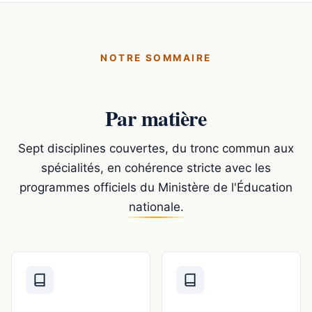
NOTRE SOMMAIRE
Par matière
Sept disciplines couvertes, du tronc commun aux
spécialités, en cohérence stricte avec les
programmes officiels du Ministère de l'Éducation
nationale.