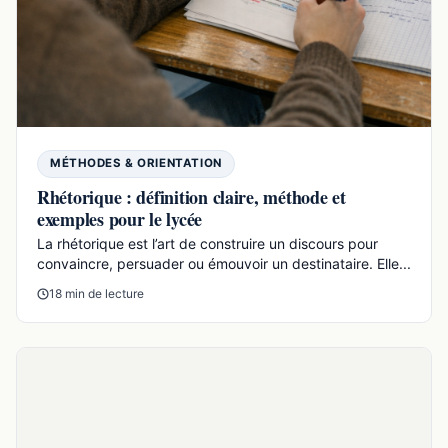
MÉTHODES & ORIENTATION
Rhétorique : définition claire, méthode et
exemples pour le lycée
La rhétorique est l’art de construire un discours pour
convaincre, persuader ou émouvoir un destinataire. Elle...
18 min de lecture