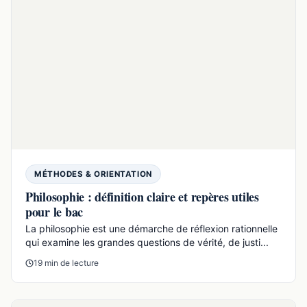
FORMATION