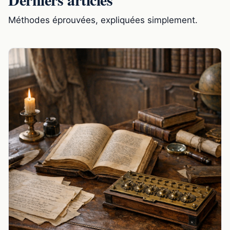
Méthodes éprouvées, expliquées simplement.