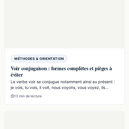
17 min de lecture