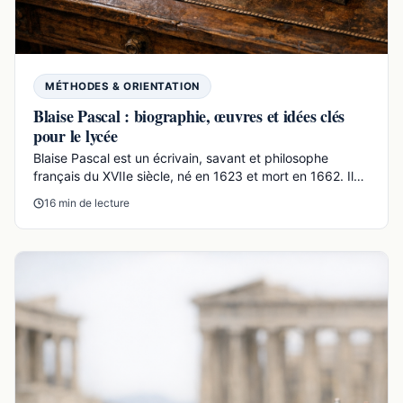
MÉTHODES & ORIENTATION
Blaise Pascal : biographie, œuvres et idées clés
pour le lycée
Blaise Pascal est un écrivain, savant et philosophe
français du XVIIe siècle, né en 1623 et mort en 1662. Il
e...
16 min de lecture