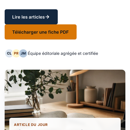
Lire les articles
Télécharger une fiche PDF
Équipe éditoriale agrégée et certifiée
CL
PR
JM
ARTICLE DU JOUR