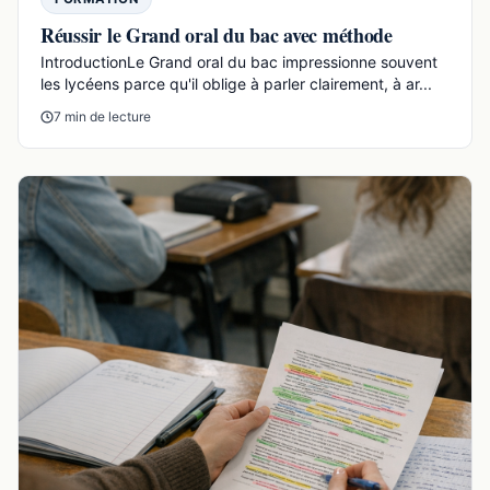
Réussir le Grand oral du bac avec méthode
IntroductionLe Grand oral du bac impressionne souvent
les lycéens parce qu'il oblige à parler clairement, à ar...
7 min de lecture