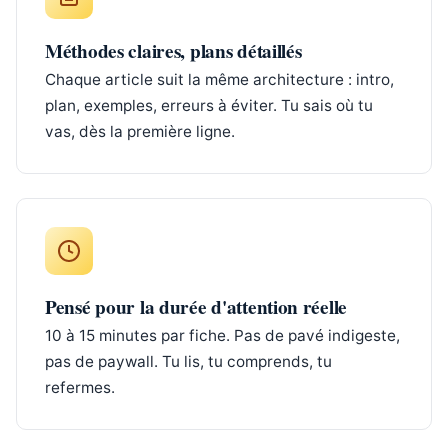
Méthodes claires, plans détaillés
Chaque article suit la même architecture : intro,
plan, exemples, erreurs à éviter. Tu sais où tu
vas, dès la première ligne.
Pensé pour la durée d'attention réelle
10 à 15 minutes par fiche. Pas de pavé indigeste,
pas de paywall. Tu lis, tu comprends, tu
refermes.