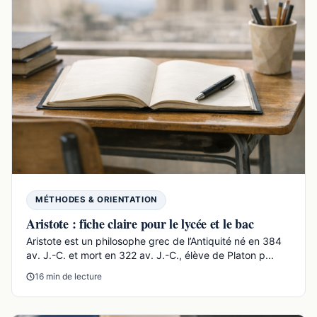
MÉTHODES & ORIENTATION
Aristote : fiche claire pour le lycée et le bac
Aristote est un philosophe grec de l’Antiquité né en 384
av. J.-C. et mort en 322 av. J.-C., élève de Platon p...
16 min de lecture