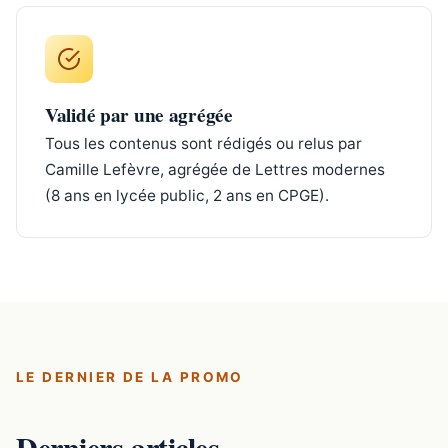
Validé par une agrégée
Tous les contenus sont rédigés ou relus par
Camille Lefèvre, agrégée de Lettres modernes
(8 ans en lycée public, 2 ans en CPGE).
LE DERNIER DE LA PROMO
Derniers articles