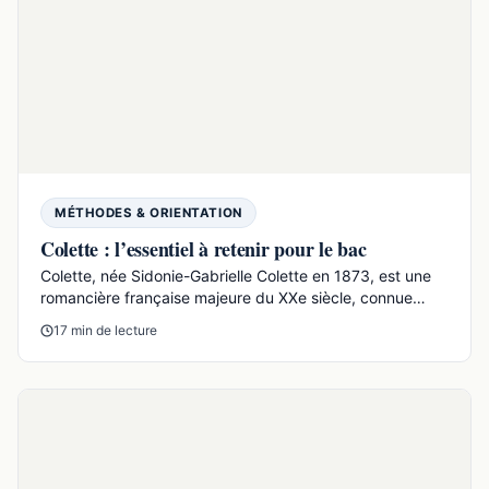
MÉTHODES & ORIENTATION
Colette : l’essentiel à retenir pour le bac
Colette, née Sidonie-Gabrielle Colette en 1873, est une
romancière française majeure du XXe siècle, connue
pou...