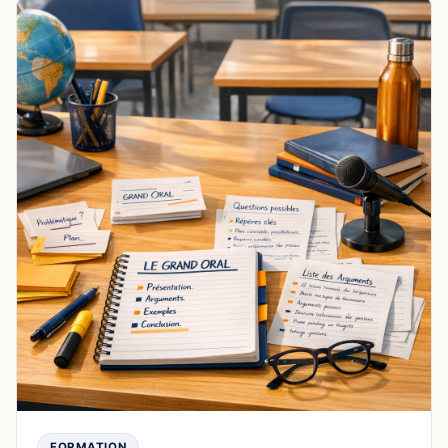
FORMATION