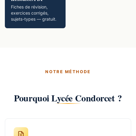
Fiches de révision,
exercices corrigés,
sujets-types — gratuit.
NOTRE MÉTHODE
Pourquoi Lycée Condorcet ?