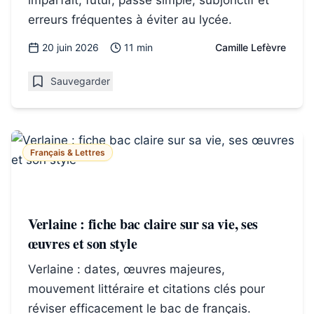
imparfait, futur, passé simple, subjonctif et
erreurs fréquentes à éviter au lycée.
20 juin 2026
11 min
Camille Lefèvre
Sauvegarder
Français & Lettres
Verlaine : fiche bac claire sur sa vie, ses
œuvres et son style
Verlaine : dates, œuvres majeures,
mouvement littéraire et citations clés pour
réviser efficacement le bac de français.