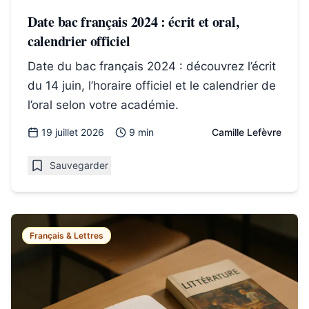
Date bac français 2024 : écrit et oral,
calendrier officiel
Date du bac français 2024 : découvrez l’écrit
du 14 juin, l’horaire officiel et le calendrier de
l’oral selon votre académie.
19 juillet 2026
9 min
Camille Lefèvre
Sauvegarder
Français & Lettres