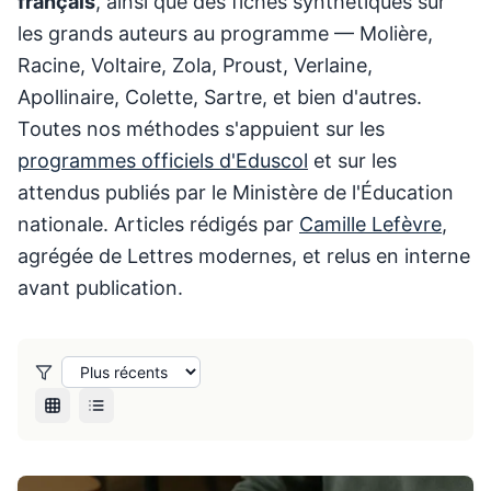
français
, ainsi que des fiches synthétiques sur
les grands auteurs au programme — Molière,
Racine, Voltaire, Zola, Proust, Verlaine,
Apollinaire, Colette, Sartre, et bien d'autres.
Toutes nos méthodes s'appuient sur les
programmes officiels d'Eduscol
et sur les
attendus publiés par le Ministère de l'Éducation
nationale. Articles rédigés par
Camille Lefèvre
,
agrégée de Lettres modernes, et relus en interne
avant publication.