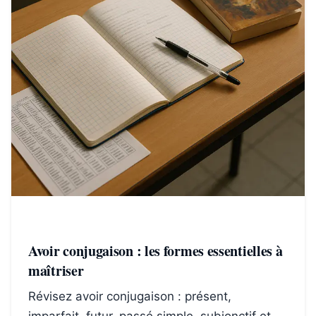
Avoir conjugaison : les formes essentielles à
maîtriser
Révisez avoir conjugaison : présent,