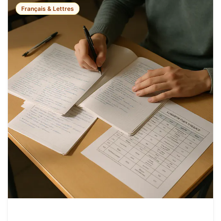
Français & Lettres