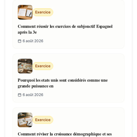
Exercice
Comment réussir les exercices de subjonctif Espagnol
après la 3e
6 août 2026
Exercice
Pourquoi les etats unis sont considérés comme une
grande puissance en
6 août 2026
Exercice
Comment réviser la croissance démographique et ses