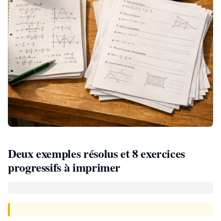
Deux exemples résolus et 8 exercices
progressifs à imprimer