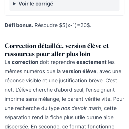
Voir le corrigé
Défi bonus.
Résoudre $5(x-1)=20$.
Correction détaillée, version élève et
ressources pour aller plus loin
La
correction
doit reprendre
exactement
les
mêmes numéros que la
version élève
, avec une
réponse visible et une justification brève. C’est
net. L’élève cherche d’abord seul, l’enseignant
imprime sans mélange, le parent vérifie vite. Pour
une recherche du type
nos devoir math
, cette
séparation rend la fiche plus utile qu’une aide
dispersée. En seconde, ce format fonctionne