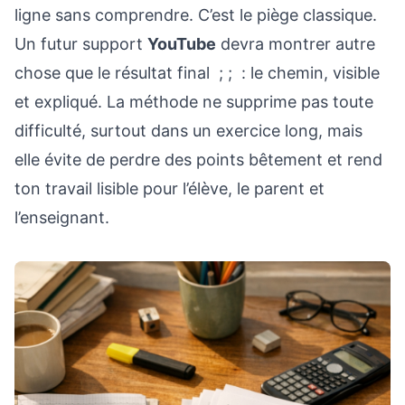
ligne sans comprendre. C’est le piège classique.
Un futur support
YouTube
devra montrer autre
chose que le résultat final ; ; : le chemin, visible
et expliqué. La méthode ne supprime pas toute
difficulté, surtout dans un exercice long, mais
elle évite de perdre des points bêtement et rend
ton travail lisible pour l’élève, le parent et
l’enseignant.