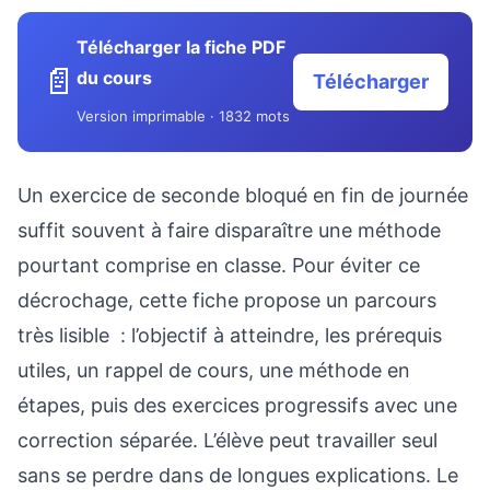
Télécharger la fiche PDF
📄
du cours
Télécharger
Version imprimable · 1832 mots
Un exercice de seconde bloqué en fin de journée
suffit souvent à faire disparaître une méthode
pourtant comprise en classe. Pour éviter ce
décrochage, cette fiche propose un parcours
très lisible : l’objectif à atteindre, les prérequis
utiles, un rappel de cours, une méthode en
étapes, puis des exercices progressifs avec une
correction séparée. L’élève peut travailler seul
sans se perdre dans de longues explications. Le