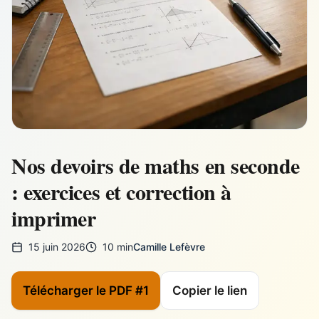
Nos devoirs de maths en seconde
: exercices et correction à
imprimer
15 juin 2026
10 min
Camille Lefèvre
Télécharger le PDF #1
Copier le lien