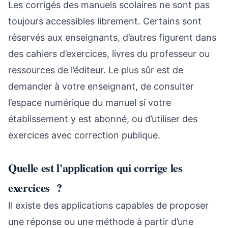
Les corrigés des manuels scolaires ne sont pas
toujours accessibles librement. Certains sont
réservés aux enseignants, d’autres figurent dans
des cahiers d’exercices, livres du professeur ou
ressources de l’éditeur. Le plus sûr est de
demander à votre enseignant, de consulter
l’espace numérique du manuel si votre
établissement y est abonné, ou d’utiliser des
exercices avec correction publique.
Quelle est l'application qui corrige les
exercices ?
Il existe des applications capables de proposer
une réponse ou une méthode à partir d’une