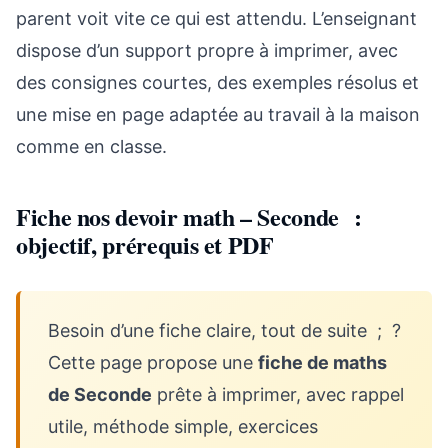
parent voit vite ce qui est attendu. L’enseignant
dispose d’un support propre à imprimer, avec
des consignes courtes, des exemples résolus et
une mise en page adaptée au travail à la maison
comme en classe.
Fiche nos devoir math – Seconde :
objectif, prérequis et PDF
Besoin d’une fiche claire, tout de suite ; ?
Cette page propose une
fiche de maths
de Seconde
prête à imprimer, avec rappel
utile, méthode simple, exercices