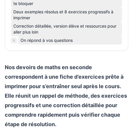
te bloquer
Deux exemples résolus et 8 exercices progressifs à
imprimer
Correction détaillée, version élève et ressources pour
aller plus loin
On répond à vos questions
Nos devoirs de maths en seconde
correspondent à une fiche d’exercices prête à
imprimer pour s’entraîner seul après le cours.
Elle réunit un rappel de méthode, des exercices
progressifs et une correction détaillée pour
comprendre rapidement puis vérifier chaque
étape de résolution.