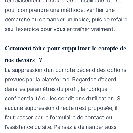
remplacement du cours. Je conseille de l’utiliser
pour comprendre une méthode, vérifier une
démarche ou demander un indice, puis de refaire
seul l’exercice pour vous entraîner vraiment.
Comment faire pour supprimer le compte de
nos devoirs ?
La suppression d’un compte dépend des options
prévues par la plateforme. Regardez d’abord
dans les paramètres du profil, la rubrique
confidentialité ou les conditions d’utilisation. Si
aucune suppression directe n’est proposée, il
faut passer par le formulaire de contact ou
l’assistance du site. Pensez à demander aussi