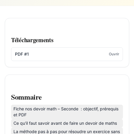
Téléchargements
PDF #1
Ouvrir
Sommaire
Fiche nos devoir math – Seconde : objectif, prérequis
et PDF
Ce qu'il faut savoir avant de faire un devoir de maths
La méthode pas à pas pour résoudre un exercice sans