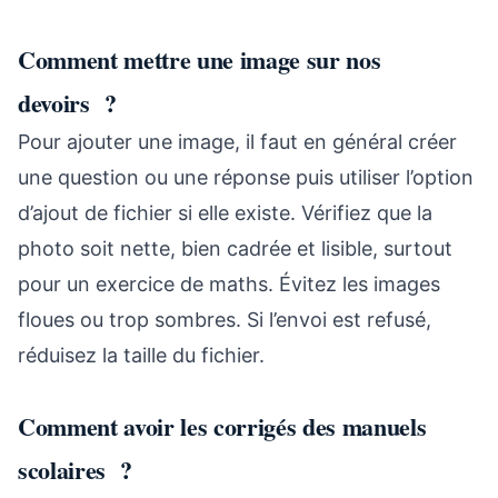
Comment mettre une image sur nos
devoirs ?
Pour ajouter une image, il faut en général créer
une question ou une réponse puis utiliser l’option
d’ajout de fichier si elle existe. Vérifiez que la
photo soit nette, bien cadrée et lisible, surtout
pour un exercice de maths. Évitez les images
floues ou trop sombres. Si l’envoi est refusé,
réduisez la taille du fichier.
Comment avoir les corrigés des manuels
scolaires ?