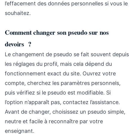
l’effacement des données personnelles si vous le
souhaitez.
Comment changer son pseudo sur nos
devoirs ?
Le changement de pseudo se fait souvent depuis
les réglages du profil, mais cela dépend du
fonctionnement exact du site. Ouvrez votre
compte, cherchez les paramètres personnels,
puis vérifiez si le pseudo est modifiable. Si
l’option n’apparaît pas, contactez l’assistance.
Avant de changer, choisissez un pseudo simple,
neutre et facile à reconnaître par votre
enseignant.