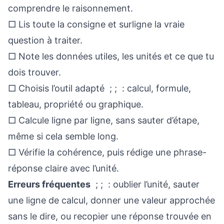
comprendre le raisonnement.
□
Lis toute la consigne et surligne la vraie
question à traiter.
□
Note les données utiles, les unités et ce que tu
dois trouver.
□
Choisis l’outil adapté ; ; : calcul, formule,
tableau, propriété ou graphique.
□
Calcule ligne par ligne, sans sauter d’étape,
même si cela semble long.
□
Vérifie la cohérence, puis rédige une phrase-
réponse claire avec l’unité.
Erreurs fréquentes
; ; : oublier l’unité, sauter
une ligne de calcul, donner une valeur approchée
sans le dire, ou recopier une réponse trouvée en