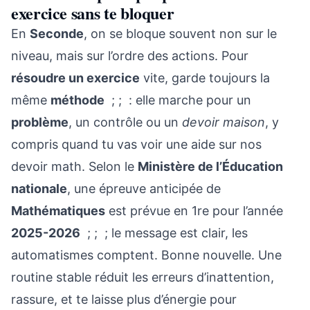
exercice sans te bloquer
En
Seconde
, on se bloque souvent non sur le
niveau, mais sur l’ordre des actions. Pour
résoudre un exercice
vite, garde toujours la
même
méthode
; ; : elle marche pour un
problème
, un contrôle ou un
devoir maison
, y
compris quand tu vas voir une aide sur nos
devoir math. Selon le
Ministère de l’Éducation
nationale
, une épreuve anticipée de
Mathématiques
est prévue en 1re pour l’année
2025-2026
; ; ; le message est clair, les
automatismes comptent. Bonne nouvelle. Une
routine stable réduit les erreurs d’inattention,
rassure, et te laisse plus d’énergie pour