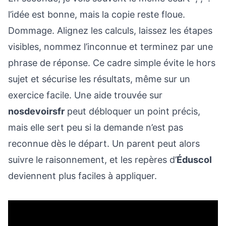
l’idée est bonne, mais la copie reste floue.
Dommage. Alignez les calculs, laissez les étapes
visibles, nommez l’inconnue et terminez par une
phrase de réponse. Ce cadre simple évite le hors
sujet et sécurise les résultats, même sur un
exercice facile. Une aide trouvée sur
nosdevoirsfr
peut débloquer un point précis,
mais elle sert peu si la demande n’est pas
reconnue dès le départ. Un parent peut alors
suivre le raisonnement, et les repères d’
Éduscol
deviennent plus faciles à appliquer.