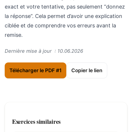
exact et votre tentative, pas seulement “donnez
la réponse”. Cela permet d’avoir une explication
ciblée et de comprendre vos erreurs avant la
remise.
Dernière mise à jour : 10.06.2026
Télécharger le PDF #1
Copier le lien
Exercices similaires