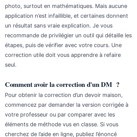
photo, surtout en mathématiques. Mais aucune
application n’est infaillible, et certaines donnent
un résultat sans vraie explication. Je vous
recommande de privilégier un outil qui détaille les
étapes, puis de vérifier avec votre cours. Une
correction utile doit vous apprendre à refaire
seul.
Comment avoir la correction d'un DM ?
Pour obtenir la correction d’un devoir maison,
commencez par demander la version corrigée à
votre professeur ou par comparer avec les
éléments de méthode vus en classe. Si vous
cherchez de l’aide en ligne, publiez l’énoncé