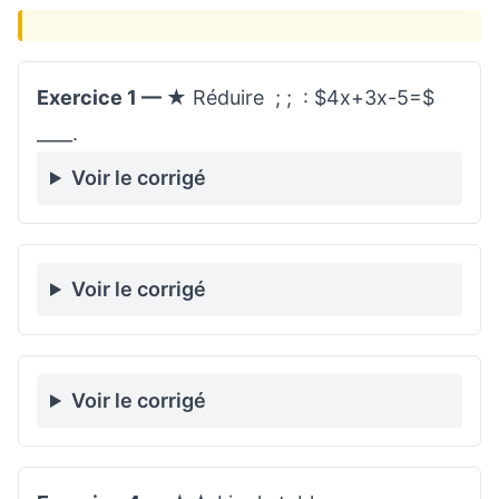
Exercice 1 — ★
Réduire ; ; : $4x+3x-5=$
____.
Voir le corrigé
Voir le corrigé
Voir le corrigé