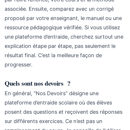
associée. Ensuite, comparez avec un corrigé
proposé par votre enseignant, le manuel ou une
ressource pédagogique vérifiée. Si vous utilisez
une plateforme d’entraide, cherchez surtout une
explication étape par étape, pas seulement le
résultat final. C’est la meilleure façon de
progresser.
Quels sont nos devoirs ?
En général, “Nos Devoirs” désigne une
plateforme d’entraide scolaire où des élèves
posent des questions et reçoivent des réponses
sur différents exercices. Ce n’est pas un