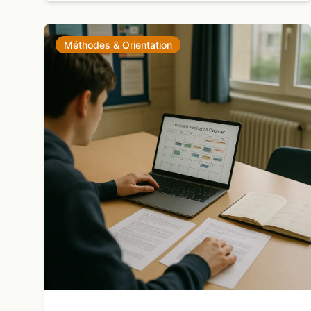
Méthodes & Orientation