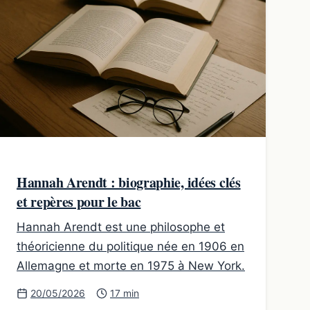
Hannah Arendt : biographie, idées clés
et repères pour le bac
Hannah Arendt est une philosophe et
théoricienne du politique née en 1906 en
Allemagne et morte en 1975 à New York.
20/05/2026
17 min