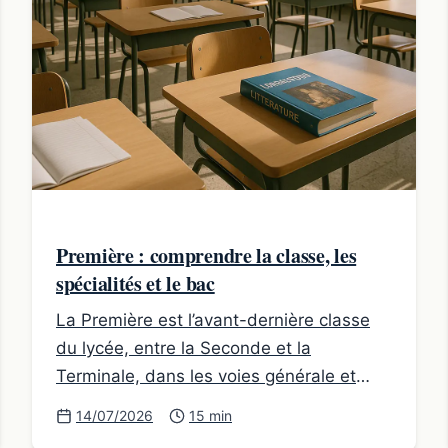
Première : comprendre la classe, les
spécialités et le bac
La Première est l’avant-dernière classe
du lycée, entre la Seconde et la
Terminale, dans les voies générale et
technologique.
14/07/2026
15 min