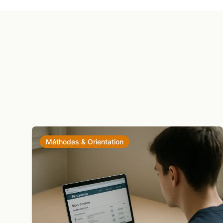
Méthodes & Orientation