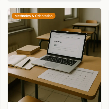
Méthodes & Orientation