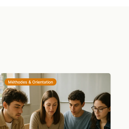
Méthodes & Orientation