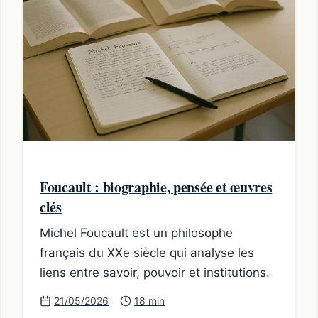
Foucault : biographie, pensée et œuvres
clés
Michel Foucault est un philosophe
français du XXe siècle qui analyse les
liens entre savoir, pouvoir et institutions.
21/05/2026
18 min