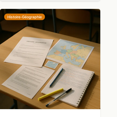
Histoire-Géographie