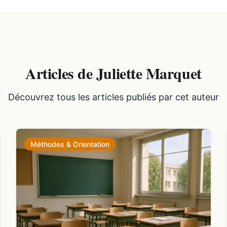
Articles de Juliette Marquet
Découvrez tous les articles publiés par cet auteur
Méthodes & Orientation