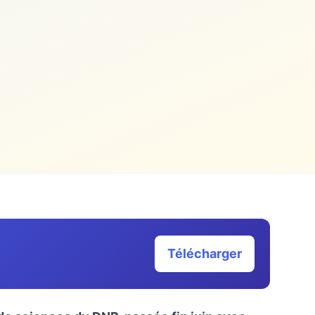
Télécharger