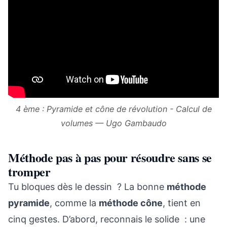
4 ème : Pyramide et cône de révolution - Calcul de
volumes — Ugo Gambaudo
Méthode pas à pas pour résoudre sans se
tromper
Tu bloques dès le dessin ? La bonne
méthode
pyramide
, comme la
méthode cône
, tient en
cinq gestes. D’abord, reconnais le solide : une