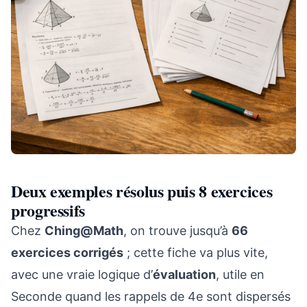
Deux exemples résolus puis 8 exercices
progressifs
Chez
Ching@Math
, on trouve jusqu’à
66
exercices corrigés
; cette fiche va plus vite,
avec une vraie logique d’
évaluation
, utile en
Seconde quand les rappels de 4e sont dispersés