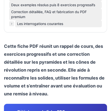
Deux exemples résolus puis 8 exercices progressifs
Correction détaillée, FAQ et fabrication du PDF
premium
Les interrogations courantes
Cette fiche PDF réunit un rappel de cours, des
exercices progressifs et une correction
détaillée sur les pyramides et les cônes de
révolution repris en seconde. Elle aide à
reconnaître les solides, utiliser les formules de
volume et s’entraîner avant une évaluation ou
une remise à niveau.