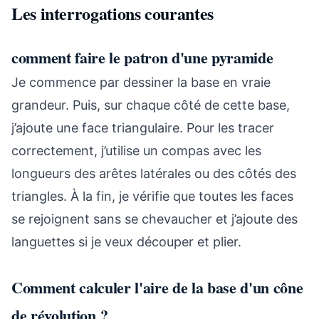
Les interrogations courantes
comment faire le patron d'une pyramide
Je commence par dessiner la base en vraie
grandeur. Puis, sur chaque côté de cette base,
j’ajoute une face triangulaire. Pour les tracer
correctement, j’utilise un compas avec les
longueurs des arêtes latérales ou des côtés des
triangles. À la fin, je vérifie que toutes les faces
se rejoignent sans se chevaucher et j’ajoute des
languettes si je veux découper et plier.
Comment calculer l'aire de la base d'un cône
de révolution ?