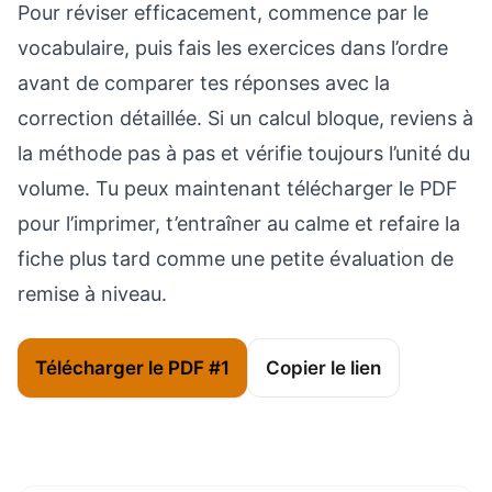
Pour réviser efficacement, commence par le
vocabulaire, puis fais les exercices dans l’ordre
avant de comparer tes réponses avec la
correction détaillée. Si un calcul bloque, reviens à
la méthode pas à pas et vérifie toujours l’unité du
volume. Tu peux maintenant télécharger le PDF
pour l’imprimer, t’entraîner au calme et refaire la
fiche plus tard comme une petite évaluation de
remise à niveau.
Télécharger le PDF #1
Copier le lien