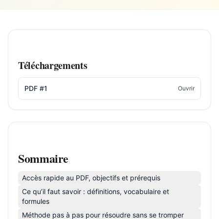
Téléchargements
PDF #1
Ouvrir
Sommaire
Accès rapide au PDF, objectifs et prérequis
Ce qu’il faut savoir : définitions, vocabulaire et
formules
Méthode pas à pas pour résoudre sans se tromper