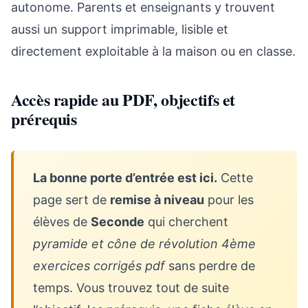
autonome. Parents et enseignants y trouvent
aussi un support imprimable, lisible et
directement exploitable à la maison ou en classe.
Accès rapide au PDF, objectifs et
prérequis
La bonne porte d’entrée est ici.
Cette
page sert de
remise à niveau
pour les
élèves de
Seconde
qui cherchent
pyramide et cône de révolution 4ème
exercices corrigés pdf
sans perdre de
temps. Vous trouvez tout de suite