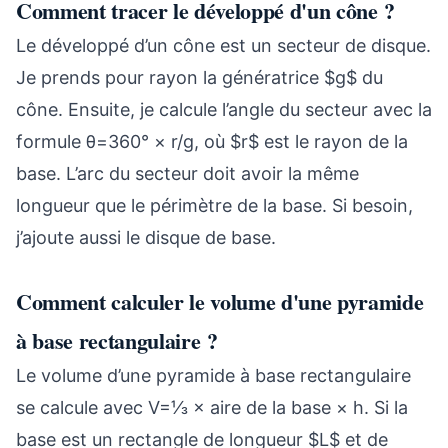
Comment tracer le développé d'un cône ?
Le développé d’un cône est un secteur de disque.
Je prends pour rayon la génératrice $g$ du
cône. Ensuite, je calcule l’angle du secteur avec la
formule θ=360° × r/g, où $r$ est le rayon de la
base. L’arc du secteur doit avoir la même
longueur que le périmètre de la base. Si besoin,
j’ajoute aussi le disque de base.
Comment calculer le volume d'une pyramide
à base rectangulaire ?
Le volume d’une pyramide à base rectangulaire
se calcule avec V=⅓ × aire de la base × h. Si la
base est un rectangle de longueur $L$ et de