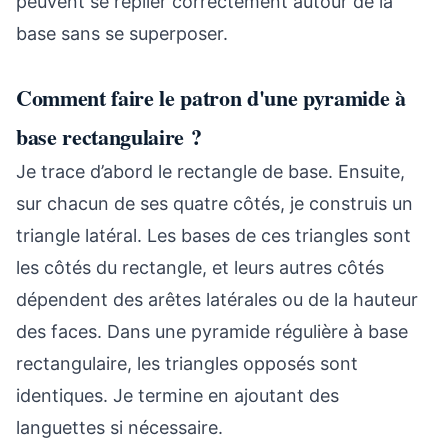
peuvent se replier correctement autour de la
base sans se superposer.
Comment faire le patron d'une pyramide à
base rectangulaire ?
Je trace d’abord le rectangle de base. Ensuite,
sur chacun de ses quatre côtés, je construis un
triangle latéral. Les bases de ces triangles sont
les côtés du rectangle, et leurs autres côtés
dépendent des arêtes latérales ou de la hauteur
des faces. Dans une pyramide régulière à base
rectangulaire, les triangles opposés sont
identiques. Je termine en ajoutant des
languettes si nécessaire.