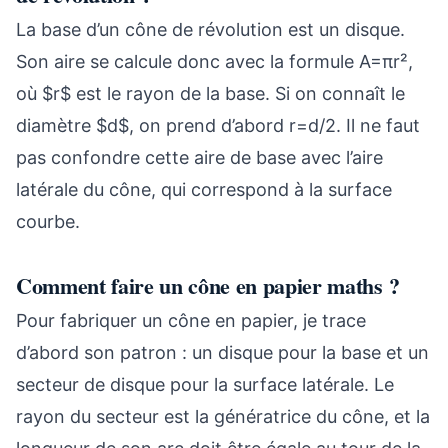
La base d’un cône de révolution est un disque.
Son aire se calcule donc avec la formule A=πr²,
où $r$ est le rayon de la base. Si on connaît le
diamètre $d$, on prend d’abord r=d/2. Il ne faut
pas confondre cette aire de base avec l’aire
latérale du cône, qui correspond à la surface
courbe.
Comment faire un cône en papier maths ?
Pour fabriquer un cône en papier, je trace
d’abord son patron : un disque pour la base et un
secteur de disque pour la surface latérale. Le
rayon du secteur est la génératrice du cône, et la