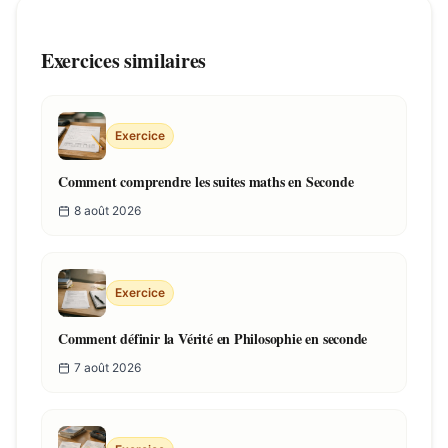
Exercices similaires
Exercice
Comment comprendre les suites maths en Seconde
8 août 2026
Exercice
Comment définir la Vérité en Philosophie en seconde
7 août 2026