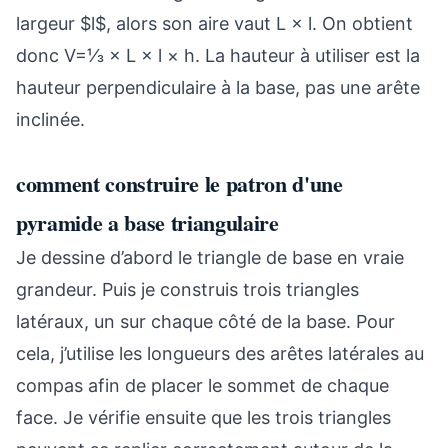
largeur $l$, alors son aire vaut L × l. On obtient
donc V=⅓ × L × l × h. La hauteur à utiliser est la
hauteur perpendiculaire à la base, pas une arête
inclinée.
comment construire le patron d'une
pyramide a base triangulaire
Je dessine d’abord le triangle de base en vraie
grandeur. Puis je construis trois triangles
latéraux, un sur chaque côté de la base. Pour
cela, j’utilise les longueurs des arêtes latérales au
compas afin de placer le sommet de chaque
face. Je vérifie ensuite que les trois triangles