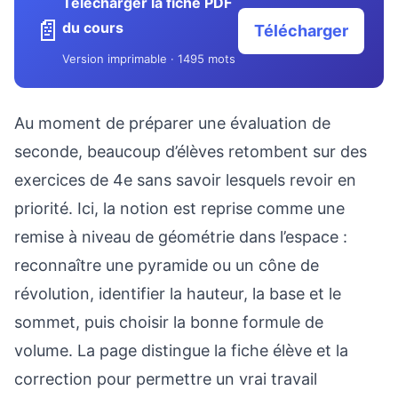
Télécharger la fiche PDF
📄
du cours
Télécharger
Version imprimable · 1495 mots
Au moment de préparer une évaluation de
seconde, beaucoup d’élèves retombent sur des
exercices de 4e sans savoir lesquels revoir en
priorité. Ici, la notion est reprise comme une
remise à niveau de géométrie dans l’espace :
reconnaître une pyramide ou un cône de
révolution, identifier la hauteur, la base et le
sommet, puis choisir la bonne formule de
volume. La page distingue la fiche élève et la
correction pour permettre un vrai travail