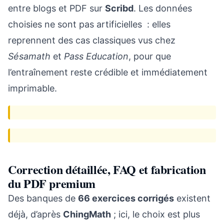
entre blogs et PDF sur
Scribd
. Les données
choisies ne sont pas artificielles : elles
reprennent des cas classiques vus chez
Sésamath
et
Pass Education
, pour que
l’entraînement reste crédible et immédiatement
imprimable.
Correction détaillée, FAQ et fabrication
du PDF premium
Des banques de
66 exercices corrigés
existent
déjà, d’après
ChingMath
; ici, le choix est plus