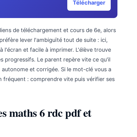
Télécharger
liens de téléchargement et cours de 6e, alors
fère lever l'ambiguïté tout de suite : ici,
 à l'écran et facile à imprimer. L'élève trouve
progressifs. Le parent repère vite ce qu'il
, autonome et corrigée. Si le mot-clé vous a
n fréquent : comprendre vite puis vérifier ses
s maths 6 rdc pdf et