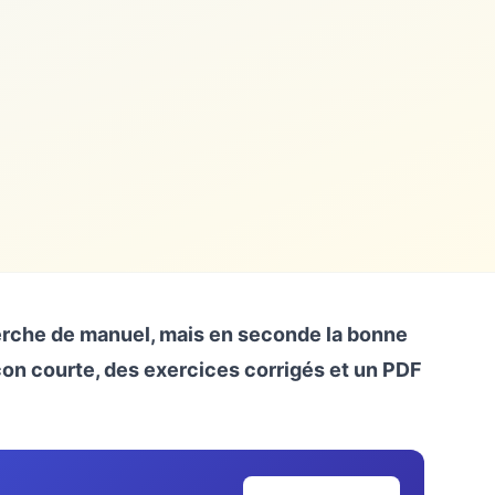
herche de manuel, mais en seconde la bonne
leçon courte, des exercices corrigés et un PDF