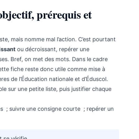
bjectif, prérequis et
ste, mais nomme mal l’action. C’est pourtant
issant
ou décroissant, repérer une
ses. Bref, on met des mots. Dans le cadre
te fiche reste donc utile comme mise à
res de l’Éducation nationale et d’Éduscol.
le sur une petite liste, puis justifier chaque
s ; suivre une consigne courte ; repérer un
et se vérifie.