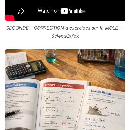
SECONDE - CORRECTION d'exercices sur la MOLE —
ScientiQuick