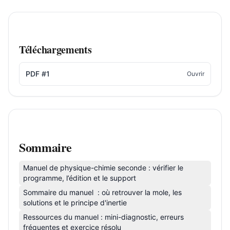
Téléchargements
PDF #1
Ouvrir
Sommaire
Manuel de physique-chimie seconde : vérifier le
programme, l’édition et le support
Sommaire du manuel : où retrouver la mole, les
solutions et le principe d'inertie
Ressources du manuel : mini-diagnostic, erreurs
fréquentes et exercice résolu