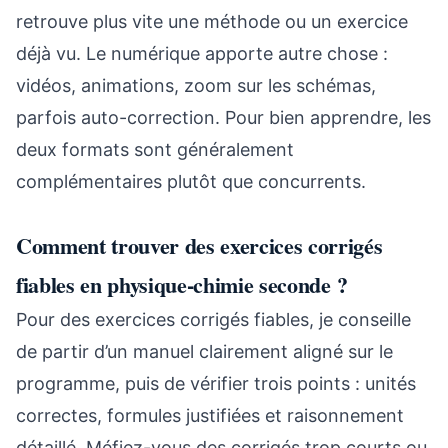
retrouve plus vite une méthode ou un exercice
déjà vu. Le numérique apporte autre chose :
vidéos, animations, zoom sur les schémas,
parfois auto-correction. Pour bien apprendre, les
deux formats sont généralement
complémentaires plutôt que concurrents.
Comment trouver des exercices corrigés
fiables en physique-chimie seconde ?
Pour des exercices corrigés fiables, je conseille
de partir d’un manuel clairement aligné sur le
programme, puis de vérifier trois points : unités
correctes, formules justifiées et raisonnement
détaillé. Méfiez-vous des corrigés trop courts ou