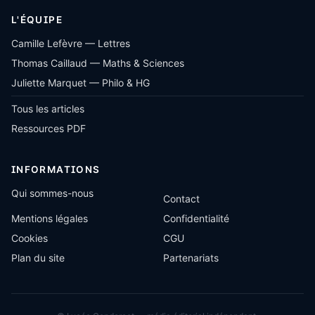
L'ÉQUIPE
Camille Lefèvre — Lettres
Thomas Caillaud — Maths & Sciences
Juliette Marquet — Philo & HG
Tous les articles
Ressources PDF
INFORMATIONS
Qui sommes-nous
Contact
Mentions légales
Confidentialité
Cookies
CGU
Plan du site
Partenariats