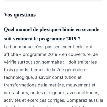
Vos questions
Quel manuel de physique-chimie en seconde
suit vraiment le programme 2019 ?
Le bon manuel n’est pas seulement celui qui
affiche « programme 2019 » en couverture. Je
vérifie surtout son sommaire : il doit traiter les
trois grands thèmes de la 2de générale et
technologique, à savoir constitution et
transformations de la matière, mouvement et
interactions, ondes et signaux, avec méthodes,
activités et exercices corrigés. Comparez aussi la