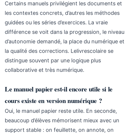
Certains manuels privilégient les documents et
les contextes concrets, d’autres les méthodes
guidées ou les séries d’exercices. La vraie
différence se voit dans la progression, le niveau
d’autonomie demandé, la place du numérique et
la qualité des corrections. Lelivrescolaire se
distingue souvent par une logique plus
collaborative et très numérique.
Le manuel papier est-il encore utile si le
cours existe en version numérique ?
Oui, le manuel papier reste utile. En seconde,
beaucoup d’élèves mémorisent mieux avec un
support stable : on feuillette, on annote, on