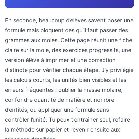
En seconde, beaucoup d’élèves savent poser une
formule mais bloquent dès qu’il faut passer des
grammes aux moles. Cette page réunit une fiche
claire sur la mole, des exercices progressifs, une
version élève à imprimer et une correction
distincte pour vérifier chaque étape. J’y privilégie
les calculs courts, les unités bien visibles et les
erreurs fréquentes : oublier la masse molaire,
confondre quantité de matière et nombre
d’entités, ou appliquer une formule sans
contrôler l’unité. Tu peux t’entraîner seul, refaire
la méthode sur papier et revenir ensuite aux