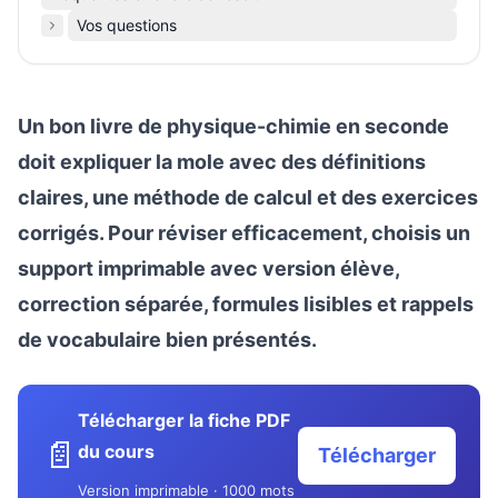
Vos questions
Un bon livre de physique-chimie en seconde
doit expliquer la mole avec des définitions
claires, une méthode de calcul et des exercices
corrigés. Pour réviser efficacement, choisis un
support imprimable avec version élève,
correction séparée, formules lisibles et rappels
de vocabulaire bien présentés.
Télécharger la fiche PDF
📄
du cours
Télécharger
Version imprimable · 1000 mots