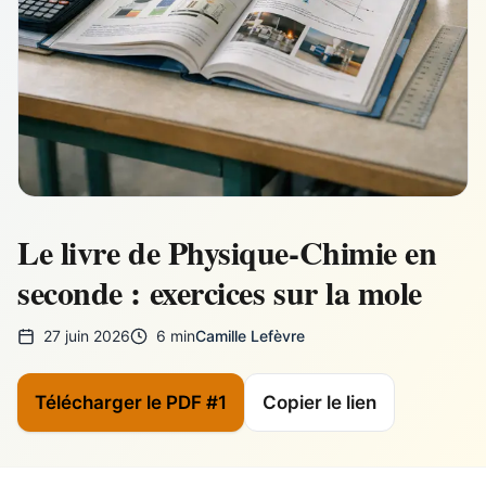
Le livre de Physique-Chimie en
seconde : exercices sur la mole
27 juin 2026
6 min
Camille Lefèvre
Télécharger le PDF #1
Copier le lien