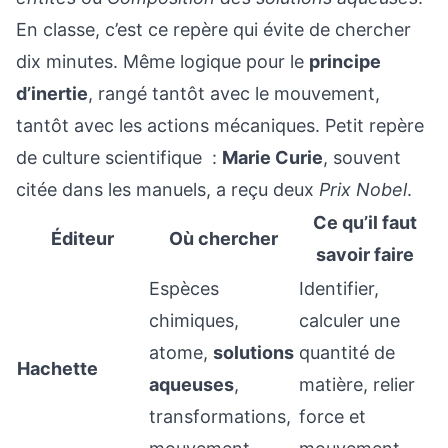
En classe, c’est ce repère qui évite de chercher
dix minutes. Même logique pour le
principe
d’inertie
, rangé tantôt avec le mouvement,
tantôt avec les actions mécaniques. Petit repère
de culture scientifique :
Marie Curie
, souvent
citée dans les manuels, a reçu deux
Prix Nobel
.
Ce qu’il faut
Éditeur
Où chercher
savoir faire
Espèces
Identifier,
chimiques,
calculer une
atome,
solutions
quantité de
Hachette
aqueuses
,
matière, relier
transformations,
force et