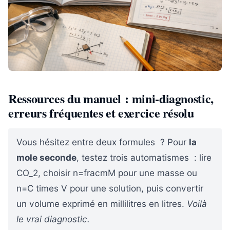
Ressources du manuel : mini-diagnostic,
erreurs fréquentes et exercice résolu
Vous hésitez entre deux formules ? Pour
la
mole seconde
, testez trois automatismes : lire
CO_2, choisir n=fracmM pour une masse ou
n=C times V pour une solution, puis convertir
un volume exprimé en millilitres en litres.
Voilà
le vrai diagnostic.