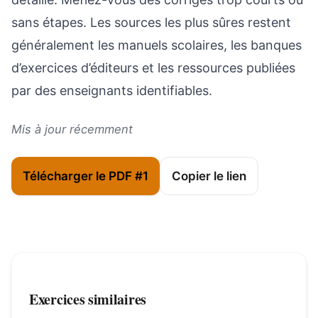
sans étapes. Les sources les plus sûres restent
généralement les manuels scolaires, les banques
d’exercices d’éditeurs et les ressources publiées
par des enseignants identifiables.
Mis à jour récemment
Télécharger le PDF #1
Copier le lien
Exercices similaires