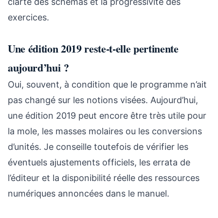
clarté des schémas et la progressivité des
exercices.
Une édition 2019 reste-t-elle pertinente
aujourd’hui ?
Oui, souvent, à condition que le programme n’ait
pas changé sur les notions visées. Aujourd’hui,
une édition 2019 peut encore être très utile pour
la mole, les masses molaires ou les conversions
d’unités. Je conseille toutefois de vérifier les
éventuels ajustements officiels, les errata de
l’éditeur et la disponibilité réelle des ressources
numériques annoncées dans le manuel.