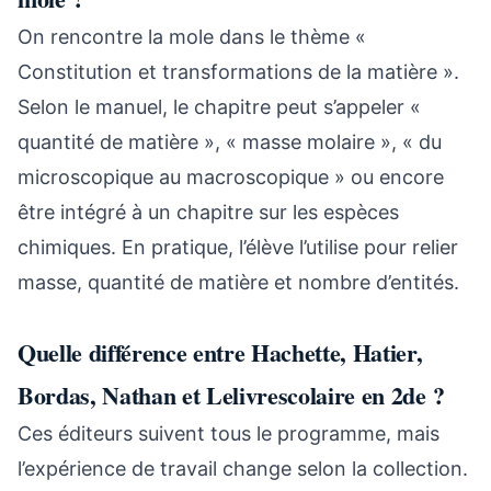
On rencontre la mole dans le thème «
Constitution et transformations de la matière ».
Selon le manuel, le chapitre peut s’appeler «
quantité de matière », « masse molaire », « du
microscopique au macroscopique » ou encore
être intégré à un chapitre sur les espèces
chimiques. En pratique, l’élève l’utilise pour relier
masse, quantité de matière et nombre d’entités.
Quelle différence entre Hachette, Hatier,
Bordas, Nathan et Lelivrescolaire en 2de ?
Ces éditeurs suivent tous le programme, mais
l’expérience de travail change selon la collection.