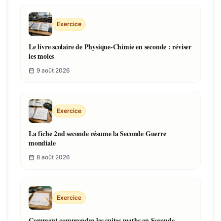
Exercice
Le livre scolaire de Physique-Chimie en seconde : réviser
les moles
9 août 2026
Exercice
La fiche 2nd seconde résume la Seconde Guerre
mondiale
8 août 2026
Exercice
Comment comprendre les suites maths en Seconde