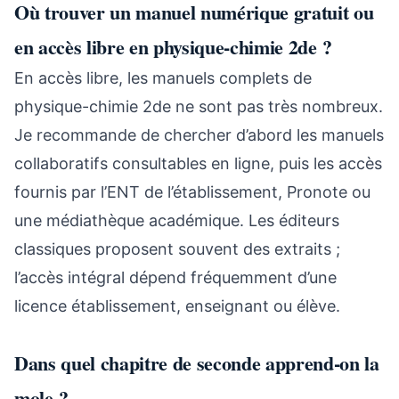
Où trouver un manuel numérique gratuit ou
en accès libre en physique-chimie 2de ?
En accès libre, les manuels complets de
physique-chimie 2de ne sont pas très nombreux.
Je recommande de chercher d’abord les manuels
collaboratifs consultables en ligne, puis les accès
fournis par l’ENT de l’établissement, Pronote ou
une médiathèque académique. Les éditeurs
classiques proposent souvent des extraits ;
l’accès intégral dépend fréquemment d’une
licence établissement, enseignant ou élève.
Dans quel chapitre de seconde apprend-on la
mole ?