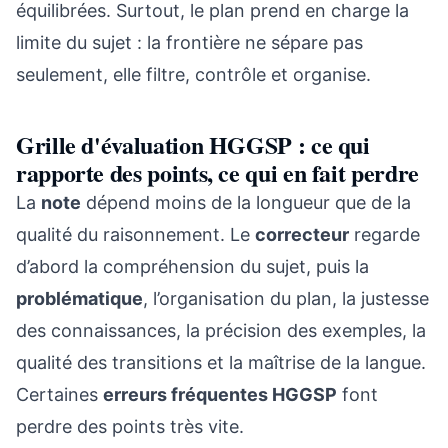
équilibrées. Surtout, le plan prend en charge la
limite du sujet : la frontière ne sépare pas
seulement, elle filtre, contrôle et organise.
Grille d'évaluation HGGSP : ce qui
rapporte des points, ce qui en fait perdre
La
note
dépend moins de la longueur que de la
qualité du raisonnement. Le
correcteur
regarde
d’abord la compréhension du sujet, puis la
problématique
, l’organisation du plan, la justesse
des connaissances, la précision des exemples, la
qualité des transitions et la maîtrise de la langue.
Certaines
erreurs fréquentes HGGSP
font
perdre des points très vite.