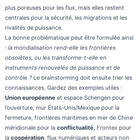
plus poreuses pour les flux, mais elles restent
centrales pour la sécurité, les migrations et les
rivalités de puissance.
La bonne problématique peut être formulée ainsi
:
la mondialisation rend-elle les frontières
obsolètes, ou les transforme-t-elle en
instruments renouvelés de puissance et de
contrôle ?
Le brainstorming doit ensuite trier les
connaissances. Gardez des exemples utiles :
Union européenne
et espace Schengen pour
l’ouverture, mur États-Unis/Mexique pour la
fermeture, frontières maritimes en mer de Chine
méridionale pour la
conflictualité
, Frontex pour
la
coopération
, flux numériques et acteurs non