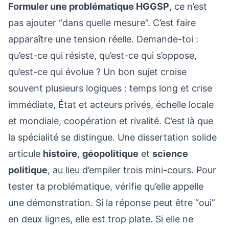
Formuler une problématique HGGSP
, ce n’est
pas ajouter “dans quelle mesure”. C’est faire
apparaître une tension réelle. Demande-toi :
qu’est-ce qui résiste, qu’est-ce qui s’oppose,
qu’est-ce qui évolue ? Un bon sujet croise
souvent plusieurs logiques : temps long et crise
immédiate, État et acteurs privés, échelle locale
et mondiale, coopération et rivalité. C’est là que
la spécialité se distingue. Une dissertation solide
articule
histoire
,
géopolitique
et
science
politique
, au lieu d’empiler trois mini-cours. Pour
tester ta problématique, vérifie qu’elle appelle
une démonstration. Si la réponse peut être “oui”
en deux lignes, elle est trop plate. Si elle ne