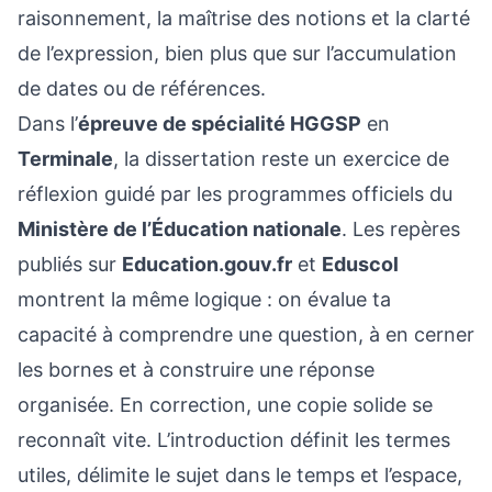
raisonnement, la maîtrise des notions et la clarté
de l’expression, bien plus que sur l’accumulation
de dates ou de références.
Dans l’
épreuve de spécialité HGGSP
en
Terminale
, la dissertation reste un exercice de
réflexion guidé par les programmes officiels du
Ministère de l’Éducation nationale
. Les repères
publiés sur
Education.gouv.fr
et
Eduscol
montrent la même logique : on évalue ta
capacité à comprendre une question, à en cerner
les bornes et à construire une réponse
organisée. En correction, une copie solide se
reconnaît vite. L’introduction définit les termes
utiles, délimite le sujet dans le temps et l’espace,