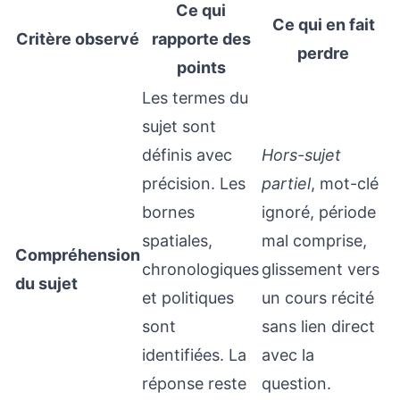
Ce qui
Ce qui en fait
Critère observé
rapporte des
perdre
points
Les termes du
sujet sont
définis avec
Hors-sujet
précision. Les
partiel
, mot-clé
bornes
ignoré, période
spatiales,
mal comprise,
Compréhension
chronologiques
glissement vers
du sujet
et politiques
un cours récité
sont
sans lien direct
identifiées. La
avec la
réponse reste
question.