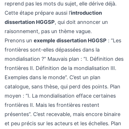
reprend pas les mots du sujet, elle dérive déjà.
Cette étape prépare aussi l’
introduction
dissertation HGGSP
, qui doit annoncer un
raisonnement, pas un thème vague.
Prenons un
exemple dissertation HGGSP
: “Les
frontières sont-elles dépassées dans la
mondialisation ?” Mauvais plan : “I. Définition des
frontières II. Définition de la mondialisation III.
Exemples dans le monde”. C’est un plan
catalogue, sans thèse, qui perd des points. Plan
moyen : “I. La mondialisation efface certaines
frontières II. Mais les frontières restent
présentes”. C’est recevable, mais encore binaire
et peu précis sur les acteurs et les échelles. Plan