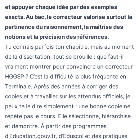
et appuyer chaque idée par des exemples
exacts. Au bac, le correcteur valorise surtout la
pertinence du raisonnement, la maîtrise des
notions et la précision des références.
Tu connais parfois ton chapitre, mais au moment
de la dissertation, tout se brouille : que faut-il
vraiment montrer pour convaincre un correcteur
HGGSP ? C’est la difficulté la plus fréquente en
Terminale. Après des années à corriger des
copies et à travailler sur les attendus officiels, je
peux te le dire simplement : une bonne copie ne
répète pas le cours. Elle sélectionne, hiérarchise
et démontre. À partir des programmes
d’Education.gouv.fr, d’Eduscol et des pratiques