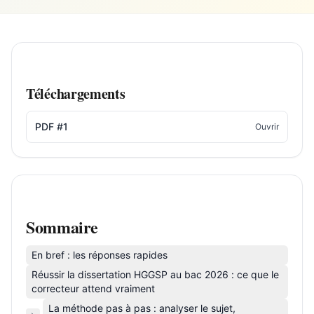
Téléchargements
PDF #1
Ouvrir
Sommaire
En bref : les réponses rapides
Réussir la dissertation HGGSP au bac 2026 : ce que le
correcteur attend vraiment
La méthode pas à pas : analyser le sujet,