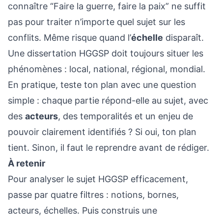
connaître “Faire la guerre, faire la paix” ne suffit
pas pour traiter n’importe quel sujet sur les
conflits. Même risque quand l’
échelle
disparaît.
Une dissertation HGGSP doit toujours situer les
phénomènes : local, national, régional, mondial.
En pratique, teste ton plan avec une question
simple : chaque partie répond-elle au sujet, avec
des
acteurs
, des temporalités et un enjeu de
pouvoir clairement identifiés ? Si oui, ton plan
tient. Sinon, il faut le reprendre avant de rédiger.
À retenir
Pour analyser le sujet HGGSP efficacement,
passe par quatre filtres : notions, bornes,
acteurs, échelles. Puis construis une