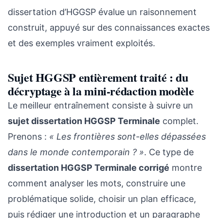
dissertation d’HGGSP évalue un raisonnement
construit, appuyé sur des connaissances exactes
et des exemples vraiment exploités.
Sujet HGGSP entièrement traité : du
décryptage à la mini-rédaction modèle
Le meilleur entraînement consiste à suivre un
sujet dissertation HGGSP Terminale
complet.
Prenons :
« Les frontières sont-elles dépassées
dans le monde contemporain ? »
. Ce type de
dissertation HGGSP Terminale corrigé
montre
comment analyser les mots, construire une
problématique solide, choisir un plan efficace,
puis rédiger une introduction et un paragraphe