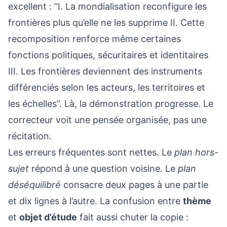
excellent : “I. La mondialisation reconfigure les
frontières plus qu’elle ne les supprime II. Cette
recomposition renforce même certaines
fonctions politiques, sécuritaires et identitaires
III. Les frontières deviennent des instruments
différenciés selon les acteurs, les territoires et
les échelles”. Là, la démonstration progresse. Le
correcteur voit une pensée organisée, pas une
récitation.
Les erreurs fréquentes sont nettes. Le
plan hors-
sujet
répond à une question voisine. Le
plan
déséquilibré
consacre deux pages à une partie
et dix lignes à l’autre. La confusion entre
thème
et
objet d’étude
fait aussi chuter la copie :