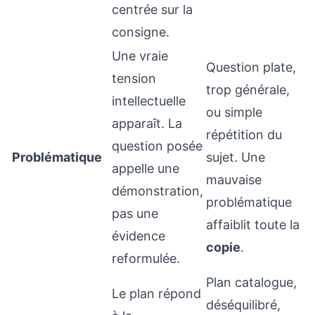
centrée sur la
consigne.
Une vraie
Question plate,
tension
trop générale,
intellectuelle
ou simple
apparaît. La
répétition du
question posée
Problématique
sujet. Une
appelle une
mauvaise
démonstration,
problématique
pas une
affaiblit toute la
évidence
copie
.
reformulée.
Plan catalogue,
Le plan répond
déséquilibré,