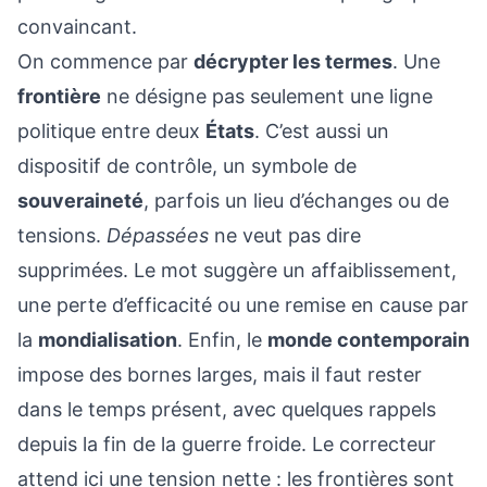
convaincant.
On commence par
décrypter les termes
. Une
frontière
ne désigne pas seulement une ligne
politique entre deux
États
. C’est aussi un
dispositif de contrôle, un symbole de
souveraineté
, parfois un lieu d’échanges ou de
tensions.
Dépassées
ne veut pas dire
supprimées. Le mot suggère un affaiblissement,
une perte d’efficacité ou une remise en cause par
la
mondialisation
. Enfin, le
monde contemporain
impose des bornes larges, mais il faut rester
dans le temps présent, avec quelques rappels
depuis la fin de la guerre froide. Le correcteur
attend ici une tension nette : les frontières sont