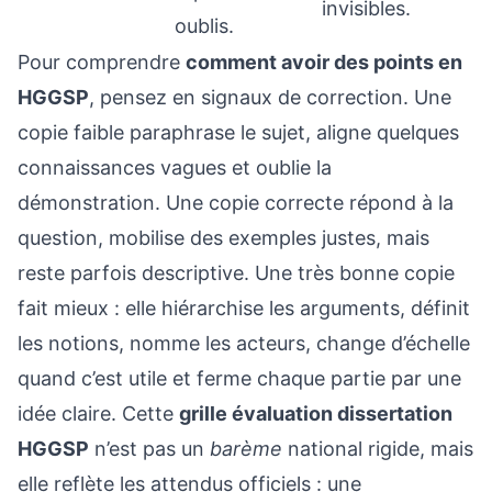
invisibles.
oublis.
Pour comprendre
comment avoir des points en
HGGSP
, pensez en signaux de correction. Une
copie faible paraphrase le sujet, aligne quelques
connaissances vagues et oublie la
démonstration. Une copie correcte répond à la
question, mobilise des exemples justes, mais
reste parfois descriptive. Une très bonne copie
fait mieux : elle hiérarchise les arguments, définit
les notions, nomme les acteurs, change d’échelle
quand c’est utile et ferme chaque partie par une
idée claire. Cette
grille évaluation dissertation
HGGSP
n’est pas un
barème
national rigide, mais
elle reflète les attendus officiels : une