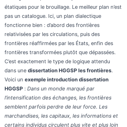
étatiques pour le brouillage. Le meilleur plan n’est
pas un catalogue. Ici, un plan dialectique
fonctionne bien : d’abord des frontières
relativisées par les circulations, puis des
frontières réaffirmées par les États, enfin des
frontières transformées plutôt que dépassées.
C’est exactement le type de logique attendu
dans une
dissertation HGGSP les frontières
.
Voici un
exemple introduction dissertation
HGGSP
:
Dans un monde marqué par
l’intensification des échanges, les frontières
semblent parfois perdre de leur force. Les
marchandises, les capitaux, les informations et
certains individus circulent plus vite et plus loin