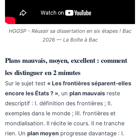
HGGSP - Réussir sa dissertation en six étapes ! Bac
2026 — La Boîte à Bac
Plans mauvais, moyen, excellent : comment
les distinguer en 2 minutes
Sur le sujet test
« Les frontières séparent-elles
encore les États ? »
, un
plan mauvais
reste
descriptif : I. définition des frontières ; II.
exemples dans le monde ; III. frontières et
mondialisation. Il récite le cours. Il ne tranche
rien. Un
plan moyen
progresse davantage : I.