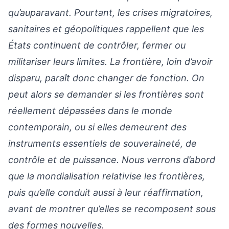
qu’auparavant. Pourtant, les crises migratoires,
sanitaires et géopolitiques rappellent que les
États continuent de contrôler, fermer ou
militariser leurs limites. La frontière, loin d’avoir
disparu, paraît donc changer de fonction. On
peut alors se demander si les frontières sont
réellement dépassées dans le monde
contemporain, ou si elles demeurent des
instruments essentiels de souveraineté, de
contrôle et de puissance. Nous verrons d’abord
que la mondialisation relativise les frontières,
puis qu’elle conduit aussi à leur réaffirmation,
avant de montrer qu’elles se recomposent sous
des formes nouvelles.