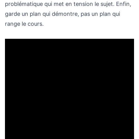
problématique qui met en tension le sujet. Enfin,
garde un plan qui démontre, pas un plan qui
range le cours.