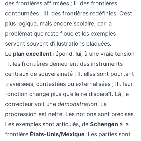
des frontières affirmées ; II. des frontières
contournées ; III. des frontières redéfinies. C’est
plus logique, mais encore scolaire, car la
problématique reste floue et les exemples
servent souvent d’illustrations plaquées.
Le
plan excellent
répond, lui, à une vraie tension
: I. les frontières demeurent des instruments
centraux de souveraineté ; II. elles sont pourtant
traversées, contestées ou externalisées ; III. leur
fonction change plus qu’elle ne disparaît. Là, le
correcteur voit une
démonstration
. La
progression est nette. Les notions sont précises.
Les exemples sont articulés, de
Schengen
à la
frontière
États-Unis/Mexique
. Les parties sont