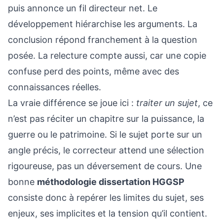
puis annonce un fil directeur net. Le
développement hiérarchise les arguments. La
conclusion répond franchement à la question
posée. La relecture compte aussi, car une copie
confuse perd des points, même avec des
connaissances réelles.
La vraie différence se joue ici :
traiter un sujet
, ce
n’est pas réciter un chapitre sur la puissance, la
guerre ou le patrimoine. Si le sujet porte sur un
angle précis, le correcteur attend une sélection
rigoureuse, pas un déversement de cours. Une
bonne
méthodologie dissertation HGGSP
consiste donc à repérer les limites du sujet, ses
enjeux, ses implicites et la tension qu’il contient.