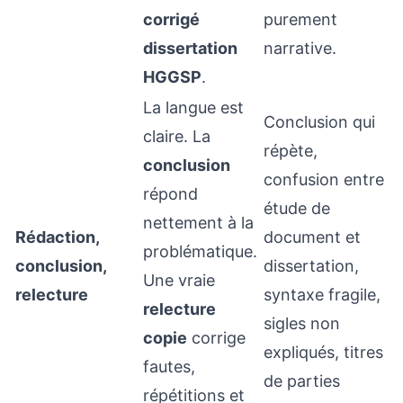
corrigé
purement
dissertation
narrative.
HGGSP
.
La langue est
Conclusion qui
claire. La
répète,
conclusion
confusion entre
répond
étude de
nettement à la
Rédaction,
document et
problématique.
conclusion,
dissertation,
Une vraie
relecture
syntaxe fragile,
relecture
sigles non
copie
corrige
expliqués, titres
fautes,
de parties
répétitions et