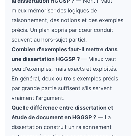
la dissertation HGGSP ?
— Non. Il vaut
mieux mémoriser des logiques de
raisonnement, des notions et des exemples
précis. Un plan appris par cœur conduit
souvent au hors-sujet partiel.
Combien d'exemples faut-il mettre dans
une dissertation HGGSP ?
— Mieux vaut
peu d'exemples, mais exacts et exploités.
En général, deux ou trois exemples précis
par grande partie suffisent s'ils servent
vraiment l'argument.
Quelle différence entre dissertation et
étude de document en HGGSP ?
— La
dissertation construit un raisonnement