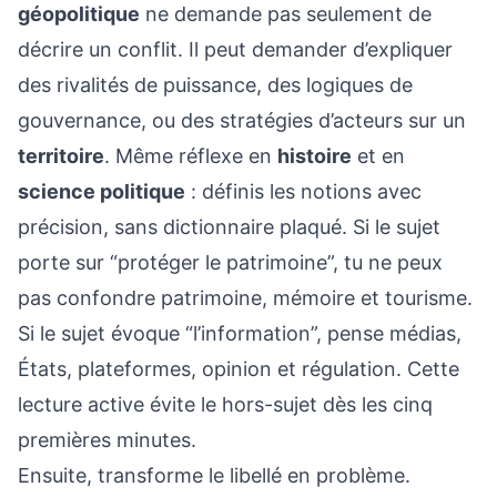
géopolitique
ne demande pas seulement de
décrire un conflit. Il peut demander d’expliquer
des rivalités de puissance, des logiques de
gouvernance, ou des stratégies d’acteurs sur un
territoire
. Même réflexe en
histoire
et en
science politique
: définis les notions avec
précision, sans dictionnaire plaqué. Si le sujet
porte sur “protéger le patrimoine”, tu ne peux
pas confondre patrimoine, mémoire et tourisme.
Si le sujet évoque “l’information”, pense médias,
États, plateformes, opinion et régulation. Cette
lecture active évite le hors-sujet dès les cinq
premières minutes.
Ensuite, transforme le libellé en problème.