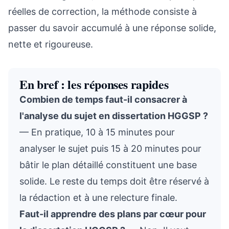
réelles de correction, la méthode consiste à
passer du savoir accumulé à une réponse solide,
nette et rigoureuse.
En bref : les réponses rapides
Combien de temps faut-il consacrer à
l'analyse du sujet en dissertation HGGSP ?
— En pratique, 10 à 15 minutes pour
analyser le sujet puis 15 à 20 minutes pour
bâtir le plan détaillé constituent une base
solide. Le reste du temps doit être réservé à
la rédaction et à une relecture finale.
Faut-il apprendre des plans par cœur pour