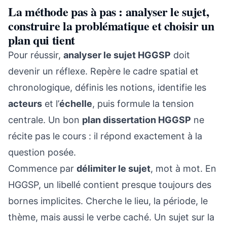
La méthode pas à pas : analyser le sujet,
construire la problématique et choisir un
plan qui tient
Pour réussir,
analyser le sujet HGGSP
doit
devenir un réflexe. Repère le cadre spatial et
chronologique, définis les notions, identifie les
acteurs
et l’
échelle
, puis formule la tension
centrale. Un bon
plan dissertation HGGSP
ne
récite pas le cours : il répond exactement à la
question posée.
Commence par
délimiter le sujet
, mot à mot. En
HGGSP, un libellé contient presque toujours des
bornes implicites. Cherche le lieu, la période, le
thème, mais aussi le verbe caché. Un sujet sur la