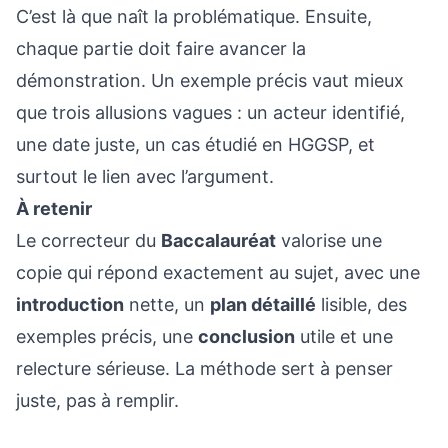
C’est là que naît la problématique. Ensuite,
chaque partie doit faire avancer la
démonstration. Un exemple précis vaut mieux
que trois allusions vagues : un acteur identifié,
une date juste, un cas étudié en HGGSP, et
surtout le lien avec l’argument.
À retenir
Le correcteur du
Baccalauréat
valorise une
copie qui répond exactement au sujet, avec une
introduction
nette, un
plan détaillé
lisible, des
exemples précis, une
conclusion
utile et une
relecture sérieuse. La méthode sert à penser
juste, pas à remplir.