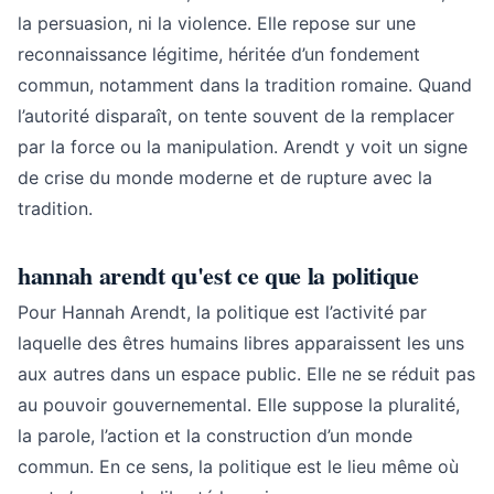
la persuasion, ni la violence. Elle repose sur une
reconnaissance légitime, héritée d’un fondement
commun, notamment dans la tradition romaine. Quand
l’autorité disparaît, on tente souvent de la remplacer
par la force ou la manipulation. Arendt y voit un signe
de crise du monde moderne et de rupture avec la
tradition.
hannah arendt qu'est ce que la politique
Pour Hannah Arendt, la politique est l’activité par
laquelle des êtres humains libres apparaissent les uns
aux autres dans un espace public. Elle ne se réduit pas
au pouvoir gouvernemental. Elle suppose la pluralité,
la parole, l’action et la construction d’un monde
commun. En ce sens, la politique est le lieu même où