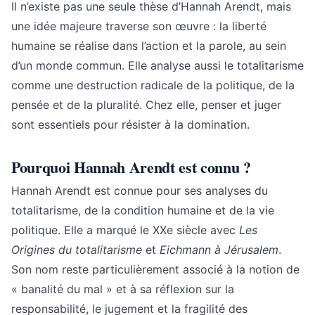
Il n’existe pas une seule thèse d’Hannah Arendt, mais
une idée majeure traverse son œuvre : la liberté
humaine se réalise dans l’action et la parole, au sein
d’un monde commun. Elle analyse aussi le totalitarisme
comme une destruction radicale de la politique, de la
pensée et de la pluralité. Chez elle, penser et juger
sont essentiels pour résister à la domination.
Pourquoi Hannah Arendt est connu ?
Hannah Arendt est connue pour ses analyses du
totalitarisme, de la condition humaine et de la vie
politique. Elle a marqué le XXe siècle avec
Les
Origines du totalitarisme
et
Eichmann à Jérusalem
.
Son nom reste particulièrement associé à la notion de
« banalité du mal » et à sa réflexion sur la
responsabilité, le jugement et la fragilité des