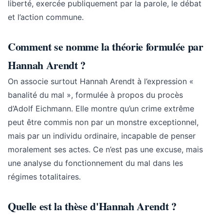
liberté, exercée publiquement par la parole, le débat
et l’action commune.
Comment se nomme la théorie formulée par
Hannah Arendt ?
On associe surtout Hannah Arendt à l’expression «
banalité du mal », formulée à propos du procès
d’Adolf Eichmann. Elle montre qu’un crime extrême
peut être commis non par un monstre exceptionnel,
mais par un individu ordinaire, incapable de penser
moralement ses actes. Ce n’est pas une excuse, mais
une analyse du fonctionnement du mal dans les
régimes totalitaires.
Quelle est la thèse d'Hannah Arendt ?