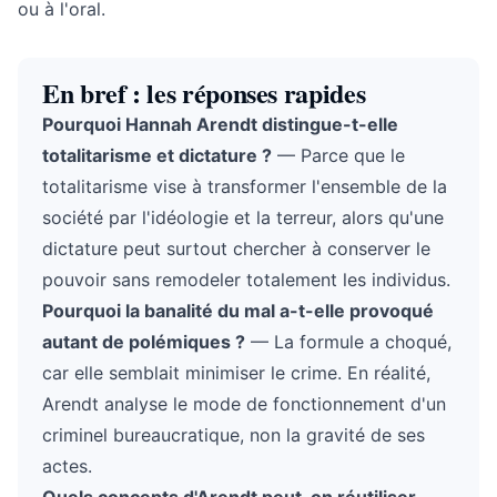
ou à l'oral.
En bref : les réponses rapides
Pourquoi Hannah Arendt distingue-t-elle
totalitarisme et dictature ?
— Parce que le
totalitarisme vise à transformer l'ensemble de la
société par l'idéologie et la terreur, alors qu'une
dictature peut surtout chercher à conserver le
pouvoir sans remodeler totalement les individus.
Pourquoi la banalité du mal a-t-elle provoqué
autant de polémiques ?
— La formule a choqué,
car elle semblait minimiser le crime. En réalité,
Arendt analyse le mode de fonctionnement d'un
criminel bureaucratique, non la gravité de ses
actes.