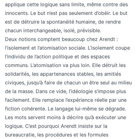
applique cette logique sans limite, même contre des
innocents. Le but n’est pas seulement d’obéir. Le but
est de détruire la spontanéité humaine, de rendre
chacun interchangeable, isolé, prévisible.
Deux notions comptent beaucoup chez Arendt :
l’isolement et l’atomisation sociale. L’isolement coupe
l’individu de l’action politique et des espaces
communs. L’atomisation va plus loin. Elle détruit les
solidarités, les appartenances stables, les amitiés
civiques, jusqu’à faire de chacun un être seul au milieu
de la masse. Dans ce vide, l’idéologie s’impose plus
facilement. Elle remplace l’expérience réelle par une
fiction cohérente. Le langage lui-même se dégrade.
Les mots servent moins à décrire qu’à exécuter une
logique. C’est pourquoi Arendt insiste sur la
bureaucratie, les procédures et les formules