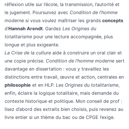
réflexion utile sur l’école, la transmission, l’autorité et
le jugement. Poursuivez avec
Condition de l’homme
moderne
si vous voulez maîtriser les grands
concepts
d’
Hannah Arendt
. Gardez
Les Origines du
totalitarisme
pour une lecture accompagnée, plus
longue et plus exigeante.
La Crise de la culture
aide à construire un oral clair et
une copie précise.
Condition de l’homme moderne
sert
davantage en dissertation : vous y travaillez les
distinctions entre travail, œuvre et action, centrales en
philosophie
et en HLP.
Les Origines du totalitarisme
,
enfin, éclaire la logique totalitaire, mais demande du
contexte historique et politique. Mon conseil de prof :
lisez d’abord des extraits bien choisis, puis revenez au
livre entier si un thème du bac ou de CPGE l’exige.