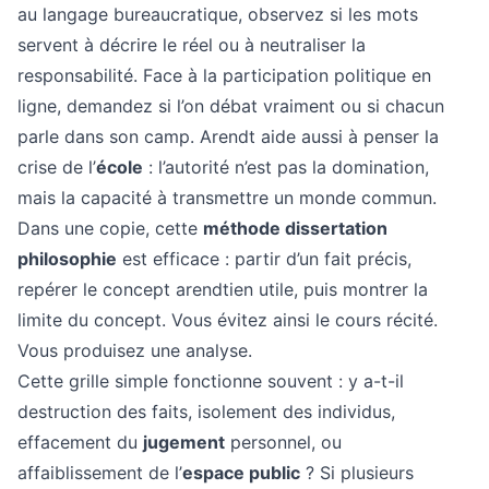
au langage bureaucratique, observez si les mots
servent à décrire le réel ou à neutraliser la
responsabilité. Face à la participation politique en
ligne, demandez si l’on débat vraiment ou si chacun
parle dans son camp. Arendt aide aussi à penser la
crise de l’
école
: l’autorité n’est pas la domination,
mais la capacité à transmettre un monde commun.
Dans une copie, cette
méthode dissertation
philosophie
est efficace : partir d’un fait précis,
repérer le concept arendtien utile, puis montrer la
limite du concept. Vous évitez ainsi le cours récité.
Vous produisez une analyse.
Cette grille simple fonctionne souvent : y a-t-il
destruction des faits, isolement des individus,
effacement du
jugement
personnel, ou
affaiblissement de l’
espace public
? Si plusieurs