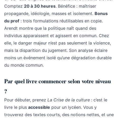
Comptez
20 à 30 heures
. Bénéfice : maîtriser
propagande, idéologie, masses et isolement.
Bonus
du prof
: trois formulations réutilisables en copie.
Arendt montre que la politique naît quand des
individus apparaissent et agissent en commun. Chez
elle, le danger majeur n’est pas seulement la violence,
mais la disparition du jugement. Son analyse éclaire
moins un événement isolé qu’une dégradation durable
du monde commun.
Par quel livre commencer selon votre niveau
?
Pour débuter, prenez
La Crise de la culture
: c’est le
livre le plus
accessible
pour un lycéen. Vous y
trouverez des textes courts, des notions nettes, et une