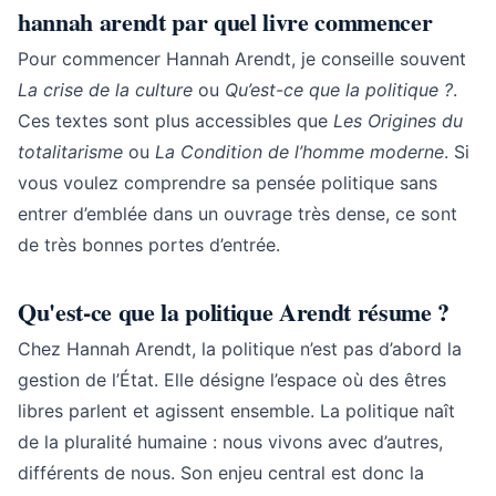
hannah arendt par quel livre commencer
Pour commencer Hannah Arendt, je conseille souvent
La crise de la culture
ou
Qu’est-ce que la politique ?
.
Ces textes sont plus accessibles que
Les Origines du
totalitarisme
ou
La Condition de l’homme moderne
. Si
vous voulez comprendre sa pensée politique sans
entrer d’emblée dans un ouvrage très dense, ce sont
de très bonnes portes d’entrée.
Qu'est-ce que la politique Arendt résume ?
Chez Hannah Arendt, la politique n’est pas d’abord la
gestion de l’État. Elle désigne l’espace où des êtres
libres parlent et agissent ensemble. La politique naît
de la pluralité humaine : nous vivons avec d’autres,
différents de nous. Son enjeu central est donc la