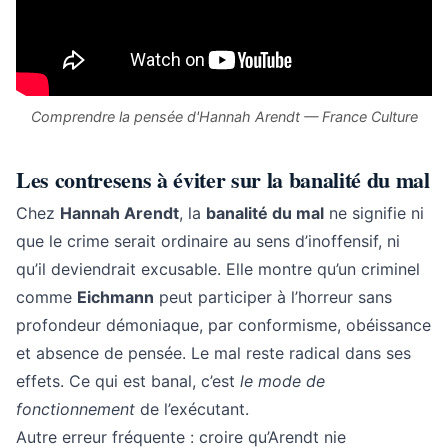
Comprendre la pensée d'Hannah Arendt — France Culture
Les contresens à éviter sur la banalité du mal
Chez
Hannah Arendt
, la
banalité du mal
ne signifie ni
que le crime serait ordinaire au sens d’inoffensif, ni
qu’il deviendrait excusable. Elle montre qu’un criminel
comme
Eichmann
peut participer à l’horreur sans
profondeur démoniaque, par conformisme, obéissance
et absence de pensée. Le mal reste radical dans ses
effets. Ce qui est banal, c’est
le mode de
fonctionnement
de l’exécutant.
Autre erreur fréquente : croire qu’Arendt nie