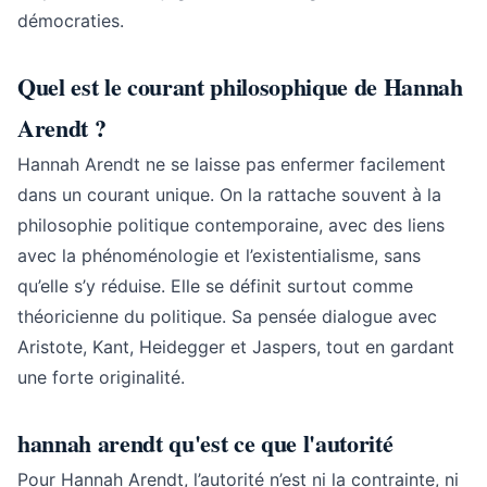
démocraties.
Quel est le courant philosophique de Hannah
Arendt ?
Hannah Arendt ne se laisse pas enfermer facilement
dans un courant unique. On la rattache souvent à la
philosophie politique contemporaine, avec des liens
avec la phénoménologie et l’existentialisme, sans
qu’elle s’y réduise. Elle se définit surtout comme
théoricienne du politique. Sa pensée dialogue avec
Aristote, Kant, Heidegger et Jaspers, tout en gardant
une forte originalité.
hannah arendt qu'est ce que l'autorité
Pour Hannah Arendt, l’autorité n’est ni la contrainte, ni