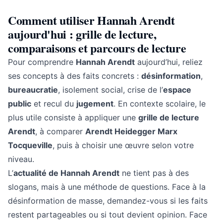
Comment utiliser Hannah Arendt
aujourd'hui : grille de lecture,
comparaisons et parcours de lecture
Pour comprendre
Hannah Arendt
aujourd’hui, reliez
ses concepts à des faits concrets :
désinformation
,
bureaucratie
, isolement social, crise de l’
espace
public
et recul du
jugement
. En contexte scolaire, le
plus utile consiste à appliquer une
grille de lecture
Arendt
, à comparer
Arendt Heidegger Marx
Tocqueville
, puis à choisir une œuvre selon votre
niveau.
L’
actualité de Hannah Arendt
ne tient pas à des
slogans, mais à une méthode de questions. Face à la
désinformation de masse, demandez-vous si les faits
restent partageables ou si tout devient opinion. Face