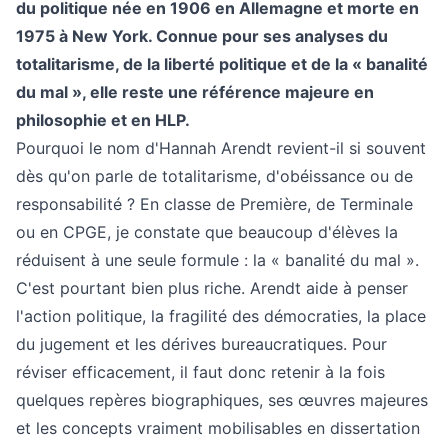
du politique née en 1906 en Allemagne et morte en
1975 à New York. Connue pour ses analyses du
totalitarisme, de la liberté politique et de la « banalité
du mal », elle reste une référence majeure en
philosophie et en HLP.
Pourquoi le nom d'Hannah Arendt revient-il si souvent
dès qu'on parle de totalitarisme, d'obéissance ou de
responsabilité ? En classe de Première, de Terminale
ou en CPGE, je constate que beaucoup d'élèves la
réduisent à une seule formule : la « banalité du mal ».
C'est pourtant bien plus riche. Arendt aide à penser
l'action politique, la fragilité des démocraties, la place
du jugement et les dérives bureaucratiques. Pour
réviser efficacement, il faut donc retenir à la fois
quelques repères biographiques, ses œuvres majeures
et les concepts vraiment mobilisables en dissertation