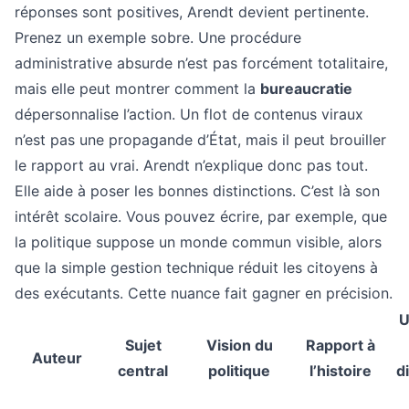
réponses sont positives, Arendt devient pertinente.
Prenez un exemple sobre. Une procédure
administrative absurde n’est pas forcément totalitaire,
mais elle peut montrer comment la
bureaucratie
dépersonnalise l’action. Un flot de contenus viraux
n’est pas une propagande d’État, mais il peut brouiller
le rapport au vrai. Arendt n’explique donc pas tout.
Elle aide à poser les bonnes distinctions. C’est là son
intérêt scolaire. Vous pouvez écrire, par exemple, que
la politique suppose un monde commun visible, alors
que la simple gestion technique réduit les citoyens à
des exécutants. Cette nuance fait gagner en précision.
U
Sujet
Vision du
Rapport à
Auteur
central
politique
l’histoire
d