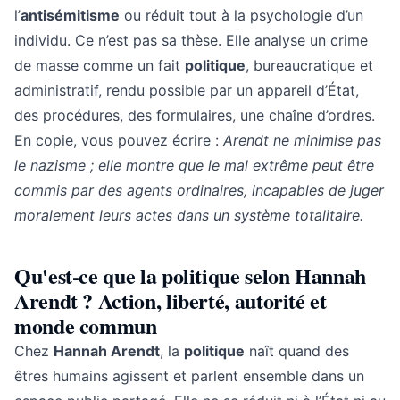
l’
antisémitisme
ou réduit tout à la psychologie d’un
individu. Ce n’est pas sa thèse. Elle analyse un crime
de masse comme un fait
politique
, bureaucratique et
administratif, rendu possible par un appareil d’État,
des procédures, des formulaires, une chaîne d’ordres.
En copie, vous pouvez écrire :
Arendt ne minimise pas
le nazisme ; elle montre que le mal extrême peut être
commis par des agents ordinaires, incapables de juger
moralement leurs actes dans un système totalitaire.
Qu'est-ce que la politique selon Hannah
Arendt ? Action, liberté, autorité et
monde commun
Chez
Hannah Arendt
, la
politique
naît quand des
êtres humains agissent et parlent ensemble dans un