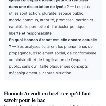
Quels concepts d'Arendt peut-on réutiliser
dans une dissertation de lycée ?
— Les plus
utiles sont action, pluralité, espace public,
monde commun, autorité, promesse, pardon et
natalité. Ils permettent d'articuler politique,
liberté et responsabilité.
En quoi Hannah Arendt est-elle encore actuelle
?
— Ses analyses éclairent les phénomènes de
propagande, d'isolement social, de conformisme
administratif et de fragilisation de l'espace
public, sans qu'il faille plaquer ses concepts
mécaniquement sur toute situation.
Hannah Arendt en bref : ce qu'il faut
savoir pour le bac