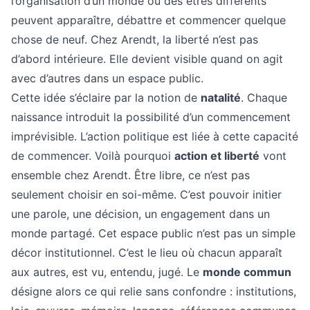
l’organisation d’un monde où des êtres différents
peuvent apparaître, débattre et commencer quelque
chose de neuf. Chez Arendt, la liberté n’est pas
d’abord intérieure. Elle devient visible quand on agit
avec d’autres dans un espace public.
Cette idée s’éclaire par la notion de
natalité
. Chaque
naissance introduit la possibilité d’un commencement
imprévisible. L’action politique est liée à cette capacité
de commencer. Voilà pourquoi
action et liberté
vont
ensemble chez Arendt. Être libre, ce n’est pas
seulement choisir en soi-même. C’est pouvoir initier
une parole, une décision, un engagement dans un
monde partagé. Cet espace public n’est pas un simple
décor institutionnel. C’est le lieu où chacun apparaît
aux autres, est vu, entendu, jugé. Le
monde commun
désigne alors ce qui relie sans confondre : institutions,