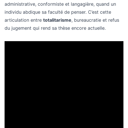
administrative, conformiste et langagière, quand un
individu abdique sa faculté de penser. C’est cette
articulation entre
totalitarisme
, bureaucratie et refus
du jugement qui rend sa thèse encore actuelle.