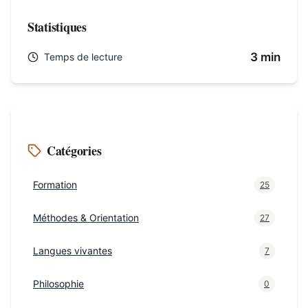
Statistiques
3 min
Temps de lecture
Catégories
Formation
25
Méthodes & Orientation
27
Langues vivantes
7
Philosophie
0