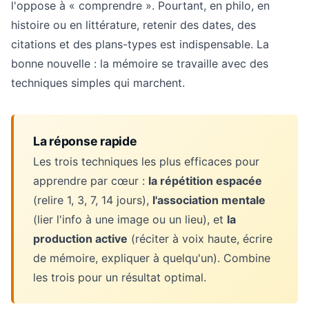
l'oppose à « comprendre ». Pourtant, en philo, en
histoire ou en littérature, retenir des dates, des
citations et des plans-types est indispensable. La
bonne nouvelle : la mémoire se travaille avec des
techniques simples qui marchent.
La réponse rapide
Les trois techniques les plus efficaces pour
apprendre par cœur :
la répétition espacée
(relire 1, 3, 7, 14 jours),
l'association mentale
(lier l'info à une image ou un lieu), et
la
production active
(réciter à voix haute, écrire
de mémoire, expliquer à quelqu'un). Combine
les trois pour un résultat optimal.