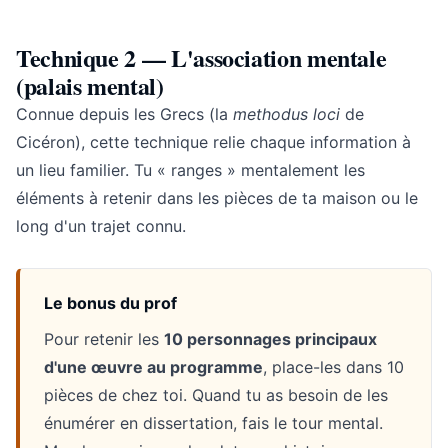
Technique 2 — L'association mentale
(palais mental)
Connue depuis les Grecs (la
methodus loci
de
Cicéron), cette technique relie chaque information à
un lieu familier. Tu « ranges » mentalement les
éléments à retenir dans les pièces de ta maison ou le
long d'un trajet connu.
Le bonus du prof
Pour retenir les
10 personnages principaux
d'une œuvre au programme
, place-les dans 10
pièces de chez toi. Quand tu as besoin de les
énumérer en dissertation, fais le tour mental.