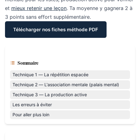
et
mieux retenir une leçon
. Ta moyenne y gagnera 2 à
3 points sans effort supplémentaire.
Télécharger nos fiches méthode PDF
Sommaire
Technique 1 — La répétition espacée
Technique 2 — L'association mentale (palais mental)
Technique 3 — La production active
Les erreurs à éviter
Pour aller plus loin