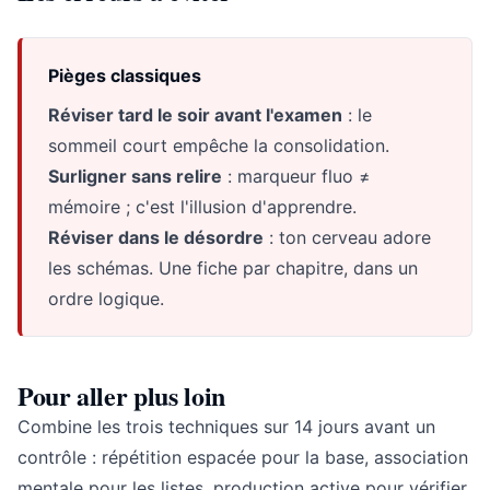
Pièges classiques
Réviser tard le soir avant l'examen
: le
sommeil court empêche la consolidation.
Surligner sans relire
: marqueur fluo ≠
mémoire ; c'est l'illusion d'apprendre.
Réviser dans le désordre
: ton cerveau adore
les schémas. Une fiche par chapitre, dans un
ordre logique.
Pour aller plus loin
Combine les trois techniques sur 14 jours avant un
contrôle : répétition espacée pour la base, association
mentale pour les listes, production active pour vérifier