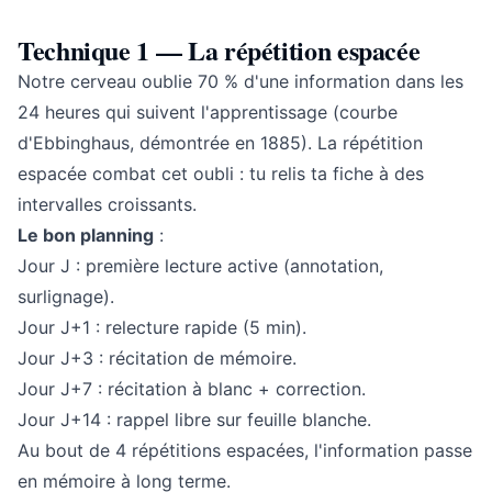
Technique 1 — La répétition espacée
Notre cerveau oublie 70 % d'une information dans les
24 heures qui suivent l'apprentissage (courbe
d'Ebbinghaus, démontrée en 1885). La répétition
espacée combat cet oubli : tu relis ta fiche à des
intervalles croissants.
Le bon planning
:
Jour J : première lecture active (annotation,
surlignage).
Jour J+1 : relecture rapide (5 min).
Jour J+3 : récitation de mémoire.
Jour J+7 : récitation à blanc + correction.
Jour J+14 : rappel libre sur feuille blanche.
Au bout de 4 répétitions espacées, l'information passe
en mémoire à long terme.