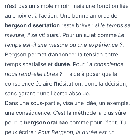
n’est pas un simple miroir, mais une fonction liée
au choix et à l’action. Une bonne amorce de
bergson dissertation
reste brève :
si le temps se
mesure, il se vit aussi
. Pour un sujet comme
Le
temps est-il une mesure ou une expérience ?
,
Bergson permet d’annoncer la tension entre
temps spatialisé et
durée
. Pour
La conscience
nous rend-elle libres ?
, il aide à poser que la
conscience éclaire l’hésitation, donc la décision,
sans garantir une liberté absolue.
Dans une sous-partie, vise une idée, un exemple,
une conséquence. C’est la méthode la plus sûre
pour le
bergson oral bac
comme pour l’écrit. Tu
peux écrire :
Pour Bergson, la durée est un