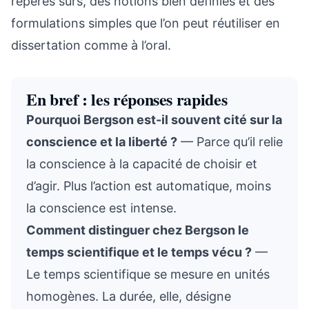
repères sûrs, des notions bien définies et des
formulations simples que l’on peut réutiliser en
dissertation comme à l’oral.
En bref : les réponses rapides
Pourquoi Bergson est-il souvent cité sur la
conscience et la liberté ?
— Parce qu’il relie
la conscience à la capacité de choisir et
d’agir. Plus l’action est automatique, moins
la conscience est intense.
Comment distinguer chez Bergson le
temps scientifique et le temps vécu ?
—
Le temps scientifique se mesure en unités
homogènes. La durée, elle, désigne