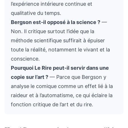
l’expérience intérieure continue et
qualitative du temps.
Bergson est-il opposé à la science ?
—
Non. Il critique surtout l’idée que la
méthode scientifique suffirait à épuiser
toute la réalité, notamment le vivant et la
conscience.
Pourquoi Le Rire peut-il servir dans une
copie sur l’art ?
— Parce que Bergson y
analyse le comique comme un effet lié à la
raideur et à l’automatisme, ce qui éclaire la
fonction critique de l’art et du rire.