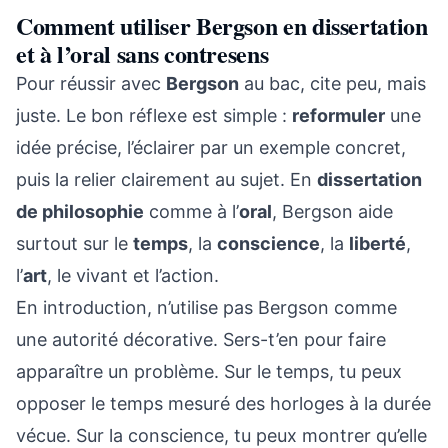
Comment utiliser Bergson en dissertation
et à l’oral sans contresens
Pour réussir avec
Bergson
au bac, cite peu, mais
juste. Le bon réflexe est simple :
reformuler
une
idée précise, l’éclairer par un exemple concret,
puis la relier clairement au sujet. En
dissertation
de philosophie
comme à l’
oral
, Bergson aide
surtout sur le
temps
, la
conscience
, la
liberté
,
l’
art
, le vivant et l’action.
En introduction, n’utilise pas Bergson comme
une autorité décorative. Sers-t’en pour faire
apparaître un problème. Sur le temps, tu peux
opposer le temps mesuré des horloges à la durée
vécue. Sur la conscience, tu peux montrer qu’elle