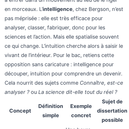
en morceaux. L’
intelligence
, chez Bergson, n’est
pas méprisée : elle est très efficace pour
analyser, classer, fabriquer, donc pour les
sciences et l’action. Mais elle spatialise souvent
ce qui change. L’intuition cherche alors à saisir le
vivant de l’intérieur. Pour le bac, retiens cette
opposition sans caricature : intelligence pour
découper, intuition pour comprendre un devenir.
Cela nourrit des sujets comme
Connaître, est-ce
analyser ?
ou
La science dit-elle tout du réel ?
Sujet de
Définition
Exemple
Concept
dissertation
simple
concret
possible