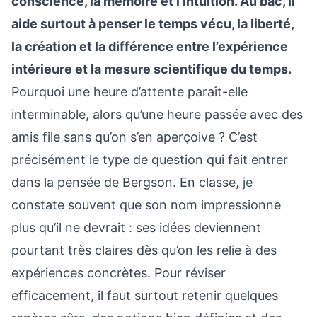
conscience, la mémoire et l’intuition. Au bac, il
aide surtout à penser le temps vécu, la liberté,
la création et la différence entre l’expérience
intérieure et la mesure scientifique du temps.
Pourquoi une heure d’attente paraît-elle
interminable, alors qu’une heure passée avec des
amis file sans qu’on s’en aperçoive ? C’est
précisément le type de question qui fait entrer
dans la pensée de Bergson. En classe, je
constate souvent que son nom impressionne
plus qu’il ne devrait : ses idées deviennent
pourtant très claires dès qu’on les relie à des
expériences concrètes. Pour réviser
efficacement, il faut surtout retenir quelques