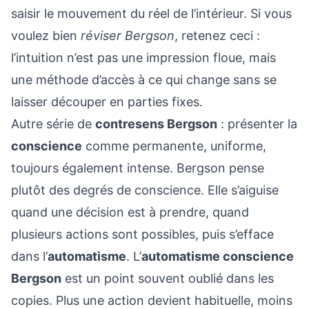
saisir le mouvement du réel de l’intérieur. Si vous
voulez bien
réviser Bergson
, retenez ceci :
l’intuition n’est pas une impression floue, mais
une méthode d’accès à ce qui change sans se
laisser découper en parties fixes.
Autre série de
contresens Bergson
: présenter la
conscience
comme permanente, uniforme,
toujours également intense. Bergson pense
plutôt des degrés de conscience. Elle s’aiguise
quand une décision est à prendre, quand
plusieurs actions sont possibles, puis s’efface
dans l’
automatisme
. L’
automatisme conscience
Bergson
est un point souvent oublié dans les
copies. Plus une action devient habituelle, moins