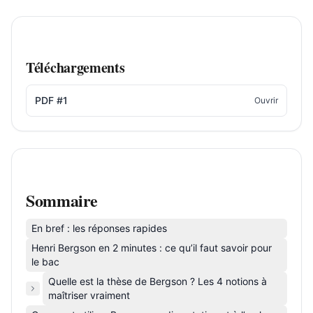
Téléchargements
PDF #1
Ouvrir
Sommaire
En bref : les réponses rapides
Henri Bergson en 2 minutes : ce qu’il faut savoir pour
le bac
Quelle est la thèse de Bergson ? Les 4 notions à
maîtriser vraiment