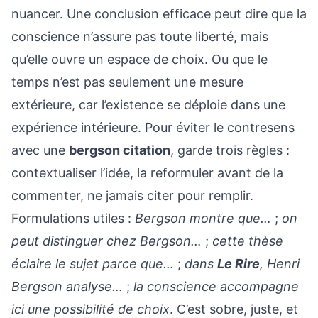
nuancer. Une conclusion efficace peut dire que la
conscience n’assure pas toute liberté, mais
qu’elle ouvre un espace de choix. Ou que le
temps n’est pas seulement une mesure
extérieure, car l’existence se déploie dans une
expérience intérieure. Pour éviter le contresens
avec une
bergson citation
, garde trois règles :
contextualiser l’idée, la reformuler avant de la
commenter, ne jamais citer pour remplir.
Formulations utiles :
Bergson montre que…
;
on
peut distinguer chez Bergson…
;
cette thèse
éclaire le sujet parce que…
;
dans
Le Rire
, Henri
Bergson analyse…
;
la conscience accompagne
ici une possibilité de choix
. C’est sobre, juste, et