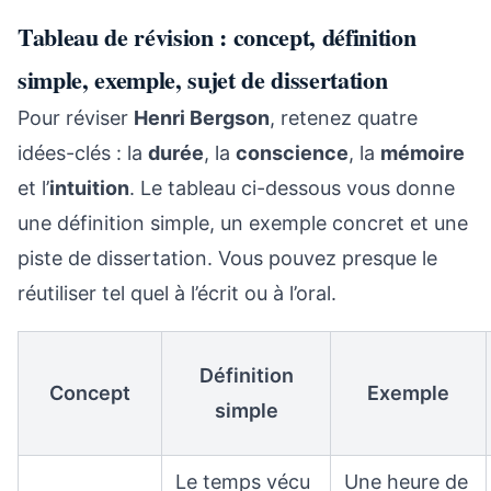
Tableau de révision : concept, définition
simple, exemple, sujet de dissertation
Pour réviser
Henri Bergson
, retenez quatre
idées-clés : la
durée
, la
conscience
, la
mémoire
et l’
intuition
. Le tableau ci-dessous vous donne
une définition simple, un exemple concret et une
piste de dissertation. Vous pouvez presque le
réutiliser tel quel à l’écrit ou à l’oral.
Définition
Concept
Exemple
simple
Le temps vécu
Une heure de