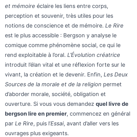
et mémoire
éclaire les liens entre corps,
perception et souvenir, très utiles pour les
notions de conscience et de mémoire.
Le Rire
est le plus accessible : Bergson y analyse le
comique comme phénomène social, ce qui le
rend exploitable à l’oral.
L’Évolution créatrice
introduit l’élan vital et une réflexion forte sur le
vivant, la création et le devenir. Enfin,
Les Deux
Sources de la morale et de la religion
permet
d’aborder morale, société, obligation et
ouverture. Si vous vous demandez
quel livre de
bergson lire en premier
, commencez en général
par
Le Rire
, puis l’
Essai
, avant d’aller vers les
ouvrages plus exigeants.