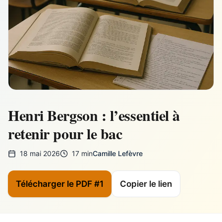
Henri Bergson : l’essentiel à
retenir pour le bac
18 mai 2026
17 min
Camille Lefèvre
Télécharger le PDF #1
Copier le lien