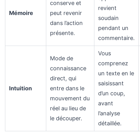
conserve et
revient
Mémoire
peut revenir
soudain
dans l’action
pendant un
présente.
commentaire.
Vous
Mode de
comprenez
connaissance
un texte en le
direct, qui
saisissant
Intuition
entre dans le
d’un coup,
mouvement du
avant
réel au lieu de
l’analyse
le découper.
détaillée.