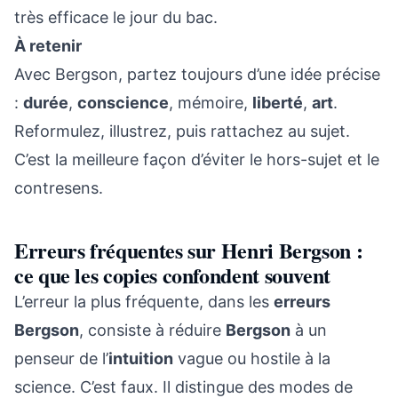
très efficace le jour du bac.
À retenir
Avec Bergson, partez toujours d’une idée précise
:
durée
,
conscience
, mémoire,
liberté
,
art
.
Reformulez, illustrez, puis rattachez au sujet.
C’est la meilleure façon d’éviter le hors-sujet et le
contresens.
Erreurs fréquentes sur Henri Bergson :
ce que les copies confondent souvent
L’erreur la plus fréquente, dans les
erreurs
Bergson
, consiste à réduire
Bergson
à un
penseur de l’
intuition
vague ou hostile à la
science. C’est faux. Il distingue des modes de