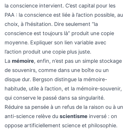
la conscience intervient. C’est capital pour les
PAA : la conscience est liée à l’action possible, au
choix, à l’hésitation. Dire seulement “la
conscience est toujours là” produit une copie
moyenne. Expliquer son lien variable avec
l’action produit une copie plus juste.
La
mémoire
, enfin, n’est pas un simple stockage
de souvenirs, comme dans une boîte ou un
disque dur. Bergson distingue la mémoire-
habitude, utile à l’action, et la mémoire-souvenir,
qui conserve le passé dans sa singularité.
Réduire sa pensée à un refus de la raison ou à un
anti-science relève du
scientisme
inversé : on
oppose artificiellement science et philosophie.