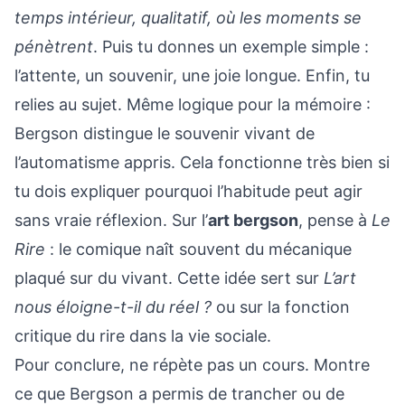
temps intérieur, qualitatif, où les moments se
pénètrent
. Puis tu donnes un exemple simple :
l’attente, un souvenir, une joie longue. Enfin, tu
relies au sujet. Même logique pour la mémoire :
Bergson distingue le souvenir vivant de
l’automatisme appris. Cela fonctionne très bien si
tu dois expliquer pourquoi l’habitude peut agir
sans vraie réflexion. Sur l’
art bergson
, pense à
Le
Rire
: le comique naît souvent du mécanique
plaqué sur du vivant. Cette idée sert sur
L’art
nous éloigne-t-il du réel ?
ou sur la fonction
critique du rire dans la vie sociale.
Pour conclure, ne répète pas un cours. Montre
ce que Bergson a permis de trancher ou de