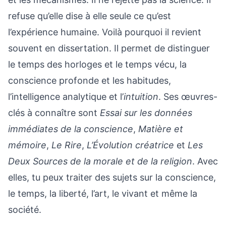
refuse qu’elle dise à elle seule ce qu’est
l’expérience humaine. Voilà pourquoi il revient
souvent en dissertation. Il permet de distinguer
le temps des horloges et le temps vécu, la
conscience profonde et les habitudes,
l’intelligence analytique et l’
intuition
. Ses œuvres-
clés à connaître sont
Essai sur les données
immédiates de la conscience
,
Matière et
mémoire
,
Le Rire
,
L’Évolution créatrice
et
Les
Deux Sources de la morale et de la religion
. Avec
elles, tu peux traiter des sujets sur la conscience,
le temps, la liberté, l’art, le vivant et même la
société.