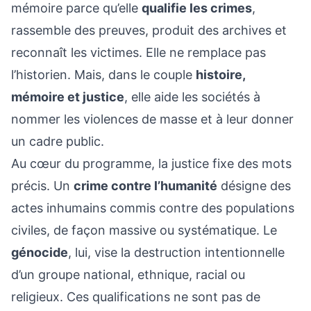
mémoire parce qu’elle
qualifie les crimes
,
rassemble des preuves, produit des archives et
reconnaît les victimes. Elle ne remplace pas
l’historien. Mais, dans le couple
histoire,
mémoire et justice
, elle aide les sociétés à
nommer les violences de masse et à leur donner
un cadre public.
Au cœur du programme, la justice fixe des mots
précis. Un
crime contre l’humanité
désigne des
actes inhumains commis contre des populations
civiles, de façon massive ou systématique. Le
génocide
, lui, vise la destruction intentionnelle
d’un groupe national, ethnique, racial ou
religieux. Ces qualifications ne sont pas de