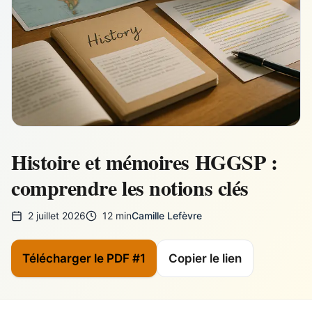
Histoire et mémoires HGGSP :
comprendre les notions clés
2 juillet 2026
12 min
Camille Lefèvre
Télécharger le PDF #1
Copier le lien