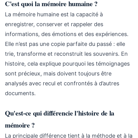
C'est quoi la mémoire humaine ?
La mémoire humaine est la capacité à
enregistrer, conserver et rappeler des
informations, des émotions et des expériences.
Elle n’est pas une copie parfaite du passé : elle
trie, transforme et reconstruit les souvenirs. En
histoire, cela explique pourquoi les témoignages
sont précieux, mais doivent toujours être
analysés avec recul et confrontés à d’autres
documents.
Qu'est-ce qui différencie l'histoire de la
mémoire ?
La principale différence tient à la méthode et à la