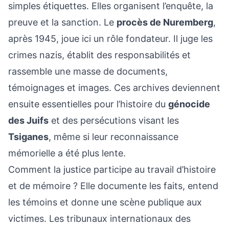
simples étiquettes. Elles organisent l’enquête, la
preuve et la sanction. Le
procès de Nuremberg
,
après 1945, joue ici un rôle fondateur. Il juge les
crimes nazis, établit des responsabilités et
rassemble une masse de documents,
témoignages et images. Ces archives deviennent
ensuite essentielles pour l’histoire du
génocide
des Juifs
et des persécutions visant les
Tsiganes
, même si leur reconnaissance
mémorielle a été plus lente.
Comment la justice participe au travail d’histoire
et de mémoire ? Elle documente les faits, entend
les témoins et donne une scène publique aux
victimes. Les tribunaux internationaux des