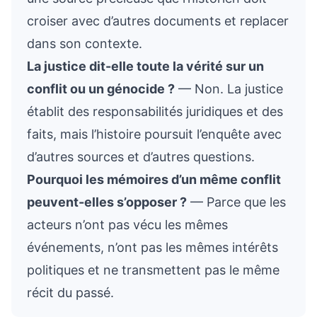
croiser avec d’autres documents et replacer
dans son contexte.
La justice dit-elle toute la vérité sur un
conflit ou un génocide ?
— Non. La justice
établit des responsabilités juridiques et des
faits, mais l’histoire poursuit l’enquête avec
d’autres sources et d’autres questions.
Pourquoi les mémoires d’un même conflit
peuvent-elles s’opposer ?
— Parce que les
acteurs n’ont pas vécu les mêmes
événements, n’ont pas les mêmes intérêts
politiques et ne transmettent pas le même
récit du passé.