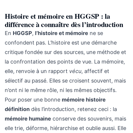
Histoire et mémoire en HGGSP : la
différence à connaître dès l’introduction
En
HGGSP
,
l’histoire et mémoire
ne se
confondent pas. L’histoire est une démarche
critique fondée sur des sources, une méthode et
la confrontation des points de vue. La mémoire,
elle, renvoie à un rapport
vécu
, affectif et
sélectif au passé. Elles se croisent souvent, mais
n’ont ni le même rôle, ni les mêmes objectifs.
Pour poser une bonne
mémoire histoire
définition
dès l’introduction, retenez ceci : la
mémoire humaine
conserve des souvenirs, mais
elle trie, déforme, hiérarchise et oublie aussi. Elle