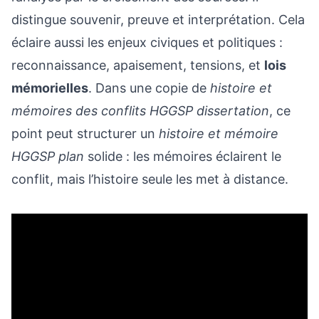
distingue souvenir, preuve et interprétation. Cela
éclaire aussi les enjeux civiques et politiques :
reconnaissance, apaisement, tensions, et
lois
mémorielles
. Dans une copie de
histoire et
mémoires des conflits HGGSP dissertation
, ce
point peut structurer un
histoire et mémoire
HGGSP plan
solide : les mémoires éclairent le
conflit, mais l’histoire seule les met à distance.