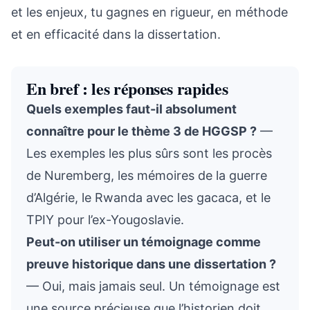
et les enjeux, tu gagnes en rigueur, en méthode
et en efficacité dans la dissertation.
En bref : les réponses rapides
Quels exemples faut-il absolument
connaître pour le thème 3 de HGGSP ?
—
Les exemples les plus sûrs sont les procès
de Nuremberg, les mémoires de la guerre
d’Algérie, le Rwanda avec les gacaca, et le
TPIY pour l’ex-Yougoslavie.
Peut-on utiliser un témoignage comme
preuve historique dans une dissertation ?
— Oui, mais jamais seul. Un témoignage est
une source précieuse que l’historien doit