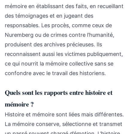
mémoire en établissant des faits, en recueillant
des témoignages et en jugeant des
responsables. Les procès, comme ceux de
Nuremberg ou de crimes contre l’humanité,
produisent des archives précieuses. Ils
reconnaissent aussi les victimes publiquement,
ce qui nourrit la mémoire collective sans se
confondre avec le travail des historiens.
Quels sont les rapports entre histoire et
mémoire ?
Histoire et mémoire sont liées mais différentes.
La mémoire conserve, sélectionne et transmet
un passé souvent chargé d’émotion. L’histoire