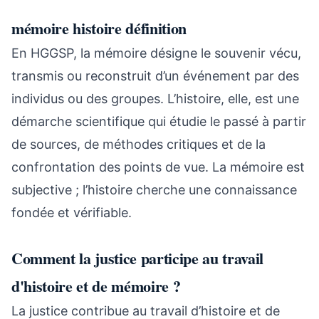
mémoire histoire définition
En HGGSP, la mémoire désigne le souvenir vécu,
transmis ou reconstruit d’un événement par des
individus ou des groupes. L’histoire, elle, est une
démarche scientifique qui étudie le passé à partir
de sources, de méthodes critiques et de la
confrontation des points de vue. La mémoire est
subjective ; l’histoire cherche une connaissance
fondée et vérifiable.
Comment la justice participe au travail
d'histoire et de mémoire ?
La justice contribue au travail d’histoire et de