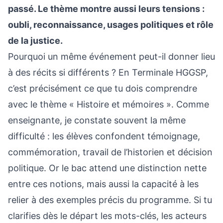
passé. Le thème montre aussi leurs tensions :
oubli, reconnaissance, usages politiques et rôle
de la justice.
Pourquoi un même événement peut-il donner lieu
à des récits si différents ? En Terminale HGGSP,
c’est précisément ce que tu dois comprendre
avec le thème « Histoire et mémoires ». Comme
enseignante, je constate souvent la même
difficulté : les élèves confondent témoignage,
commémoration, travail de l’historien et décision
politique. Or le bac attend une distinction nette
entre ces notions, mais aussi la capacité à les
relier à des exemples précis du programme. Si tu
clarifies dès le départ les mots-clés, les acteurs