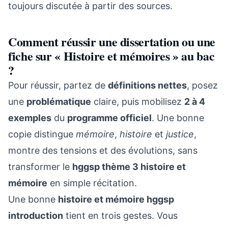
toujours discutée à partir des sources.
Comment réussir une dissertation ou une
fiche sur « Histoire et mémoires » au bac
?
Pour réussir, partez de
définitions nettes
, posez
une
problématique
claire, puis mobilisez
2 à 4
exemples
du
programme officiel
. Une bonne
copie distingue
mémoire
,
histoire
et
justice
,
montre des tensions et des évolutions, sans
transformer le
hggsp thème 3 histoire et
mémoire
en simple récitation.
Une bonne
histoire et mémoire hggsp
introduction
tient en trois gestes. Vous