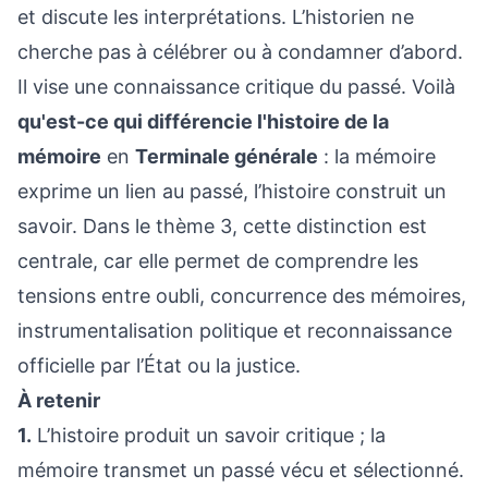
et discute les interprétations. L’historien ne
cherche pas à célébrer ou à condamner d’abord.
Il vise une connaissance critique du passé. Voilà
qu'est-ce qui différencie l'histoire de la
mémoire
en
Terminale générale
: la mémoire
exprime un lien au passé, l’histoire construit un
savoir. Dans le thème 3, cette distinction est
centrale, car elle permet de comprendre les
tensions entre oubli, concurrence des mémoires,
instrumentalisation politique et reconnaissance
officielle par l’État ou la justice.
À retenir
1.
L’histoire produit un savoir critique ; la
mémoire transmet un passé vécu et sélectionné.