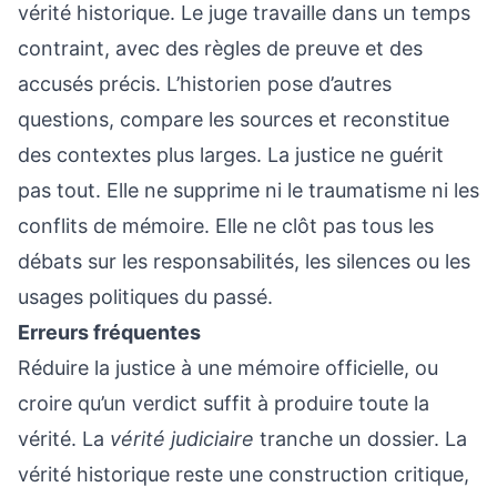
vérité historique. Le juge travaille dans un temps
contraint, avec des règles de preuve et des
accusés précis. L’historien pose d’autres
questions, compare les sources et reconstitue
des contextes plus larges. La justice ne guérit
pas tout. Elle ne supprime ni le traumatisme ni les
conflits de mémoire. Elle ne clôt pas tous les
débats sur les responsabilités, les silences ou les
usages politiques du passé.
Erreurs fréquentes
Réduire la justice à une mémoire officielle, ou
croire qu’un verdict suffit à produire toute la
vérité. La
vérité judiciaire
tranche un dossier. La
vérité historique reste une construction critique,