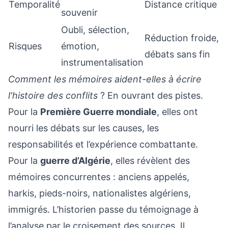
Temporalité
Distance critique
souvenir
Oubli, sélection,
Réduction froide,
Risques
émotion,
débats sans fin
instrumentalisation
Comment les mémoires aident-elles à écrire
l'histoire des conflits
? En ouvrant des pistes.
Pour la
Première Guerre mondiale
, elles ont
nourri les débats sur les causes, les
responsabilités et l’expérience combattante.
Pour la
guerre d’Algérie
, elles révèlent des
mémoires concurrentes : anciens appelés,
harkis, pieds-noirs, nationalistes algériens,
immigrés. L’historien passe du témoignage à
l’analyse par le croisement des sources. Il