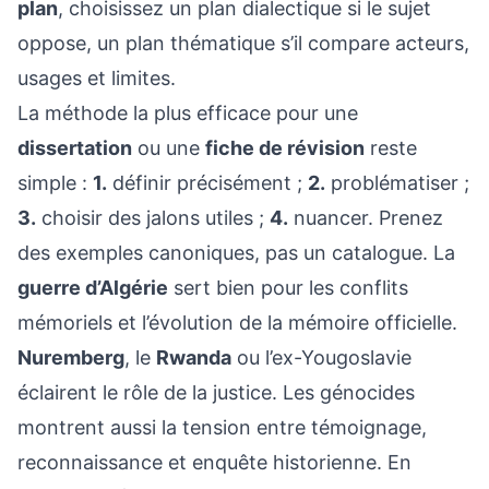
plan
, choisissez un plan dialectique si le sujet
oppose, un plan thématique s’il compare acteurs,
usages et limites.
La méthode la plus efficace pour une
dissertation
ou une
fiche de révision
reste
simple :
1.
définir précisément ;
2.
problématiser ;
3.
choisir des jalons utiles ;
4.
nuancer. Prenez
des exemples canoniques, pas un catalogue. La
guerre d’Algérie
sert bien pour les conflits
mémoriels et l’évolution de la mémoire officielle.
Nuremberg
, le
Rwanda
ou l’ex-Yougoslavie
éclairent le rôle de la justice. Les génocides
montrent aussi la tension entre témoignage,
reconnaissance et enquête historienne. En