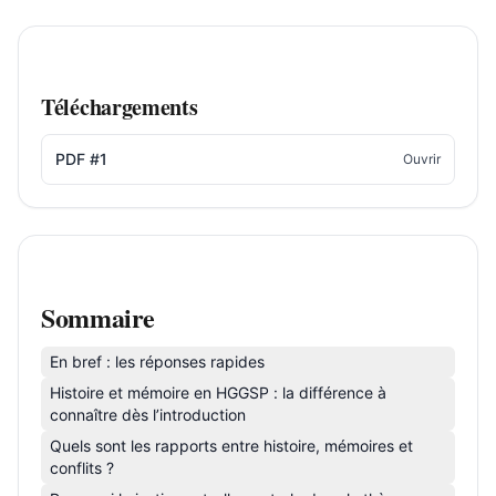
Téléchargements
PDF #1
Ouvrir
Sommaire
En bref : les réponses rapides
Histoire et mémoire en HGGSP : la différence à
connaître dès l’introduction
Quels sont les rapports entre histoire, mémoires et
conflits ?