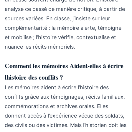
analyse ce passé de manière critique, à partir de
sources variées. En classe, j’insiste sur leur
complémentarité : la mémoire alerte, témoigne
et mobilise ; l’histoire vérifie, contextualise et
nuance les récits mémoriels.
Comment les mémoires Aident-elles à écrire
lhistoire des conflits ?
Les mémoires aident à écrire l’histoire des
conflits grâce aux témoignages, récits familiaux,
commémorations et archives orales. Elles
donnent accès à l’expérience vécue des soldats,
des civils ou des victimes. Mais l’historien doit les