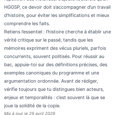
HGGSP, ce devoir doit s’accompagner d’un travail
d’histoire, pour éviter les simplifications et mieux
comprendre les faits.
Retiens l’essentiel : l’histoire cherche à établir une
vérité critique sur le passé, tandis que les
mémoires expriment des vécus pluriels, parfois
concurrents, souvent politisés. Pour réussir au
bac, appuie-toi sur des définitions précises, des
exemples canoniques du programme et une
argumentation ordonnée. Avant de rédiger,
vérifie toujours que tu distingues bien acteurs,
enjeux et temporalités : c’est souvent là que se
joue la solidité de la copie.
Mis à jour le 29 avril 2026