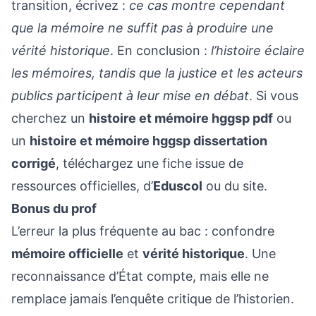
transition, écrivez :
ce cas montre cependant
que la mémoire ne suffit pas à produire une
vérité historique
. En conclusion :
l’histoire éclaire
les mémoires, tandis que la justice et les acteurs
publics participent à leur mise en débat
. Si vous
cherchez un
histoire et mémoire hggsp pdf
ou
un
histoire et mémoire hggsp dissertation
corrigé
, téléchargez une fiche issue de
ressources officielles, d’
Eduscol
ou du site.
Bonus du prof
L’erreur la plus fréquente au bac : confondre
mémoire officielle
et
vérité historique
. Une
reconnaissance d’État compte, mais elle ne
remplace jamais l’enquête critique de l’historien.