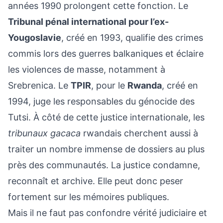
années 1990 prolongent cette fonction. Le
Tribunal pénal international pour l’ex-
Yougoslavie
, créé en 1993, qualifie des crimes
commis lors des guerres balkaniques et éclaire
les violences de masse, notamment à
Srebrenica. Le
TPIR
, pour le
Rwanda
, créé en
1994, juge les responsables du génocide des
Tutsi. À côté de cette justice internationale, les
tribunaux gacaca
rwandais cherchent aussi à
traiter un nombre immense de dossiers au plus
près des communautés. La justice condamne,
reconnaît et archive. Elle peut donc peser
fortement sur les mémoires publiques.
Mais il ne faut pas confondre vérité judiciaire et