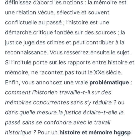
définissez d’abord les notions : la mémoire est
une relation vécue, sélective et souvent
conflictuelle au passé ; l’histoire est une
démarche critique fondée sur des sources ; la
justice juge des crimes et peut contribuer à la
reconnaissance. Vous resserrez ensuite le sujet.
Si l’intitulé porte sur les rapports entre histoire et
mémoire, ne racontez pas tout le XXe siècle.
Enfin, vous annoncez une vraie
problématique
:
comment l’historien travaille-t-il sur des
mémoires concurrentes sans s’y réduire ?
ou
dans quelle mesure la justice éclaire-t-elle le
passé sans se confondre avec le travail
historique ?
Pour un
histoire et mémoire hggsp