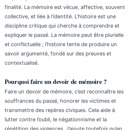
finalité. La mémoire est vécue, affective, souvent
collective, et liée à l’identité. L’histoire est une
discipline critique qui cherche à comprendre et
expliquer le passé. La mémoire peut être plurielle
et conflictuelle ; l’histoire tente de produire un
savoir argumenté, fondé sur des preuves et
contextualisé.
Pourquoi faire un devoir de mémoire ?
Faire un devoir de mémoire, c’est reconnaître les
souffrances du passé, honorer les victimes et
transmettre des repères civiques. Cela aide à
lutter contre l’oubli, le négationnisme et la
répétition des violences. J’ajoute toutefois qu’en