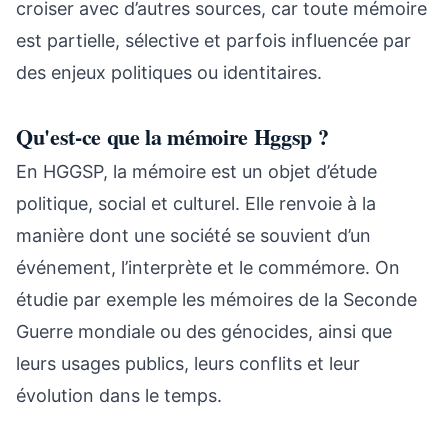
croiser avec d’autres sources, car toute mémoire
est partielle, sélective et parfois influencée par
des enjeux politiques ou identitaires.
Qu'est-ce que la mémoire Hggsp ?
En HGGSP, la mémoire est un objet d’étude
politique, social et culturel. Elle renvoie à la
manière dont une société se souvient d’un
événement, l’interprète et le commémore. On
étudie par exemple les mémoires de la Seconde
Guerre mondiale ou des génocides, ainsi que
leurs usages publics, leurs conflits et leur
évolution dans le temps.