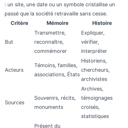
: un site, une date ou un symbole cristallise un
passé que la société retravaille sans cesse.
Critère
Mémoire
Histoire
Transmettre,
Expliquer,
But
reconnaître,
vérifier,
commémorer
interpréter
Historiens,
Témoins, familles,
Acteurs
chercheurs,
associations, États
archivistes
Archives,
Souvenirs, récits,
témoignages
Sources
monuments
croisés,
statistiques
Présent du