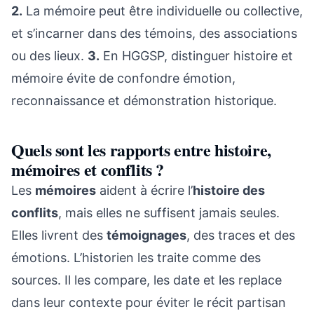
2.
La mémoire peut être individuelle ou collective,
et s’incarner dans des témoins, des associations
ou des lieux.
3.
En HGGSP, distinguer histoire et
mémoire évite de confondre émotion,
reconnaissance et démonstration historique.
Quels sont les rapports entre histoire,
mémoires et conflits ?
Les
mémoires
aident à écrire l’
histoire des
conflits
, mais elles ne suffisent jamais seules.
Elles livrent des
témoignages
, des traces et des
émotions. L’historien les traite comme des
sources. Il les compare, les date et les replace
dans leur contexte pour éviter le récit partisan