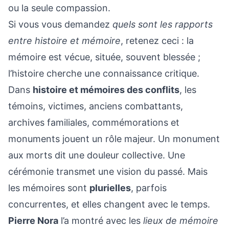
ou la seule compassion.
Si vous vous demandez
quels sont les rapports
entre histoire et mémoire
, retenez ceci : la
mémoire est vécue, située, souvent blessée ;
l’histoire cherche une connaissance critique.
Dans
histoire et mémoires des conflits
, les
témoins, victimes, anciens combattants,
archives familiales, commémorations et
monuments jouent un rôle majeur. Un monument
aux morts dit une douleur collective. Une
cérémonie transmet une vision du passé. Mais
les mémoires sont
plurielles
, parfois
concurrentes, et elles changent avec le temps.
Pierre Nora
l’a montré avec les
lieux de mémoire