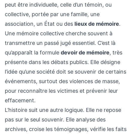
peut être individuelle, celle d’un témoin, ou
collective, portée par une famille, une
association, un État ou des
lieux de mémoire
.
Une mémoire collective cherche souvent à
transmettre un passé jugé essentiel. C’est là
qu’apparaît la formule
devoir de mémoire
, très
présente dans les débats publics. Elle désigne
l’idée qu’une société doit se souvenir de certains
événements, surtout des violences de masse,
pour reconnaître les victimes et prévenir leur
effacement.
L’histoire suit une autre logique. Elle ne repose
pas sur le seul souvenir. Elle analyse des
archives, croise les témoignages, vérifie les faits