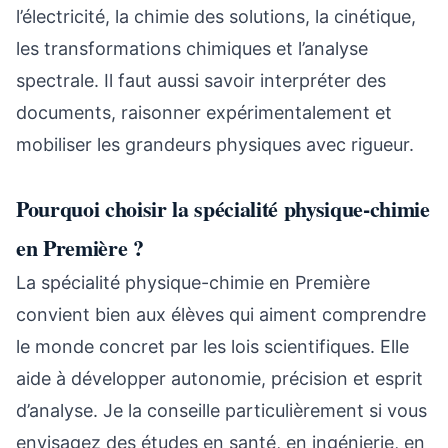
l’électricité, la chimie des solutions, la cinétique,
les transformations chimiques et l’analyse
spectrale. Il faut aussi savoir interpréter des
documents, raisonner expérimentalement et
mobiliser les grandeurs physiques avec rigueur.
Pourquoi choisir la spécialité physique-chimie
en Première ?
La spécialité physique-chimie en Première
convient bien aux élèves qui aiment comprendre
le monde concret par les lois scientifiques. Elle
aide à développer autonomie, précision et esprit
d’analyse. Je la conseille particulièrement si vous
envisagez des études en santé, en ingénierie, en