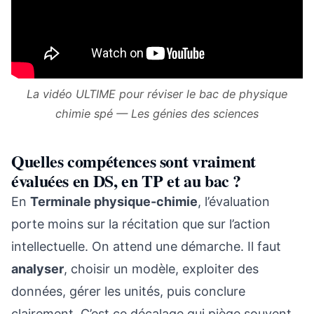
La vidéo ULTIME pour réviser le bac de physique
chimie spé — Les génies des sciences
Quelles compétences sont vraiment
évaluées en DS, en TP et au bac ?
En
Terminale physique-chimie
, l’évaluation
porte moins sur la récitation que sur l’action
intellectuelle. On attend une démarche. Il faut
analyser
, choisir un modèle, exploiter des
données, gérer les unités, puis conclure
clairement. C’est ce décalage qui piège souvent