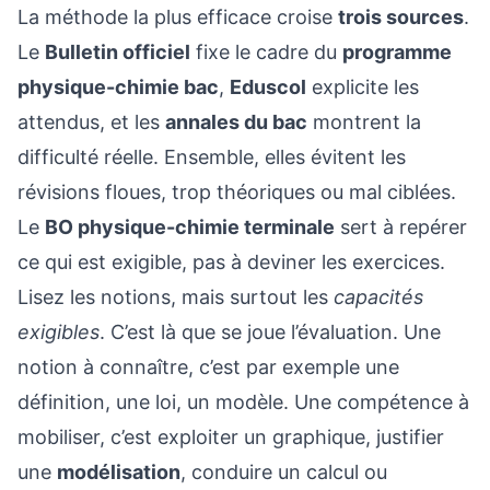
La méthode la plus efficace croise
trois sources
.
Le
Bulletin officiel
fixe le cadre du
programme
physique-chimie bac
,
Eduscol
explicite les
attendus, et les
annales du bac
montrent la
difficulté réelle. Ensemble, elles évitent les
révisions floues, trop théoriques ou mal ciblées.
Le
BO physique-chimie terminale
sert à repérer
ce qui est exigible, pas à deviner les exercices.
Lisez les notions, mais surtout les
capacités
exigibles
. C’est là que se joue l’évaluation. Une
notion à connaître, c’est par exemple une
définition, une loi, un modèle. Une compétence à
mobiliser, c’est exploiter un graphique, justifier
une
modélisation
, conduire un calcul ou