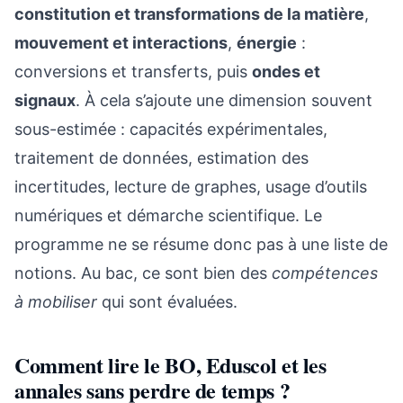
constitution et transformations de la matière
,
mouvement et interactions
,
énergie
:
conversions et transferts, puis
ondes et
signaux
. À cela s’ajoute une dimension souvent
sous-estimée : capacités expérimentales,
traitement de données, estimation des
incertitudes, lecture de graphes, usage d’outils
numériques et démarche scientifique. Le
programme ne se résume donc pas à une liste de
notions. Au bac, ce sont bien des
compétences
à mobiliser
qui sont évaluées.
Comment lire le BO, Eduscol et les
annales sans perdre de temps ?