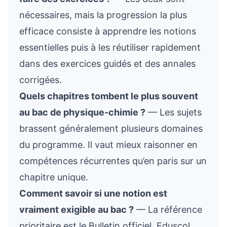
nécessaires, mais la progression la plus
efficace consiste à apprendre les notions
essentielles puis à les réutiliser rapidement
dans des exercices guidés et des annales
corrigées.
Quels chapitres tombent le plus souvent
au bac de physique-chimie ?
— Les sujets
brassent généralement plusieurs domaines
du programme. Il vaut mieux raisonner en
compétences récurrentes qu’en paris sur un
chapitre unique.
Comment savoir si une notion est
vraiment exigible au bac ?
— La référence
prioritaire est le Bulletin officiel. Eduscol