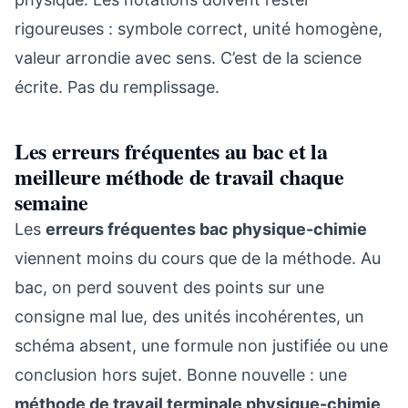
rigoureuses : symbole correct, unité homogène,
valeur arrondie avec sens. C’est de la science
écrite. Pas du remplissage.
Les erreurs fréquentes au bac et la
meilleure méthode de travail chaque
semaine
Les
erreurs fréquentes bac physique-chimie
viennent moins du cours que de la méthode. Au
bac, on perd souvent des points sur une
consigne mal lue, des unités incohérentes, un
schéma absent, une formule non justifiée ou une
conclusion hors sujet. Bonne nouvelle : une
méthode de travail terminale physique-chimie