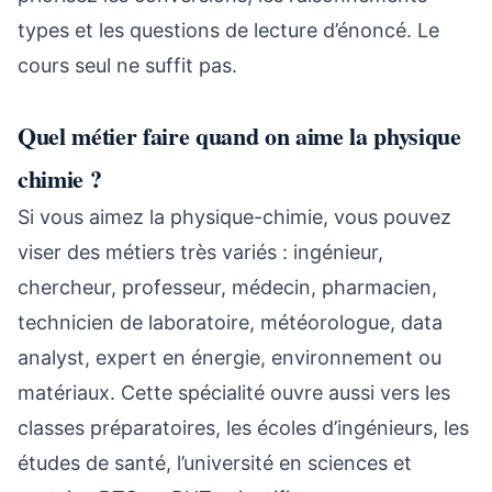
types et les questions de lecture d’énoncé. Le
cours seul ne suffit pas.
Quel métier faire quand on aime la physique
chimie ?
Si vous aimez la physique-chimie, vous pouvez
viser des métiers très variés : ingénieur,
chercheur, professeur, médecin, pharmacien,
technicien de laboratoire, météorologue, data
analyst, expert en énergie, environnement ou
matériaux. Cette spécialité ouvre aussi vers les
classes préparatoires, les écoles d’ingénieurs, les
études de santé, l’université en sciences et