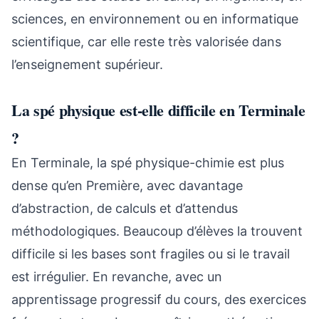
sciences, en environnement ou en informatique
scientifique, car elle reste très valorisée dans
l’enseignement supérieur.
La spé physique est-elle difficile en Terminale
?
En Terminale, la spé physique-chimie est plus
dense qu’en Première, avec davantage
d’abstraction, de calculs et d’attendus
méthodologiques. Beaucoup d’élèves la trouvent
difficile si les bases sont fragiles ou si le travail
est irrégulier. En revanche, avec un
apprentissage progressif du cours, des exercices