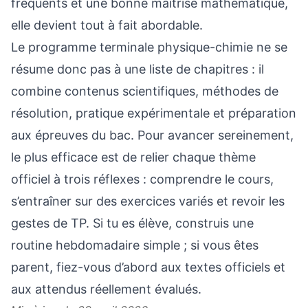
fréquents et une bonne maîtrise mathématique,
elle devient tout à fait abordable.
Le programme terminale physique-chimie ne se
résume donc pas à une liste de chapitres : il
combine contenus scientifiques, méthodes de
résolution, pratique expérimentale et préparation
aux épreuves du bac. Pour avancer sereinement,
le plus efficace est de relier chaque thème
officiel à trois réflexes : comprendre le cours,
s’entraîner sur des exercices variés et revoir les
gestes de TP. Si tu es élève, construis une
routine hebdomadaire simple ; si vous êtes
parent, fiez-vous d’abord aux textes officiels et
aux attendus réellement évalués.