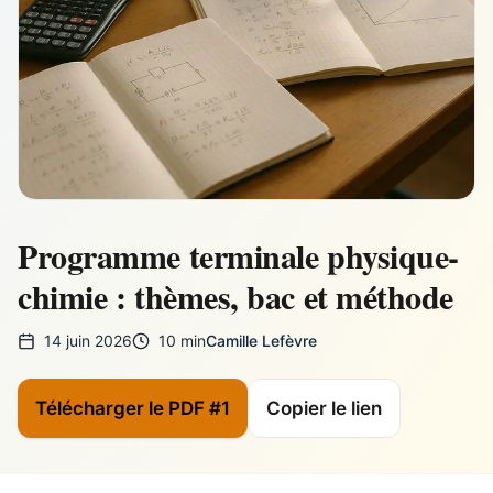
Programme terminale physique-
chimie : thèmes, bac et méthode
14 juin 2026
10 min
Camille Lefèvre
Télécharger le PDF #1
Copier le lien