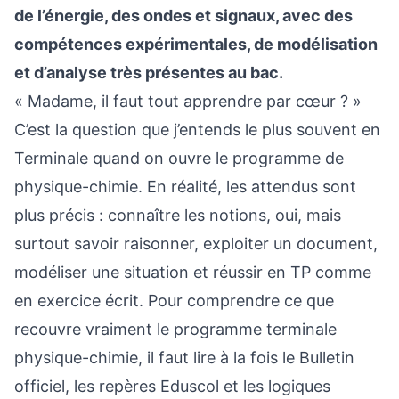
de l’énergie, des ondes et signaux, avec des
compétences expérimentales, de modélisation
et d’analyse très présentes au bac.
« Madame, il faut tout apprendre par cœur ? »
C’est la question que j’entends le plus souvent en
Terminale quand on ouvre le programme de
physique-chimie. En réalité, les attendus sont
plus précis : connaître les notions, oui, mais
surtout savoir raisonner, exploiter un document,
modéliser une situation et réussir en TP comme
en exercice écrit. Pour comprendre ce que
recouvre vraiment le programme terminale
physique-chimie, il faut lire à la fois le Bulletin
officiel, les repères Eduscol et les logiques