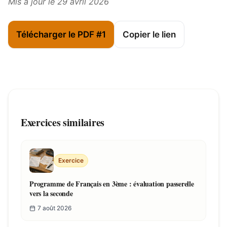
Mis à jour le 29 avril 2026
Télécharger le PDF #1
Copier le lien
Exercices similaires
Exercice
Programme de Français en 3ème : évaluation passerelle
vers la seconde
7 août 2026