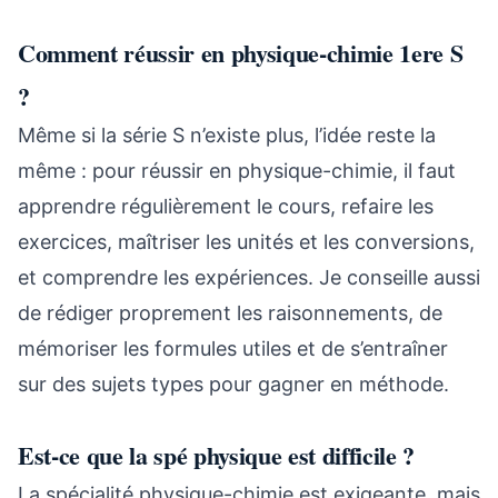
Comment réussir en physique-chimie 1ere S
?
Même si la série S n’existe plus, l’idée reste la
même : pour réussir en physique-chimie, il faut
apprendre régulièrement le cours, refaire les
exercices, maîtriser les unités et les conversions,
et comprendre les expériences. Je conseille aussi
de rédiger proprement les raisonnements, de
mémoriser les formules utiles et de s’entraîner
sur des sujets types pour gagner en méthode.
Est-ce que la spé physique est difficile ?
La spécialité physique-chimie est exigeante, mais