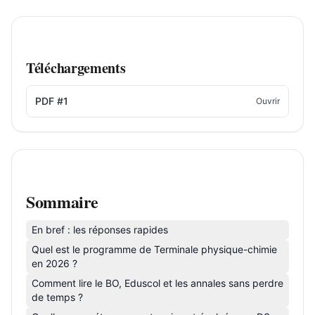
Téléchargements
PDF #1
Ouvrir
Sommaire
En bref : les réponses rapides
Quel est le programme de Terminale physique-chimie
en 2026 ?
Comment lire le BO, Eduscol et les annales sans perdre
de temps ?