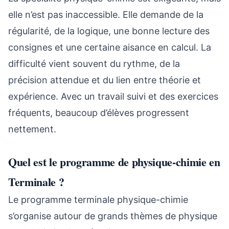
elle n’est pas inaccessible. Elle demande de la
régularité, de la logique, une bonne lecture des
consignes et une certaine aisance en calcul. La
difficulté vient souvent du rythme, de la
précision attendue et du lien entre théorie et
expérience. Avec un travail suivi et des exercices
fréquents, beaucoup d’élèves progressent
nettement.
Quel est le programme de physique-chimie en
Terminale ?
Le programme terminale physique-chimie
s’organise autour de grands thèmes de physique