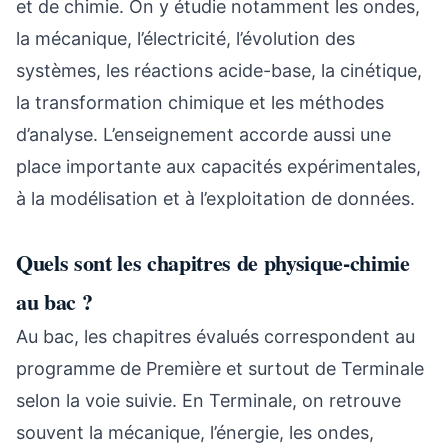
et de chimie. On y étudie notamment les ondes,
la mécanique, l’électricité, l’évolution des
systèmes, les réactions acide-base, la cinétique,
la transformation chimique et les méthodes
d’analyse. L’enseignement accorde aussi une
place importante aux capacités expérimentales,
à la modélisation et à l’exploitation de données.
Quels sont les chapitres de physique-chimie
au bac ?
Au bac, les chapitres évalués correspondent au
programme de Première et surtout de Terminale
selon la voie suivie. En Terminale, on retrouve
souvent la mécanique, l’énergie, les ondes,