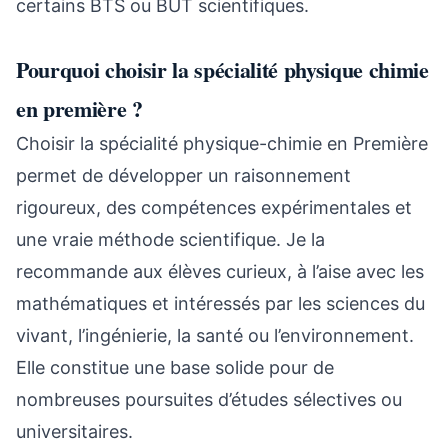
certains BTS ou BUT scientifiques.
Pourquoi choisir la spécialité physique chimie
en première ?
Choisir la spécialité physique-chimie en Première
permet de développer un raisonnement
rigoureux, des compétences expérimentales et
une vraie méthode scientifique. Je la
recommande aux élèves curieux, à l’aise avec les
mathématiques et intéressés par les sciences du
vivant, l’ingénierie, la santé ou l’environnement.
Elle constitue une base solide pour de
nombreuses poursuites d’études sélectives ou
universitaires.