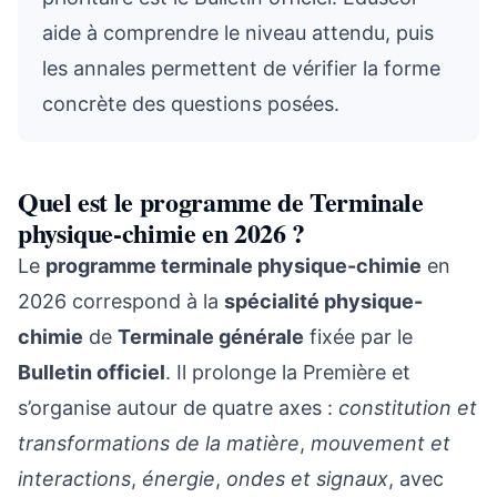
aide à comprendre le niveau attendu, puis
les annales permettent de vérifier la forme
concrète des questions posées.
Quel est le programme de Terminale
physique-chimie en 2026 ?
Le
programme terminale physique-chimie
en
2026 correspond à la
spécialité physique-
chimie
de
Terminale générale
fixée par le
Bulletin officiel
. Il prolonge la Première et
s’organise autour de quatre axes :
constitution et
transformations de la matière
,
mouvement et
interactions
,
énergie
,
ondes et signaux
, avec