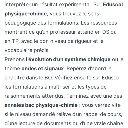
interpréter un résultat expérimental. Sur
Eduscol
physique-chimie
, vous trouvez le sens
pédagogique des formulations. Les ressources
montrent ce qu’un professeur attend en DS ou
en TP, avec le bon niveau de rigueur et le
vocabulaire précis.
Prenons
l’évolution d’un système chimique
ou le
thème
ondes et signaux
. Repérez d’abord le
chapitre dans le BO. Vérifiez ensuite sur Eduscol
les formulations à maîtriser et les types de
raisonnements attendus. Terminez avec une des
annales bac physique-chimie
: vous verrez vite
si le niveau demandé relève d’un rappel de cours,
d’une lecture de documents ou d’une vraie chaîne