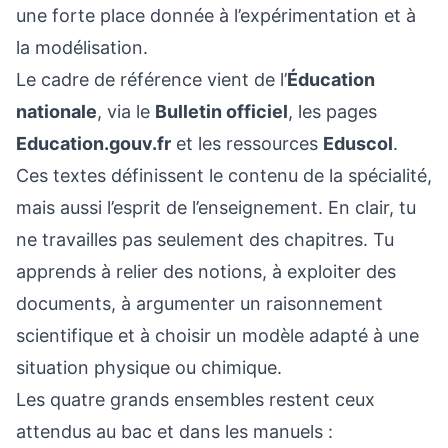
une forte place donnée à l’expérimentation et à
la modélisation.
Le cadre de référence vient de l’
Éducation
nationale
, via le
Bulletin officiel
, les pages
Education.gouv.fr
et les ressources
Eduscol
.
Ces textes définissent le contenu de la spécialité,
mais aussi l’esprit de l’enseignement. En clair, tu
ne travailles pas seulement des chapitres. Tu
apprends à relier des notions, à exploiter des
documents, à argumenter un raisonnement
scientifique et à choisir un modèle adapté à une
situation physique ou chimique.
Les quatre grands ensembles restent ceux
attendus au bac et dans les manuels :