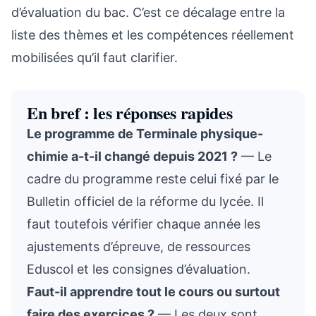
d’évaluation du bac. C’est ce décalage entre la
liste des thèmes et les compétences réellement
mobilisées qu’il faut clarifier.
En bref : les réponses rapides
Le programme de Terminale physique-
chimie a-t-il changé depuis 2021 ?
— Le
cadre du programme reste celui fixé par le
Bulletin officiel de la réforme du lycée. Il
faut toutefois vérifier chaque année les
ajustements d’épreuve, de ressources
Eduscol et les consignes d’évaluation.
Faut-il apprendre tout le cours ou surtout
faire des exercices ?
— Les deux sont