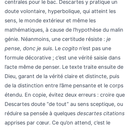
centrales pour le bac. Descartes y pratique un
doute volontaire, hyperbolique, qui atteint les
sens, le monde extérieur et même les
mathématiques, à cause de l’hypothèse du malin
génie. Néanmoins, une certitude résiste :
je
pense, donc je suis
. Le
cogito
n’est pas une
formule décorative ; c’est une vérité saisie dans
l’acte même de penser. Le texte traite ensuite de
Dieu, garant de la vérité claire et distincte, puis
de la distinction entre l’âme pensante et le corps
étendu. En copie, évitez deux erreurs : croire que
Descartes doute “de tout” au sens sceptique, ou
réduire sa pensée à quelques
descartes citations
apprises par cœur. Ce qu’on attend, c’est le