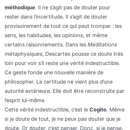
méthodique
. Il ne s’agit pas de douter pour
rester dans l’incertitude. Il s’agit de douter
provisoirement de tout ce qui peut tromper : les
sens, les habitudes, les opinions, et même
certains raisonnements. Dans les
Méditations
métaphysiques
, Descartes pousse ce doute très
loin pour voir s’il reste une vérité indestructible.
Ce geste fonde une nouvelle manière de
philosopher. La certitude ne vient plus d’une
autorité extérieure. Elle doit être reconstruite par
l’esprit lui-même.
Cette vérité indestructible, c’est le
Cogito
. Même
si je doute de tout, je ne peux pas douter que je
doute. Or douter, c’est penser. Donc, si je pense,