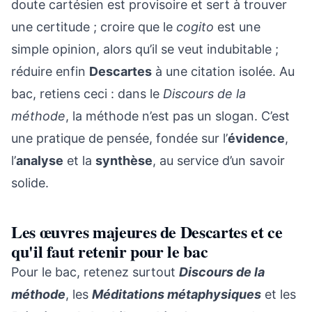
doute cartésien est provisoire et sert à trouver
une certitude ; croire que le
cogito
est une
simple opinion, alors qu’il se veut indubitable ;
réduire enfin
Descartes
à une citation isolée. Au
bac, retiens ceci : dans le
Discours de la
méthode
, la méthode n’est pas un slogan. C’est
une pratique de pensée, fondée sur l’
évidence
,
l’
analyse
et la
synthèse
, au service d’un savoir
solide.
Les œuvres majeures de Descartes et ce
qu'il faut retenir pour le bac
Pour le bac, retenez surtout
Discours de la
méthode
, les
Méditations métaphysiques
et les