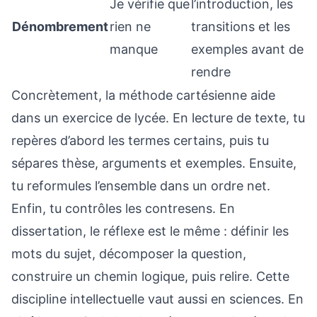
Je vérifie que
l’introduction, les
Dénombrement
rien ne
transitions et les
manque
exemples avant de
rendre
Concrètement, la méthode cartésienne aide
dans un exercice de lycée. En lecture de texte, tu
repères d’abord les termes certains, puis tu
sépares thèse, arguments et exemples. Ensuite,
tu reformules l’ensemble dans un ordre net.
Enfin, tu contrôles les contresens. En
dissertation, le réflexe est le même : définir les
mots du sujet, décomposer la question,
construire un chemin logique, puis relire. Cette
discipline intellectuelle vaut aussi en sciences. En