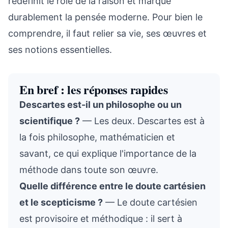
redéfinit le rôle de la raison et marque
durablement la pensée moderne. Pour bien le
comprendre, il faut relier sa vie, ses œuvres et
ses notions essentielles.
En bref : les réponses rapides
Descartes est-il un philosophe ou un
scientifique ?
— Les deux. Descartes est à
la fois philosophe, mathématicien et
savant, ce qui explique l'importance de la
méthode dans toute son œuvre.
Quelle différence entre le doute cartésien
et le scepticisme ?
— Le doute cartésien
est provisoire et méthodique : il sert à