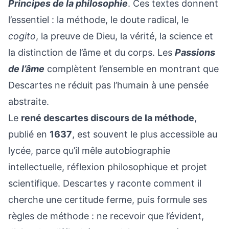
Principes de la philosophie
. Ces textes donnent
l’essentiel : la méthode, le doute radical, le
cogito
, la preuve de Dieu, la vérité, la science et
la distinction de l’âme et du corps. Les
Passions
de l’âme
complètent l’ensemble en montrant que
Descartes ne réduit pas l’humain à une pensée
abstraite.
Le
rené descartes discours de la méthode
,
publié en
1637
, est souvent le plus accessible au
lycée, parce qu’il mêle autobiographie
intellectuelle, réflexion philosophique et projet
scientifique. Descartes y raconte comment il
cherche une certitude ferme, puis formule ses
règles de méthode : ne recevoir que l’évident,