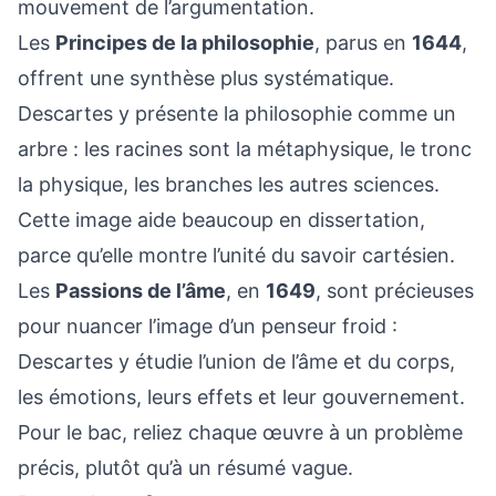
mouvement de l’argumentation.
Les
Principes de la philosophie
, parus en
1644
,
offrent une synthèse plus systématique.
Descartes y présente la philosophie comme un
arbre : les racines sont la métaphysique, le tronc
la physique, les branches les autres sciences.
Cette image aide beaucoup en dissertation,
parce qu’elle montre l’unité du savoir cartésien.
Les
Passions de l’âme
, en
1649
, sont précieuses
pour nuancer l’image d’un penseur froid :
Descartes y étudie l’union de l’âme et du corps,
les émotions, leurs effets et leur gouvernement.
Pour le bac, reliez chaque œuvre à un problème
précis, plutôt qu’à un résumé vague.