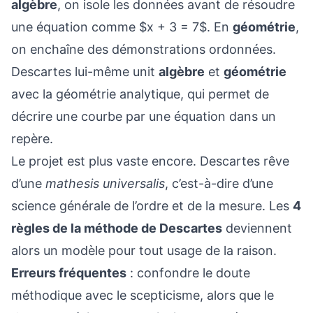
algèbre
, on isole les données avant de résoudre
une équation comme $x + 3 = 7$. En
géométrie
,
on enchaîne des démonstrations ordonnées.
Descartes lui-même unit
algèbre
et
géométrie
avec la géométrie analytique, qui permet de
décrire une courbe par une équation dans un
repère.
Le projet est plus vaste encore. Descartes rêve
d’une
mathesis universalis
, c’est-à-dire d’une
science générale de l’ordre et de la mesure. Les
4
règles de la méthode de Descartes
deviennent
alors un modèle pour tout usage de la raison.
Erreurs fréquentes
: confondre le doute
méthodique avec le scepticisme, alors que le