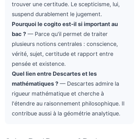
trouver une certitude. Le scepticisme, lui,
suspend durablement le jugement.
Pourquoi le cogito est-il si important au
bac ?
— Parce qu'il permet de traiter
plusieurs notions centrales : conscience,
vérité, sujet, certitude et rapport entre
pensée et existence.
Quel lien entre Descartes et les
mathématiques ?
— Descartes admire la
rigueur mathématique et cherche à
l'étendre au raisonnement philosophique. Il
contribue aussi à la géométrie analytique.