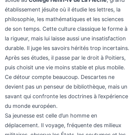
établissement jésuite où il étudie les lettres, la
philosophie, les mathématiques et les sciences
de son temps. Cette culture classique le forme à
la rigueur, mais lui laisse aussi une insatisfaction
durable. Il juge les savoirs hérités trop incertains.
Après ses études, il passe par le droit à Poitiers,
puis choisit une vie moins stable et plus mobile.
Ce détour compte beaucoup. Descartes ne
devient pas un penseur de bibliothèque, mais un
savant qui confronte les doctrines à l’expérience
du monde européen.
Sa jeunesse est celle d’un homme en
déplacement. Il voyage, fréquente des milieux
militaires, observe les États, les coutumes et les