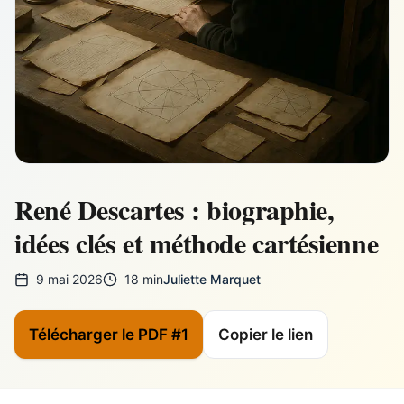
René Descartes : biographie,
idées clés et méthode cartésienne
9 mai 2026
18 min
Juliette Marquet
Télécharger le PDF #1
Copier le lien