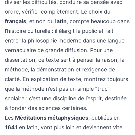
diviser les difficultés, conduire sa pensée avec
ordre, vérifier complètement. Le choix du
français
, et non du
latin
, compte beaucoup dans
l’histoire culturelle : il élargit le public et fait
entrer la philosophie moderne dans une langue
vernaculaire de grande diffusion. Pour une
dissertation, ce texte sert à penser la raison, la
méthode, la démonstration et l’exigence de
clarté. En explication de texte, montrez toujours
que la méthode n’est pas un simple “truc”
scolaire : c’est une discipline de l’esprit, destinée
à fonder des sciences certaines.
Les
Méditations métaphysiques
, publiées en
1641
en latin, vont plus loin et deviennent vite