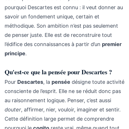
pourquoi Descartes est connu : il veut donner au
savoir un fondement unique, certain et
méthodique. Son ambition n’est pas seulement
de penser juste. Elle est de reconstruire tout
l’édifice des connaissances à partir d’un
premier
principe
.
Qu'est-ce que la pensée pour Descartes ?
Pour
Descartes
, la
pensée
désigne toute activité
consciente de l’esprit. Elle ne se réduit donc pas
au raisonnement logique. Penser, c’est aussi
douter
, affirmer, nier, vouloir, imaginer et sentir.
Cette définition large permet de comprendre
pourquoi le
cogito
reste vrai, même quand tout