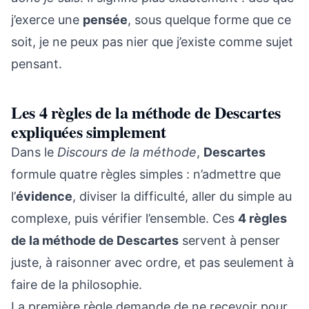
j’exerce une
pensée
, sous quelque forme que ce
soit, je ne peux pas nier que j’existe comme sujet
pensant.
Les 4 règles de la méthode de Descartes
expliquées simplement
Dans le
Discours de la méthode
,
Descartes
formule quatre règles simples : n’admettre que
l’
évidence
, diviser la difficulté, aller du simple au
complexe, puis vérifier l’ensemble. Ces
4 règles
de la méthode de Descartes
servent à penser
juste, à raisonner avec ordre, et pas seulement à
faire de la philosophie.
La première règle demande de ne recevoir pour