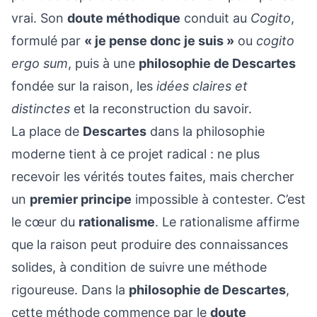
vrai. Son
doute méthodique
conduit au
Cogito
,
formulé par
« je pense donc je suis »
ou
cogito
ergo sum
, puis à une
philosophie de Descartes
fondée sur la raison, les
idées claires et
distinctes
et la reconstruction du savoir.
La place de
Descartes
dans la philosophie
moderne tient à ce projet radical : ne plus
recevoir les vérités toutes faites, mais chercher
un
premier principe
impossible à contester. C’est
le cœur du
rationalisme
. Le rationalisme affirme
que la raison peut produire des connaissances
solides, à condition de suivre une méthode
rigoureuse. Dans la
philosophie de Descartes
,
cette méthode commence par le
doute