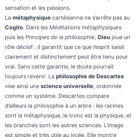
sensation et les passions.
La
métaphysique
cartésienne ne s’arrête pas au
Cogito
. Dans les
Méditations métaphysiques
puis les
Principes de la philosophie
,
Dieu
joue un
rôle décisif : il garantit que ce que l’esprit saisit
clairement et distinctement peut être tenu pour
vrai. Sans cette garantie, le doute pourrait
toujours revenir. La
philosophie de Descartes
vise ainsi une
science universelle
, ordonnée
comme un système. Descartes compare
d’ailleurs la philosophie à un arbre : les racines
sont la métaphysique, le tronc est la physique, et
les branches sont les autres sciences. L’image
est simple et très utile au lycée. Elle montre