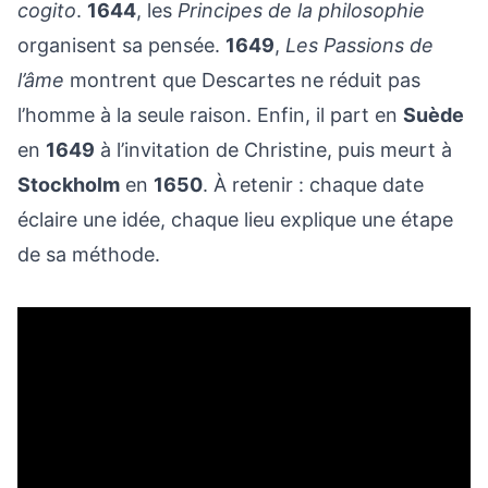
cogito
.
1644
, les
Principes de la philosophie
organisent sa pensée.
1649
,
Les Passions de
l’âme
montrent que Descartes ne réduit pas
l’homme à la seule raison. Enfin, il part en
Suède
en
1649
à l’invitation de Christine, puis meurt à
Stockholm
en
1650
. À retenir : chaque date
éclaire une idée, chaque lieu explique une étape
de sa méthode.