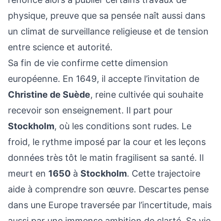
physique, preuve que sa pensée naît aussi dans
un climat de surveillance religieuse et de tension
entre science et autorité.
Sa fin de vie confirme cette dimension
européenne. En 1649, il accepte l’invitation de
Christine de Suède
, reine cultivée qui souhaite
recevoir son enseignement. Il part pour
Stockholm
, où les conditions sont rudes. Le
froid, le rythme imposé par la cour et les leçons
données très tôt le matin fragilisent sa santé. Il
meurt en
1650
à
Stockholm
. Cette trajectoire
aide à comprendre son œuvre. Descartes pense
dans une Europe traversée par l’incertitude, mais
aussi par une immense ambition de clarté. Sa vie