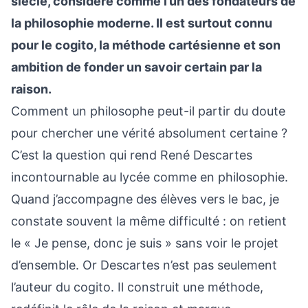
siècle, considéré comme l’un des fondateurs de
la philosophie moderne. Il est surtout connu
pour le cogito, la méthode cartésienne et son
ambition de fonder un savoir certain par la
raison.
Comment un philosophe peut-il partir du doute
pour chercher une vérité absolument certaine ?
C’est la question qui rend René Descartes
incontournable au lycée comme en philosophie.
Quand j’accompagne des élèves vers le bac, je
constate souvent la même difficulté : on retient
le « Je pense, donc je suis » sans voir le projet
d’ensemble. Or Descartes n’est pas seulement
l’auteur du cogito. Il construit une méthode,