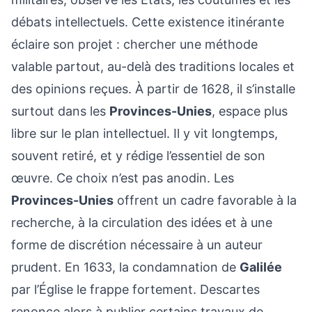
débats intellectuels. Cette existence itinérante
éclaire son projet : chercher une méthode
valable partout, au-delà des traditions locales et
des opinions reçues. À partir de 1628, il s’installe
surtout dans les
Provinces-Unies
, espace plus
libre sur le plan intellectuel. Il y vit longtemps,
souvent retiré, et y rédige l’essentiel de son
œuvre. Ce choix n’est pas anodin. Les
Provinces-Unies
offrent un cadre favorable à la
recherche, à la circulation des idées et à une
forme de discrétion nécessaire à un auteur
prudent. En 1633, la condamnation de
Galilée
par l’Église le frappe fortement. Descartes
renonce alors à publier certains travaux de