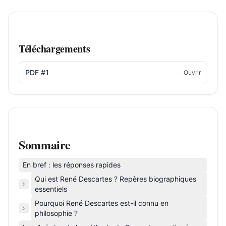
Téléchargements
PDF #1
Ouvrir
Sommaire
En bref : les réponses rapides
Qui est René Descartes ? Repères biographiques
essentiels
Pourquoi René Descartes est-il connu en
philosophie ?