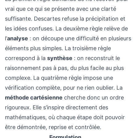
vrai que ce qui se présente avec une clarté
suffisante. Descartes refuse la précipitation et
les idées confuses. La deuxième règle relève de
l’
analyse
: on découpe une difficulté en plusieurs
éléments plus simples. La troisième règle
correspond à la
synthèse
: on reconstruit le
raisonnement pas à pas, du plus facile au plus
complexe. La quatrième règle impose une
vérification complète, pour ne rien oublier. La
méthode cartésienne
cherche donc un ordre
rigoureux. Elle s’inspire directement des
mathématiques, où chaque étape doit pouvoir
être démontrée, reprise et contrôlée.
Formulation