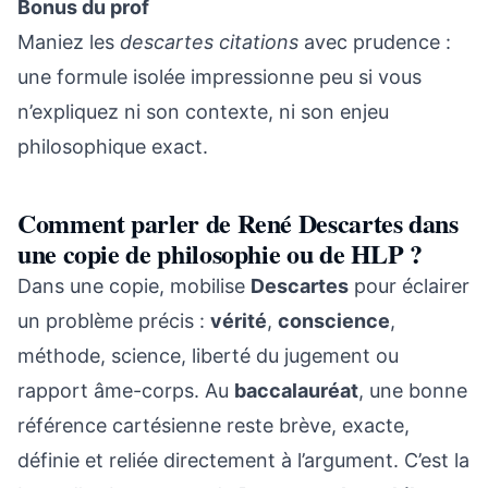
Bonus du prof
Maniez les
descartes citations
avec prudence :
une formule isolée impressionne peu si vous
n’expliquez ni son contexte, ni son enjeu
philosophique exact.
Comment parler de René Descartes dans
une copie de philosophie ou de HLP ?
Dans une copie, mobilise
Descartes
pour éclairer
un problème précis :
vérité
,
conscience
,
méthode, science, liberté du jugement ou
rapport âme-corps. Au
baccalauréat
, une bonne
référence cartésienne reste brève, exacte,
définie et reliée directement à l’argument. C’est la