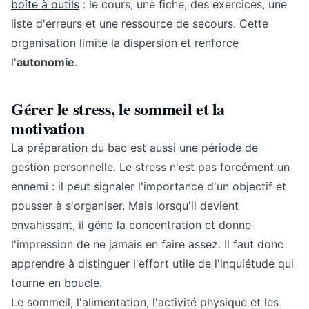
boîte à outils
: le cours, une fiche, des exercices, une
liste d'erreurs et une ressource de secours. Cette
organisation limite la dispersion et renforce
l'
autonomie
.
Gérer le stress, le sommeil et la
motivation
La préparation du bac est aussi une période de
gestion personnelle. Le stress n'est pas forcément un
ennemi : il peut signaler l'importance d'un objectif et
pousser à s'organiser. Mais lorsqu'il devient
envahissant, il gêne la concentration et donne
l'impression de ne jamais en faire assez. Il faut donc
apprendre à distinguer l'effort utile de l'inquiétude qui
tourne en boucle.
Le sommeil, l'alimentation, l'activité physique et les