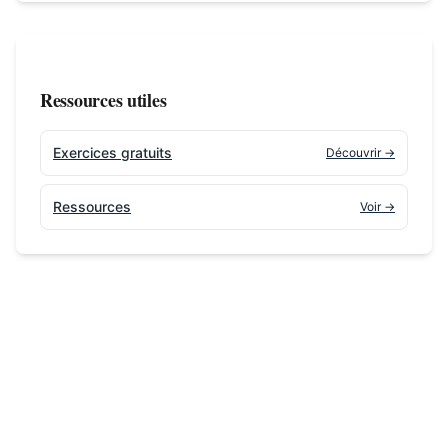
Ressources utiles
Exercices gratuits
Découvrir →
Ressources
Voir →