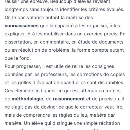
réussir une épreuve. Beaucoup d'élèves révisent
longtemps sans toujours identifier les critères évalués.
Or, le bac valorise autant la maîtrise des
connaissances
que la capacité à les organiser, à les
expliquer et à les mobiliser dans un exercice précis. En
dissertation, en commentaire, en étude de documents
ou en résolution de problème, la forme compte autant
que le fond.
Pour progresser, il est utile de relire les consignes
données par les professeurs, les corrections de copies
et les grilles d'évaluation quand elles sont disponibles.
Ces éléments indiquent ce qui est attendu en termes
de
méthodologie
, de
raisonnement
et de précision. Il
ne s'agit pas de deviner ce que le correcteur veut lire,
mais de comprendre les règles du jeu,
matière par
matière
. Un élève qui distingue une simple récitation