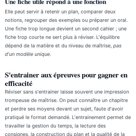
Une fiche utile répond à une fonction
Elle peut servir à retenir un plan, comparer deux
notions, regrouper des exemples ou préparer un oral.
Une fiche trop longue devient un second cahier ; une
fiche trop courte ne sert plus à réviser. L'équilibre
dépend de la matière et du niveau de maîtrise,
pas
d'un modèle unique
.
S'entrainer aux épreuves pour gagner en
efficacité
Réviser sans s'entrainer laisse souvent une impression
trompeuse de maîtrise. On peut connaître un chapitre
et perdre ses moyens devant un sujet, faute d'avoir
pratiqué le format demandé. L'entrainement permet de
travailler la gestion du temps, la lecture des
consignes, la construction du plan et la qualité de la