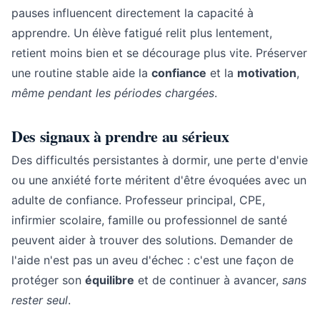
pauses influencent directement la capacité à
apprendre. Un élève fatigué relit plus lentement,
retient moins bien et se décourage plus vite. Préserver
une routine stable aide la
confiance
et la
motivation
,
même pendant les périodes chargées
.
Des signaux à prendre au sérieux
Des difficultés persistantes à dormir, une perte d'envie
ou une anxiété forte méritent d'être évoquées avec un
adulte de confiance. Professeur principal, CPE,
infirmier scolaire, famille ou professionnel de santé
peuvent aider à trouver des solutions. Demander de
l'aide n'est pas un aveu d'échec : c'est une façon de
protéger son
équilibre
et de continuer à avancer,
sans
rester seul
.