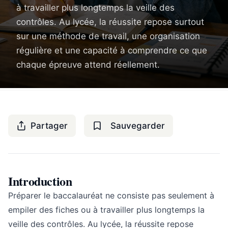
à travailler plus longtemps la veille des
contrôles. Au lycée, la réussite repose surtout
sur une méthode de travail, une organisation
régulière et une capacité à comprendre ce que
chaque épreuve attend réellement.
Partager
Sauvegarder
Introduction
Préparer le baccalauréat ne consiste pas seulement à
empiler des fiches ou à travailler plus longtemps la
veille des contrôles. Au lycée, la réussite repose