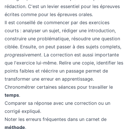
rédaction. C'est un levier essentiel pour les épreuves
écrites comme pour les épreuves orales.
Il est conseillé de commencer par des exercices
courts : analyser un sujet, rédiger une introduction,
construire une problématique, résoudre une question
ciblée. Ensuite, on peut passer à des sujets complets,
progressivement
. La correction est aussi importante
que l'exercice lui-même. Relire une copie, identifier les
points faibles et réécrire un passage permet de
transformer une erreur en apprentissage.
Chronométrer certaines séances pour travailler le
temps
.
Comparer sa réponse avec une correction ou un
corrigé expliqué.
Noter les erreurs fréquentes dans un carnet de
méthode
.