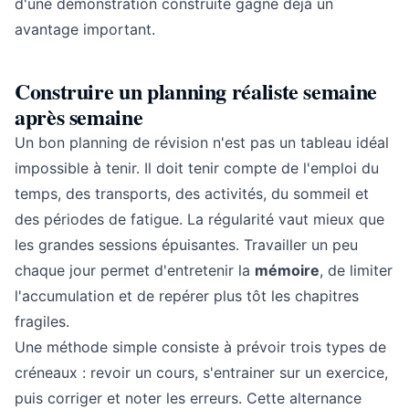
d'une démonstration construite gagne déjà un
avantage important.
Construire un planning réaliste semaine
après semaine
Un bon planning de révision n'est pas un tableau idéal
impossible à tenir. Il doit tenir compte de l'emploi du
temps, des transports, des activités, du sommeil et
des périodes de fatigue. La régularité vaut mieux que
les grandes sessions épuisantes. Travailler un peu
chaque jour permet d'entretenir la
mémoire
, de limiter
l'accumulation et de repérer plus tôt les chapitres
fragiles.
Une méthode simple consiste à prévoir trois types de
créneaux : revoir un cours, s'entrainer sur un exercice,
puis corriger et noter les erreurs. Cette alternance