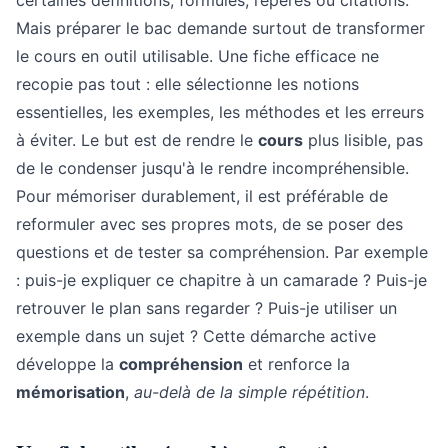
certaines définitions, formules, repères ou citations.
Mais préparer le bac demande surtout de transformer
le cours en outil utilisable. Une fiche efficace ne
recopie pas tout : elle sélectionne les notions
essentielles, les exemples, les méthodes et les erreurs
à éviter. Le but est de rendre le
cours
plus lisible, pas
de le condenser jusqu'à le rendre incompréhensible.
Pour mémoriser durablement, il est préférable de
reformuler avec ses propres mots, de se poser des
questions et de tester sa compréhension. Par exemple
: puis-je expliquer ce chapitre à un camarade ? Puis-je
retrouver le plan sans regarder ? Puis-je utiliser un
exemple dans un sujet ? Cette démarche active
développe la
compréhension
et renforce la
mémorisation
,
au-delà de la simple répétition
.