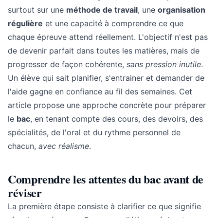
surtout sur une
méthode de travail
, une
organisation
régulière
et une capacité à comprendre ce que
chaque épreuve attend réellement. L'objectif n'est pas
de devenir parfait dans toutes les matières, mais de
progresser de façon cohérente,
sans pression inutile
.
Un élève qui sait planifier, s'entrainer et demander de
l'aide gagne en confiance au fil des semaines. Cet
article propose une approche concrète pour préparer
le
bac
, en tenant compte des cours, des devoirs, des
spécialités, de l'oral et du rythme personnel de
chacun,
avec réalisme
.
Comprendre les attentes du bac avant de
réviser
La première étape consiste à clarifier ce que signifie