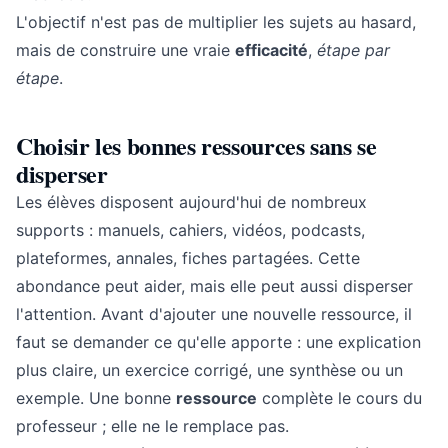
L'objectif n'est pas de multiplier les sujets au hasard,
mais de construire une vraie
efficacité
,
étape par
étape
.
Choisir les bonnes ressources sans se
disperser
Les élèves disposent aujourd'hui de nombreux
supports : manuels, cahiers, vidéos, podcasts,
plateformes, annales, fiches partagées. Cette
abondance peut aider, mais elle peut aussi disperser
l'attention. Avant d'ajouter une nouvelle ressource, il
faut se demander ce qu'elle apporte : une explication
plus claire, un exercice corrigé, une synthèse ou un
exemple. Une bonne
ressource
complète le cours du
professeur ; elle ne le remplace pas.