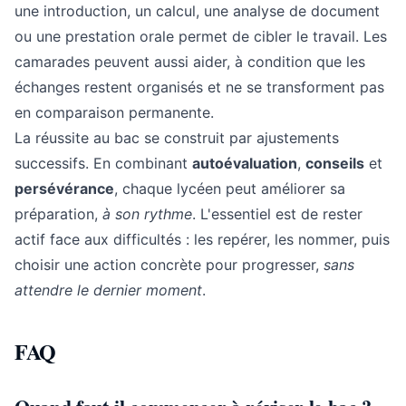
une introduction, un calcul, une analyse de document
ou une prestation orale permet de cibler le travail. Les
camarades peuvent aussi aider, à condition que les
échanges restent organisés et ne se transforment pas
en comparaison permanente.
La réussite au bac se construit par ajustements
successifs. En combinant
autoévaluation
,
conseils
et
persévérance
, chaque lycéen peut améliorer sa
préparation,
à son rythme
. L'essentiel est de rester
actif face aux difficultés : les repérer, les nommer, puis
choisir une action concrète pour progresser,
sans
attendre le dernier moment
.
FAQ