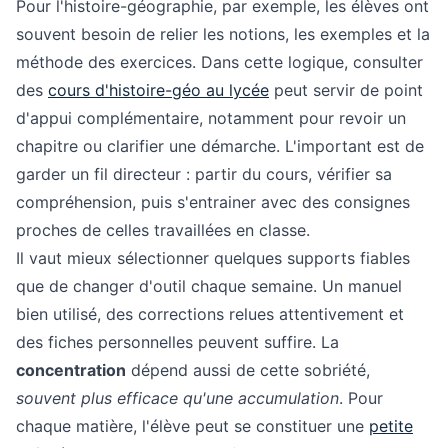
Pour l'histoire-géographie, par exemple, les élèves ont
souvent besoin de relier les notions, les exemples et la
méthode des exercices. Dans cette logique, consulter
des
cours d'histoire-géo au lycée
peut servir de point
d'appui complémentaire, notamment pour revoir un
chapitre ou clarifier une démarche. L'important est de
garder un fil directeur : partir du cours, vérifier sa
compréhension, puis s'entrainer avec des consignes
proches de celles travaillées en classe.
Il vaut mieux sélectionner quelques supports fiables
que de changer d'outil chaque semaine. Un manuel
bien utilisé, des corrections relues attentivement et
des fiches personnelles peuvent suffire. La
concentration
dépend aussi de cette sobriété,
souvent plus efficace qu'une accumulation
. Pour
chaque matière, l'élève peut se constituer une
petite