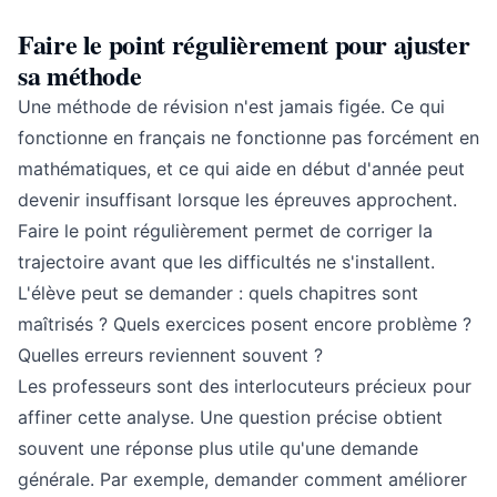
Faire le point régulièrement pour ajuster
sa méthode
Une méthode de révision n'est jamais figée. Ce qui
fonctionne en français ne fonctionne pas forcément en
mathématiques, et ce qui aide en début d'année peut
devenir insuffisant lorsque les épreuves approchent.
Faire le point régulièrement permet de corriger la
trajectoire avant que les difficultés ne s'installent.
L'élève peut se demander : quels chapitres sont
maîtrisés ? Quels exercices posent encore problème ?
Quelles erreurs reviennent souvent ?
Les professeurs sont des interlocuteurs précieux pour
affiner cette analyse. Une question précise obtient
souvent une réponse plus utile qu'une demande
générale. Par exemple, demander comment améliorer