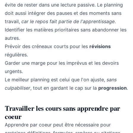
évite de rester dans une lecture passive. Le planning
doit aussi intégrer des pauses et des moments sans
travail,
car le repos fait partie de l'apprentissage
.
Identifier les matières prioritaires sans abandonner les
autres.
Prévoir des créneaux courts pour les
révisions
régulières.
Garder une marge pour les imprévus et les devoirs
urgents.
Le meilleur planning est celui que l'on ajuste,
sans
culpabiliser
, tout en gardant le cap sur la
progression
.
Travailler les cours sans apprendre par
coeur
Apprendre par coeur peut être nécessaire pour