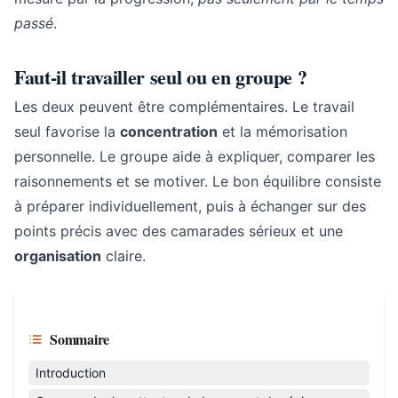
passé
.
Faut-il travailler seul ou en groupe ?
Les deux peuvent être complémentaires. Le travail
seul favorise la
concentration
et la mémorisation
personnelle. Le groupe aide à expliquer, comparer les
raisonnements et se motiver. Le bon équilibre consiste
à préparer individuellement, puis à échanger sur des
points précis avec des camarades sérieux et une
organisation
claire.
Sommaire
Introduction