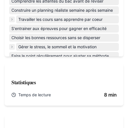
Comprendre les attentes du bac avant de réviser
Construire un planning réaliste semaine après semaine
Travailler les cours sans apprendre par coeur
S'entrainer aux épreuves pour gagner en efficacité
Choisir les bonnes ressources sans se disperser
Gérer le stress, le sommeil et la motivation
Faire le point régulièrement pour ajuster sa méthode
FAQ
Statistiques
8 min
Temps de lecture