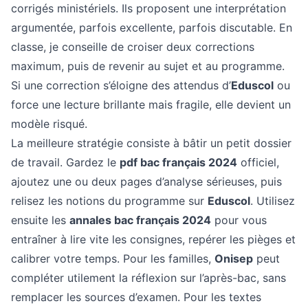
corrigés ministériels. Ils proposent une interprétation
argumentée, parfois excellente, parfois discutable. En
classe, je conseille de croiser deux corrections
maximum, puis de revenir au sujet et au programme.
Si une correction s’éloigne des attendus d’
Eduscol
ou
force une lecture brillante mais fragile, elle devient un
modèle risqué.
La meilleure stratégie consiste à bâtir un petit dossier
de travail. Gardez le
pdf bac français 2024
officiel,
ajoutez une ou deux pages d’analyse sérieuses, puis
relisez les notions du programme sur
Eduscol
. Utilisez
ensuite les
annales bac français 2024
pour vous
entraîner à lire vite les consignes, repérer les pièges et
calibrer votre temps. Pour les familles,
Onisep
peut
compléter utilement la réflexion sur l’après-bac, sans
remplacer les sources d’examen. Pour les textes