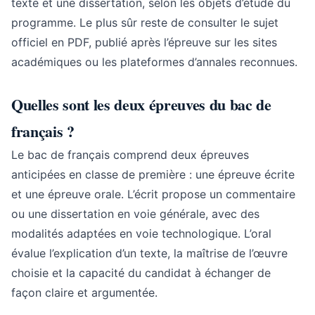
texte et une dissertation, selon les objets d’étude du
programme. Le plus sûr reste de consulter le sujet
officiel en PDF, publié après l’épreuve sur les sites
académiques ou les plateformes d’annales reconnues.
Quelles sont les deux épreuves du bac de
français ?
Le bac de français comprend deux épreuves
anticipées en classe de première : une épreuve écrite
et une épreuve orale. L’écrit propose un commentaire
ou une dissertation en voie générale, avec des
modalités adaptées en voie technologique. L’oral
évalue l’explication d’un texte, la maîtrise de l’œuvre
choisie et la capacité du candidat à échanger de
façon claire et argumentée.