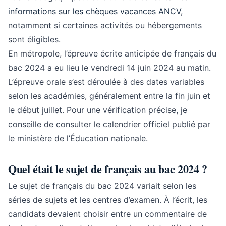
informations sur les chèques vacances ANCV
,
notamment si certaines activités ou hébergements
sont éligibles.
En métropole, l’épreuve écrite anticipée de français du
bac 2024 a eu lieu le vendredi 14 juin 2024 au matin.
L’épreuve orale s’est déroulée à des dates variables
selon les académies, généralement entre la fin juin et
le début juillet. Pour une vérification précise, je
conseille de consulter le calendrier officiel publié par
le ministère de l’Éducation nationale.
Quel était le sujet de français au bac 2024 ?
Le sujet de français du bac 2024 variait selon les
séries de sujets et les centres d’examen. À l’écrit, les
candidats devaient choisir entre un commentaire de