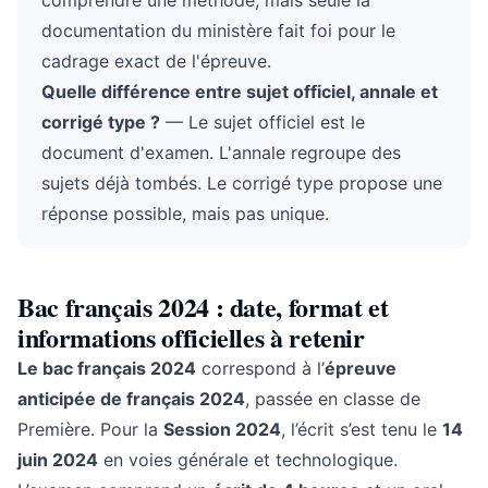
comprendre une méthode, mais seule la
documentation du ministère fait foi pour le
cadrage exact de l'épreuve.
Quelle différence entre sujet officiel, annale et
corrigé type ?
— Le sujet officiel est le
document d'examen. L'annale regroupe des
sujets déjà tombés. Le corrigé type propose une
réponse possible, mais pas unique.
Bac français 2024 : date, format et
informations officielles à retenir
Le bac français 2024
correspond à l’
épreuve
anticipée de français 2024
, passée en classe de
Première. Pour la
Session 2024
, l’écrit s’est tenu le
14
juin 2024
en voies générale et technologique.