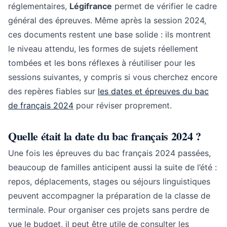
réglementaires,
Légifrance
permet de vérifier le cadre
général des épreuves. Même après la session 2024,
ces documents restent une base solide : ils montrent
le niveau attendu, les formes de sujets réellement
tombées et les bons réflexes à réutiliser pour les
sessions suivantes, y compris si vous cherchez encore
des repères fiables sur
les dates et épreuves du bac
de français 2024
pour réviser proprement.
Quelle était la date du bac français 2024 ?
Une fois les épreuves du bac français 2024 passées,
beaucoup de familles anticipent aussi la suite de l’été :
repos, déplacements, stages ou séjours linguistiques
peuvent accompagner la préparation de la classe de
terminale. Pour organiser ces projets sans perdre de
vue le budget, il peut être utile de consulter les