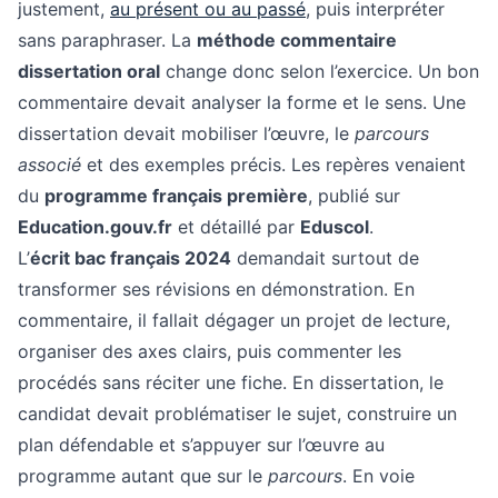
justement,
au présent ou au passé
, puis interpréter
sans paraphraser. La
méthode commentaire
dissertation oral
change donc selon l’exercice. Un bon
commentaire devait analyser la forme et le sens. Une
dissertation devait mobiliser l’œuvre, le
parcours
associé
et des exemples précis. Les repères venaient
du
programme français première
, publié sur
Education.gouv.fr
et détaillé par
Eduscol
.
L’
écrit bac français 2024
demandait surtout de
transformer ses révisions en démonstration. En
commentaire, il fallait dégager un projet de lecture,
organiser des axes clairs, puis commenter les
procédés sans réciter une fiche. En dissertation, le
candidat devait problématiser le sujet, construire un
plan défendable et s’appuyer sur l’œuvre au
programme autant que sur le
parcours
. En voie