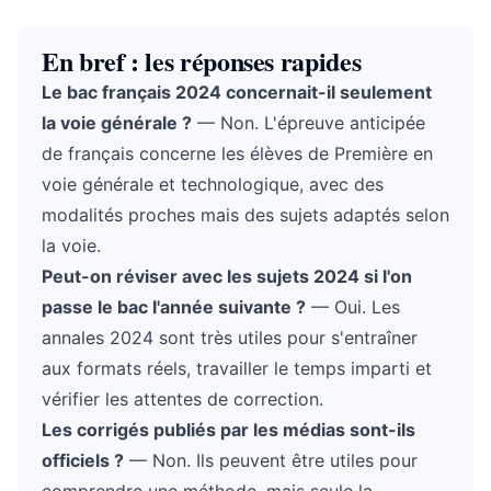
En bref : les réponses rapides
Le bac français 2024 concernait-il seulement
la voie générale ?
— Non. L'épreuve anticipée
de français concerne les élèves de Première en
voie générale et technologique, avec des
modalités proches mais des sujets adaptés selon
la voie.
Peut-on réviser avec les sujets 2024 si l'on
passe le bac l'année suivante ?
— Oui. Les
annales 2024 sont très utiles pour s'entraîner
aux formats réels, travailler le temps imparti et
vérifier les attentes de correction.
Les corrigés publiés par les médias sont-ils
officiels ?
— Non. Ils peuvent être utiles pour