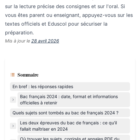
sur la lecture précise des consignes et sur l'oral. Si
vous êtes parent ou enseignant, appuyez-vous sur les
textes officiels et Eduscol pour sécuriser la
préparation.
Mis à jour le
28 avril 2026
Sommaire
En bref : les réponses rapides
Bac français 2024 : date, format et informations
officielles à retenir
Quels sujets sont tombés au bac de français 2024 ?
Les deux épreuves du bac de français : ce qu'il
fallait maîtriser en 2024
Où trouver les sujets, corrigés et annales PDF du