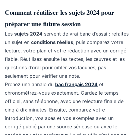
Comment réutiliser les sujets 2024 pour
préparer une future session
Les
sujets 2024
servent de vrai banc d’essai : refaites
un sujet en
conditions réelles
, puis comparez votre
lecture, votre plan et votre rédaction avec un corrigé
fiable. Réutilisez ensuite les textes, les œuvres et les
questions d’oral pour cibler vos lacunes, pas
seulement pour vérifier une note.
Prenez une annale du
bac français 2024
et
chronométrez-vous exactement. Gardez le temps
officiel, sans téléphone, avec une relecture finale de
cinq à dix minutes. Ensuite, comparez votre
introduction, vos axes et vos exemples avec un
corrigé publié par une source sérieuse ou avec le