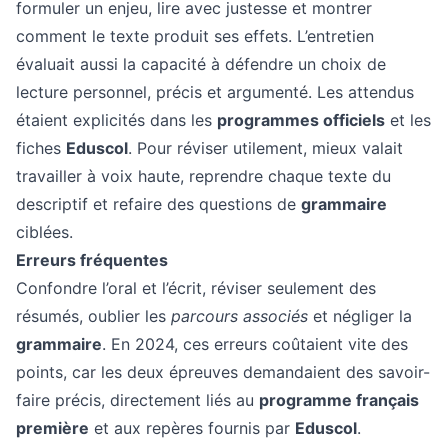
formuler un enjeu, lire avec justesse et montrer
comment le texte produit ses effets. L’entretien
évaluait aussi la capacité à défendre un choix de
lecture personnel, précis et argumenté. Les attendus
étaient explicités dans les
programmes officiels
et les
fiches
Eduscol
. Pour réviser utilement, mieux valait
travailler à voix haute, reprendre chaque texte du
descriptif et refaire des questions de
grammaire
ciblées.
Erreurs fréquentes
Confondre l’oral et l’écrit, réviser seulement des
résumés, oublier les
parcours associés
et négliger la
grammaire
. En 2024, ces erreurs coûtaient vite des
points, car les deux épreuves demandaient des savoir-
faire précis, directement liés au
programme français
première
et aux repères fournis par
Eduscol
.