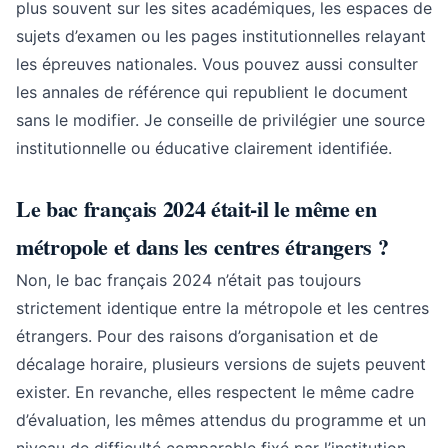
plus souvent sur les sites académiques, les espaces de
sujets d’examen ou les pages institutionnelles relayant
les épreuves nationales. Vous pouvez aussi consulter
les annales de référence qui republient le document
sans le modifier. Je conseille de privilégier une source
institutionnelle ou éducative clairement identifiée.
Le bac français 2024 était-il le même en
métropole et dans les centres étrangers ?
Non, le bac français 2024 n’était pas toujours
strictement identique entre la métropole et les centres
étrangers. Pour des raisons d’organisation et de
décalage horaire, plusieurs versions de sujets peuvent
exister. En revanche, elles respectent le même cadre
d’évaluation, les mêmes attendus du programme et un