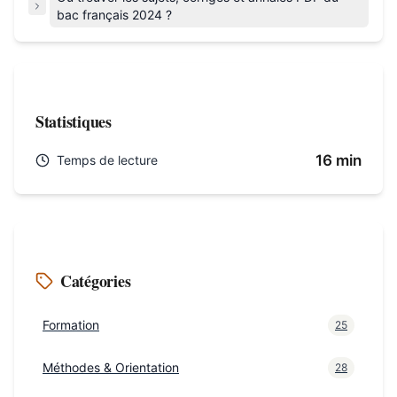
bac français 2024 ?
Statistiques
16 min
Temps de lecture
Catégories
Formation
25
Méthodes & Orientation
28