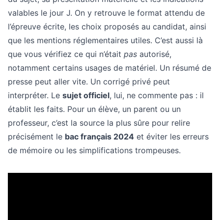
valables le jour J. On y retrouve le format attendu de
l’épreuve écrite, les choix proposés au candidat, ainsi
que les mentions réglementaires utiles. C’est aussi là
que vous vérifiez ce qui n’était
pas
autorisé,
notamment certains usages de matériel. Un résumé de
presse peut aller vite. Un corrigé privé peut
interpréter. Le
sujet officiel
, lui, ne commente pas : il
établit les faits. Pour un élève, un parent ou un
professeur, c’est la source la plus sûre pour relire
précisément le
bac français 2024
et éviter les erreurs
de mémoire ou les simplifications trompeuses.