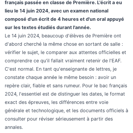
français passée en classe de Première. L'écrit a eu
lieu le 14 juin 2024, avec un examen national
composé d'un écrit de 4 heures et d'un oral appuyé
sur les textes étudiés durant l'année.
Le 14 juin 2024, beaucoup d'élèves de Première ont
d'abord cherché la même chose en sortant de salle :
vérifier le sujet, le comparer aux attentes officielles et
comprendre ce qu'il fallait vraiment retenir de l'EAF.
C'est normal. En tant qu'enseignante de lettres, je
constate chaque année le même besoin : avoir un
repère clair, fiable et sans rumeur. Pour le bac français
2024, l'essentiel est de distinguer les dates, le format
exact des épreuves, les différences entre voie
générale et technologique, et les documents officiels à
consulter pour réviser sérieusement à partir des
annales.