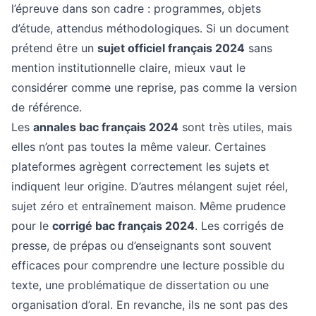
l’épreuve dans son cadre : programmes, objets
d’étude, attendus méthodologiques. Si un document
prétend être un
sujet officiel français 2024
sans
mention institutionnelle claire, mieux vaut le
considérer comme une reprise, pas comme la version
de référence.
Les
annales bac français 2024
sont très utiles, mais
elles n’ont pas toutes la même valeur. Certaines
plateformes agrègent correctement les sujets et
indiquent leur origine. D’autres mélangent sujet réel,
sujet zéro et entraînement maison. Même prudence
pour le
corrigé bac français 2024
. Les corrigés de
presse, de prépas ou d’enseignants sont souvent
efficaces pour comprendre une lecture possible du
texte, une problématique de dissertation ou une
organisation d’oral. En revanche, ils ne sont pas des