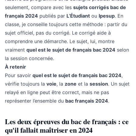
seulement, compare avec les
sujets corrigés bac de
français 2024
publiés par
L’Étudiant
ou
Ipesup
. En
classe, je conseille toujours cette méthode : partir du
sujet officiel, pas du corrigé. Le corrigé aide à
comprendre une démarche. Le sujet, lui, montre
vraiment
quel est le sujet de français bac 2024
selon
la session concernée.
À retenir
Pour savoir
quel est le sujet de français bac 2024
,
vérifie toujours la
voie
, la
zone
et la
session
. Un sujet
relayé en ligne peut être correct, mais ne pas
représenter l’ensemble du
bac français 2024
.
Les deux épreuves du bac de français : ce
qu'il fallait maîtriser en 2024