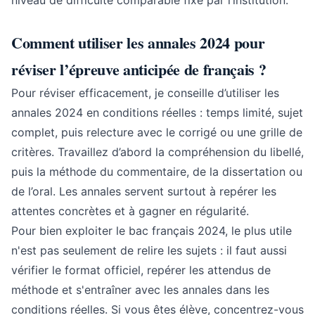
niveau de difficulté comparable fixé par l’institution.
Comment utiliser les annales 2024 pour
réviser l’épreuve anticipée de français ?
Pour réviser efficacement, je conseille d’utiliser les
annales 2024 en conditions réelles : temps limité, sujet
complet, puis relecture avec le corrigé ou une grille de
critères. Travaillez d’abord la compréhension du libellé,
puis la méthode du commentaire, de la dissertation ou
de l’oral. Les annales servent surtout à repérer les
attentes concrètes et à gagner en régularité.
Pour bien exploiter le bac français 2024, le plus utile
n'est pas seulement de relire les sujets : il faut aussi
vérifier le format officiel, repérer les attendus de
méthode et s'entraîner avec les annales dans les
conditions réelles. Si vous êtes élève, concentrez-vous