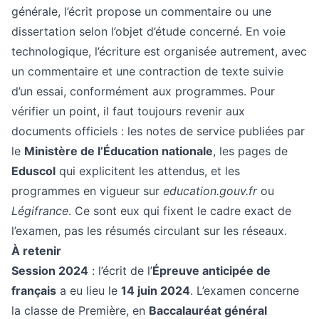
générale, l’écrit propose un commentaire ou une
dissertation selon l’objet d’étude concerné. En voie
technologique, l’écriture est organisée autrement, avec
un commentaire et une contraction de texte suivie
d’un essai, conformément aux programmes. Pour
vérifier un point, il faut toujours revenir aux
documents officiels : les notes de service publiées par
le
Ministère de l’Éducation nationale
, les pages de
Eduscol
qui explicitent les attendus, et les
programmes en vigueur sur
education.gouv.fr
ou
Légifrance
. Ce sont eux qui fixent le cadre exact de
l’examen, pas les résumés circulant sur les réseaux.
À retenir
Session 2024
: l’écrit de l’
Épreuve anticipée de
français
a eu lieu le
14 juin 2024
. L’examen concerne
la classe de Première, en
Baccalauréat général