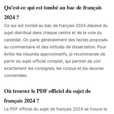
Qu’est-ce qui est tombé au bac de français
2024 ?
Ce qui est tombé au bac de français 2024 dépend du
sujet distribué dans chaque centre et de la voie du
candidat. On parle généralement des textes proposés
au commentaire et des intitulés de dissertation. Pour
éviter les résumés approximatifs, je recommande de
partir du sujet officiel complet, qui permet de voir
exactement les consignes, les corpus et les œuvres
concernées.
Où trouver le PDF officiel du sujet de
français 2024 ?
Le PDF officiel du sujet de français 2024 se trouve le