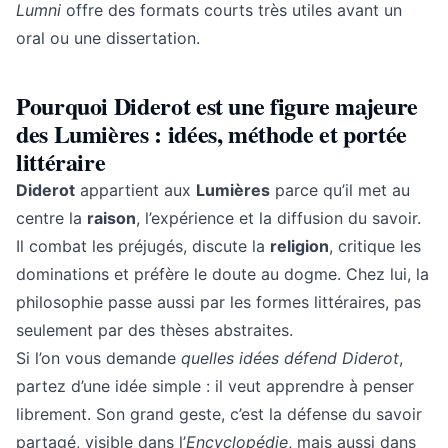
Lumni
offre des formats courts très utiles avant un
oral ou une dissertation.
Pourquoi Diderot est une figure majeure
des Lumières : idées, méthode et portée
littéraire
Diderot
appartient aux
Lumières
parce qu’il met au
centre la
raison
, l’expérience et la diffusion du savoir.
Il combat les préjugés, discute la
religion
, critique les
dominations et préfère le doute au dogme. Chez lui, la
philosophie passe aussi par les formes littéraires, pas
seulement par des thèses abstraites.
Si l’on vous demande
quelles idées défend Diderot
,
partez d’une idée simple : il veut apprendre à penser
librement. Son grand geste, c’est la défense du savoir
partagé, visible dans l’
Encyclopédie
, mais aussi dans