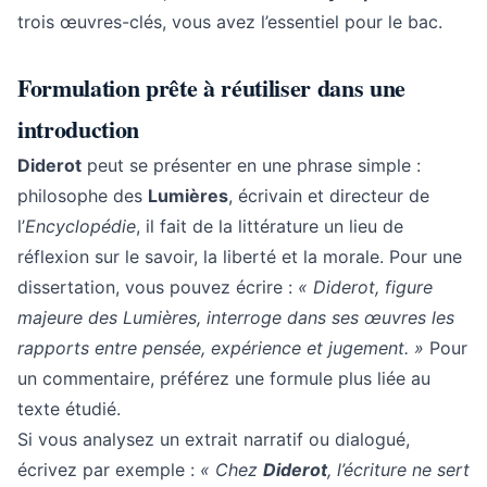
trois œuvres-clés, vous avez l’essentiel pour le bac.
Formulation prête à réutiliser dans une
introduction
Diderot
peut se présenter en une phrase simple :
philosophe des
Lumières
, écrivain et directeur de
l’
Encyclopédie
, il fait de la littérature un lieu de
réflexion sur le savoir, la liberté et la morale. Pour une
dissertation, vous pouvez écrire :
« Diderot, figure
majeure des Lumières, interroge dans ses œuvres les
rapports entre pensée, expérience et jugement. »
Pour
un commentaire, préférez une formule plus liée au
texte étudié.
Si vous analysez un extrait narratif ou dialogué,
écrivez par exemple :
« Chez
Diderot
, l’écriture ne sert