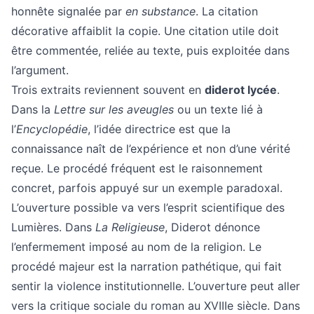
honnête signalée par
en substance
. La citation
décorative affaiblit la copie. Une citation utile doit
être commentée, reliée au texte, puis exploitée dans
l’argument.
Trois extraits reviennent souvent en
diderot lycée
.
Dans la
Lettre sur les aveugles
ou un texte lié à
l’
Encyclopédie
, l’idée directrice est que la
connaissance naît de l’expérience et non d’une vérité
reçue. Le procédé fréquent est le raisonnement
concret, parfois appuyé sur un exemple paradoxal.
L’ouverture possible va vers l’esprit scientifique des
Lumières. Dans
La Religieuse
, Diderot dénonce
l’enfermement imposé au nom de la religion. Le
procédé majeur est la narration pathétique, qui fait
sentir la violence institutionnelle. L’ouverture peut aller
vers la critique sociale du roman au XVIIIe siècle. Dans