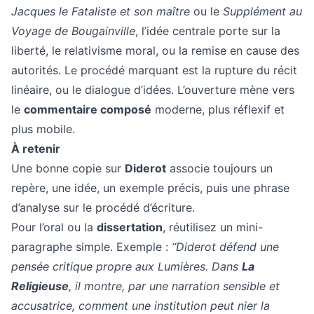
Jacques le Fataliste et son maître
ou le
Supplément au
Voyage de Bougainville
, l’idée centrale porte sur la
liberté, le relativisme moral, ou la remise en cause des
autorités. Le procédé marquant est la rupture du récit
linéaire, ou le dialogue d’idées. L’ouverture mène vers
le
commentaire composé
moderne, plus réflexif et
plus mobile.
À retenir
Une bonne copie sur
Diderot
associe toujours un
repère, une idée, un exemple précis, puis une phrase
d’analyse sur le procédé d’écriture.
Pour l’oral ou la
dissertation
, réutilisez un mini-
paragraphe simple. Exemple :
“Diderot défend une
pensée critique propre aux Lumières. Dans
La
Religieuse
, il montre, par une narration sensible et
accusatrice, comment une institution peut nier la