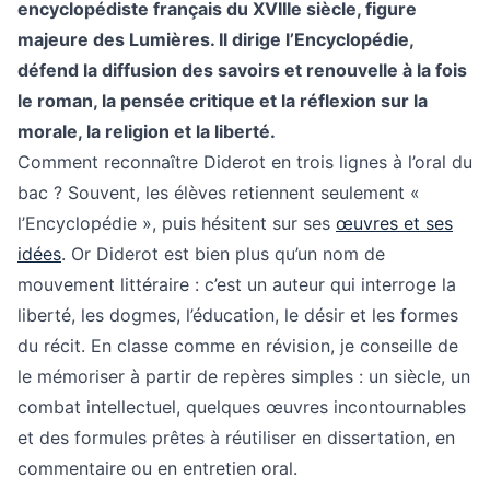
encyclopédiste français du XVIIIe siècle, figure
majeure des Lumières. Il dirige l’Encyclopédie,
défend la diffusion des savoirs et renouvelle à la fois
le roman, la pensée critique et la réflexion sur la
morale, la religion et la liberté.
Comment reconnaître Diderot en trois lignes à l’oral du
bac ? Souvent, les élèves retiennent seulement «
l’Encyclopédie », puis hésitent sur ses
œuvres et ses
idées
. Or Diderot est bien plus qu’un nom de
mouvement littéraire : c’est un auteur qui interroge la
liberté, les dogmes, l’éducation, le désir et les formes
du récit. En classe comme en révision, je conseille de
le mémoriser à partir de repères simples : un siècle, un
combat intellectuel, quelques œuvres incontournables
et des formules prêtes à réutiliser en dissertation, en
commentaire ou en entretien oral.