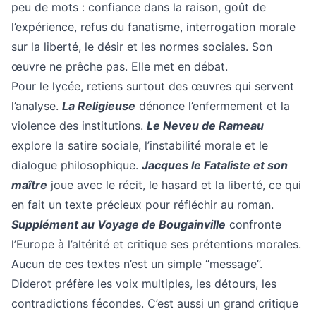
peu de mots : confiance dans la raison, goût de
l’expérience, refus du fanatisme, interrogation morale
sur la liberté, le désir et les normes sociales. Son
œuvre ne prêche pas. Elle met en débat.
Pour le lycée, retiens surtout des œuvres qui servent
l’analyse.
La Religieuse
dénonce l’enfermement et la
violence des institutions.
Le Neveu de Rameau
explore la satire sociale, l’instabilité morale et le
dialogue philosophique.
Jacques le Fataliste et son
maître
joue avec le récit, le hasard et la liberté, ce qui
en fait un texte précieux pour réfléchir au roman.
Supplément au Voyage de Bougainville
confronte
l’Europe à l’altérité et critique ses prétentions morales.
Aucun de ces textes n’est un simple “message”.
Diderot préfère les voix multiples, les détours, les
contradictions fécondes. C’est aussi un grand critique