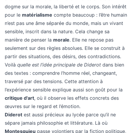
dogme sur la morale, la liberté et le corps. Son intérêt
pour le
matérialisme
compte beaucoup : l’être humain
n’est pas une âme séparée du monde, mais un vivant
sensible, inscrit dans la nature. Cela change sa
manière de penser la
morale
. Elle ne repose pas
seulement sur des règles absolues. Elle se construit à
partir des situations, des désirs, des contradictions.
Voilà
quelle est l’idée principale de Diderot
dans bien
des textes : comprendre l’homme réel, changeant,
traversé par des tensions. Cette attention à
l’expérience sensible explique aussi son goût pour la
critique d'art
, où il observe les effets concrets des
œuvres sur le regard et l’émotion.
Diderot
est aussi précieux au lycée parce qu’il ne
sépare jamais philosophie et littérature. Là où
Montesquieu
passe volontiers par la fiction politique,