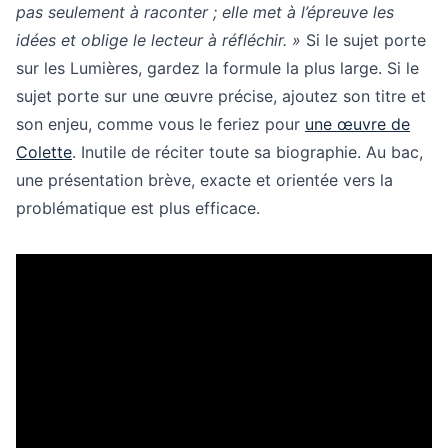
pas seulement à raconter ; elle met à l’épreuve les
idées et oblige le lecteur à réfléchir. »
Si le sujet porte
sur les Lumières, gardez la formule la plus large. Si le
sujet porte sur une œuvre précise, ajoutez son titre et
son enjeu, comme vous le feriez pour
une œuvre de
Colette
. Inutile de réciter toute sa biographie. Au bac,
une présentation brève, exacte et orientée vers la
problématique est plus efficace.