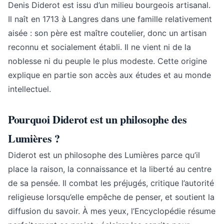
Denis Diderot est issu d’un milieu bourgeois artisanal.
Il naît en 1713 à Langres dans une famille relativement
aisée : son père est maître coutelier, donc un artisan
reconnu et socialement établi. Il ne vient ni de la
noblesse ni du peuple le plus modeste. Cette origine
explique en partie son accès aux études et au monde
intellectuel.
Pourquoi Diderot est un philosophe des
Lumières ?
Diderot est un philosophe des Lumières parce qu’il
place la raison, la connaissance et la liberté au centre
de sa pensée. Il combat les préjugés, critique l’autorité
religieuse lorsqu’elle empêche de penser, et soutient la
diffusion du savoir. À mes yeux, l’Encyclopédie résume