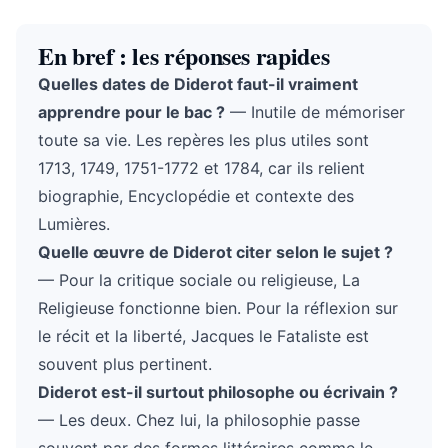
En bref : les réponses rapides
Quelles dates de Diderot faut-il vraiment
apprendre pour le bac ?
— Inutile de mémoriser
toute sa vie. Les repères les plus utiles sont
1713, 1749, 1751-1772 et 1784, car ils relient
biographie, Encyclopédie et contexte des
Lumières.
Quelle œuvre de Diderot citer selon le sujet ?
— Pour la critique sociale ou religieuse, La
Religieuse fonctionne bien. Pour la réflexion sur
le récit et la liberté, Jacques le Fataliste est
souvent plus pertinent.
Diderot est-il surtout philosophe ou écrivain ?
— Les deux. Chez lui, la philosophie passe