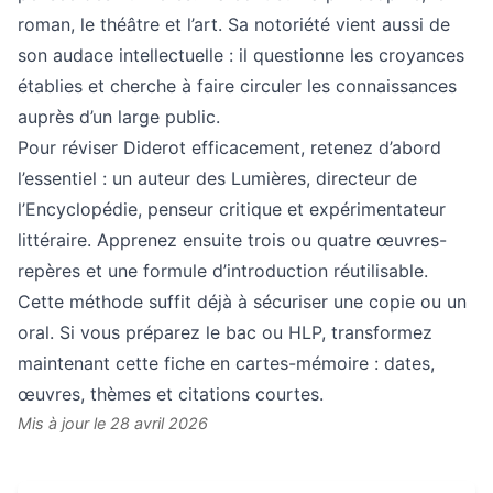
roman, le théâtre et l’art. Sa notoriété vient aussi de
son audace intellectuelle : il questionne les croyances
établies et cherche à faire circuler les connaissances
auprès d’un large public.
Pour réviser Diderot efficacement, retenez d’abord
l’essentiel : un auteur des Lumières, directeur de
l’Encyclopédie, penseur critique et expérimentateur
littéraire. Apprenez ensuite trois ou quatre œuvres-
repères et une formule d’introduction réutilisable.
Cette méthode suffit déjà à sécuriser une copie ou un
oral. Si vous préparez le bac ou HLP, transformez
maintenant cette fiche en cartes-mémoire : dates,
œuvres, thèmes et citations courtes.
Mis à jour le 28 avril 2026