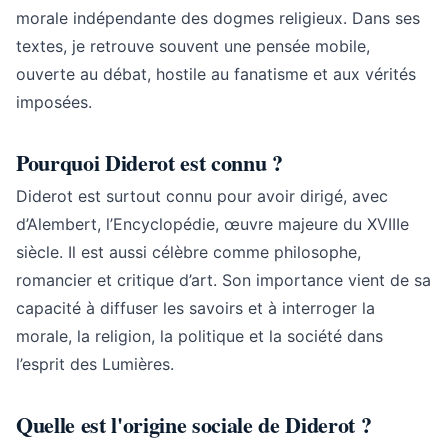
morale indépendante des dogmes religieux. Dans ses
textes, je retrouve souvent une pensée mobile,
ouverte au débat, hostile au fanatisme et aux vérités
imposées.
Pourquoi Diderot est connu ?
Diderot est surtout connu pour avoir dirigé, avec
d’Alembert, l’Encyclopédie, œuvre majeure du XVIIIe
siècle. Il est aussi célèbre comme philosophe,
romancier et critique d’art. Son importance vient de sa
capacité à diffuser les savoirs et à interroger la
morale, la religion, la politique et la société dans
l’esprit des Lumières.
Quelle est l'origine sociale de Diderot ?