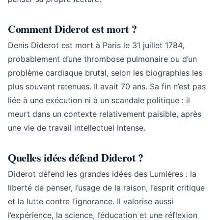
Comment Diderot est mort ?
Denis Diderot est mort à Paris le 31 juillet 1784,
probablement d’une thrombose pulmonaire ou d’un
problème cardiaque brutal, selon les biographies les
plus souvent retenues. Il avait 70 ans. Sa fin n’est pas
liée à une exécution ni à un scandale politique : il
meurt dans un contexte relativement paisible, après
une vie de travail intellectuel intense.
Quelles idées défend Diderot ?
Diderot défend les grandes idées des Lumières : la
liberté de penser, l’usage de la raison, l’esprit critique
et la lutte contre l’ignorance. Il valorise aussi
l’expérience, la science, l’éducation et une réflexion