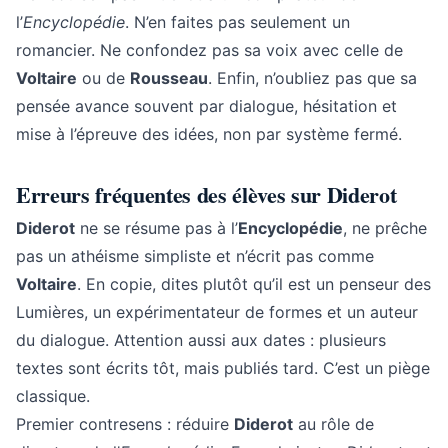
l’
Encyclopédie
. N’en faites pas seulement un
romancier. Ne confondez pas sa voix avec celle de
Voltaire
ou de
Rousseau
. Enfin, n’oubliez pas que sa
pensée avance souvent par dialogue, hésitation et
mise à l’épreuve des idées, non par système fermé.
Erreurs fréquentes des élèves sur Diderot
Diderot
ne se résume pas à l’
Encyclopédie
, ne prêche
pas un athéisme simpliste et n’écrit pas comme
Voltaire
. En copie, dites plutôt qu’il est un penseur des
Lumières, un expérimentateur de formes et un auteur
du dialogue. Attention aussi aux dates : plusieurs
textes sont écrits tôt, mais publiés tard. C’est un piège
classique.
Premier contresens : réduire
Diderot
au rôle de