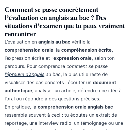
Comment se passe concrètement
l’évaluation en anglais au bac ? Des
situations d’examen que tu peux vraiment
rencontrer
L’évaluation en
anglais au bac
vérifie la
compréhension orale
, la
compréhension écrite
,
l’expression écrite et l’
expression orale
, selon ton
parcours. Pour comprendre
comment se passe
l’épreuve d’anglais
au bac
, le plus utile reste de
visualiser des cas concrets : écouter un
document
authentique
, analyser un article, défendre une idée à
l’oral ou répondre à des questions précises.
En pratique, la
compréhension orale anglais bac
ressemble souvent à ceci : tu écoutes un extrait de
reportage, une interview radio, un témoignage ou une