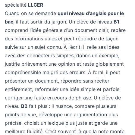
spécialité
LLCER
.
Quand on se demande
quel niveau d’anglais pour le
bac
, il faut sortir du jargon. Un élève de niveau
B1
comprend l’idée générale d’un document clair, repère
des informations utiles et peut répondre de façon
suivie sur un sujet connu. À l’écrit, il relie ses idées
avec des connecteurs simples, donne un exemple,
justifie brièvement une opinion et reste globalement
compréhensible malgré des erreurs. À l’oral, il peut
présenter un document, répondre sans réciter
entièrement, reformuler une idée simple et parfois
corriger une faute en cours de phrase. Un élève de
niveau
B2
fait plus : il nuance, compare plusieurs
points de vue, développe une argumentation plus
précise, choisit un lexique plus juste et garde une
meilleure fluidité. C’est souvent là que la note monte,