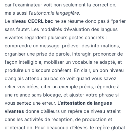
car l’examinateur voit non seulement la correction,
mais aussi l’
autonomie langagière
.
Le
niveau CECRL bac
ne se résume donc pas à “parler
sans faute”. Les modalités d’évaluation des langues
vivantes regardent plusieurs gestes concrets :
comprendre un message, prélever des informations,
organiser une prise de parole, interagir, prononcer de
façon intelligible, mobiliser un vocabulaire adapté, et
produire un discours cohérent. En clair, un bon niveau
d’anglais attendu au bac se voit quand vous savez
relier vos idées, citer un exemple précis, répondre à
une relance sans blocage, et ajuster votre phrase si
vous sentez une erreur. L’
attestation de langues
vivantes
donne d’ailleurs un repère de niveau atteint
dans les activités de réception, de production et
d’interaction. Pour beaucoup d’élèves, le repère global