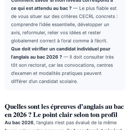
Comment savoir si mon niveau correspond à
ce qui est attendu au bac ?
— Le plus fiable est
de vous situer sur des critères CECRL concrets :
comprendre l’idée essentielle, développer un
avis, reformuler, relier vos idées et rester
globalement correct à l’oral comme à l’écrit.
Que doit vérifier un candidat individuel pour
l’anglais au bac 2026 ?
— Il doit consulter très
tôt son rectorat, car les convocations, centres
d’examen et modalités pratiques peuvent
différer d’un candidat scolaire.
Quelles sont les épreuves d’anglais au bac
en 2026 ? Le point clair selon ton profil
Au bac 2026
, l’anglais n’est pas évalué de la même