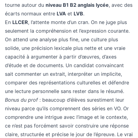
tourne autour du
niveau B1 B2 anglais lycée
, avec des
écarts normaux entre
LVA
et
LVB
.
En
LLCER
, l’attente monte d’un cran. On ne juge plus
seulement la compréhension et l’expression courante.
On attend une analyse plus fine, une culture plus
solide, une précision lexicale plus nette et une vraie
capacité à argumenter à partir d’œuvres, d’axes
d’étude et de documents. Un candidat convaincant
sait commenter un extrait, interpréter un implicite,
comparer des représentations culturelles et défendre
une lecture personnelle sans rester dans le résumé.
Bonus du prof
: beaucoup d’élèves surestiment leur
niveau parce qu’ils comprennent des séries en VO. Or
comprendre une intrigue avec l’image et le contexte,
ce n’est pas forcément savoir construire une réponse
claire, structurée et précise le jour de l’épreuve. Le vrai