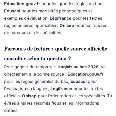
Education.gouv.fr
pour les grandes règles du bac,
Eduscol
pour les modalités pédagogiques et
exemples d’évaluation,
Légifrance
pour les textes
réglementaires opposables,
Onisep
pour les repères
de parcours et de spécialités.
Parcours de lecture : quelle source officielle
consulter selon ta question ?
Pour gagner du temps sur l’
anglais au bac 2026
, va
directement à la bonne source :
Education.gouv.fr
pour les règles générales du bac,
Eduscol
pour
l’évaluation en langues,
Légifrance
pour les textes
officiels,
Onisep
pour l’orientation et les spécialités. Tu
évites ainsi les résumés flous et les informations
datées.