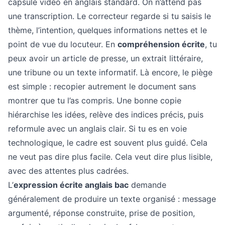
capsule vidéo en anglais standard. On n’attend pas
une transcription. Le correcteur regarde si tu saisis le
thème, l’intention, quelques informations nettes et le
point de vue du locuteur. En
compréhension écrite
, tu
peux avoir un article de presse, un extrait littéraire,
une tribune ou un texte informatif. Là encore, le piège
est simple : recopier autrement le document sans
montrer que tu l’as compris. Une bonne copie
hiérarchise les idées, relève des indices précis, puis
reformule avec un anglais clair. Si tu es en voie
technologique, le cadre est souvent plus guidé. Cela
ne veut pas dire plus facile. Cela veut dire plus lisible,
avec des attentes plus cadrées.
L’
expression écrite anglais bac
demande
généralement de produire un texte organisé : message
argumenté, réponse construite, prise de position,