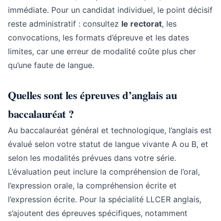
immédiate. Pour un candidat individuel, le point décisif
reste administratif : consultez
le rectorat
, les
convocations, les formats d’épreuve et les dates
limites, car une erreur de modalité coûte plus cher
qu’une faute de langue.
Quelles sont les épreuves d’anglais au
baccalauréat ?
Au baccalauréat général et technologique, l’anglais est
évalué selon votre statut de langue vivante A ou B, et
selon les modalités prévues dans votre série.
L’évaluation peut inclure la compréhension de l’oral,
l’expression orale, la compréhension écrite et
l’expression écrite. Pour la spécialité LLCER anglais,
s’ajoutent des épreuves spécifiques, notamment