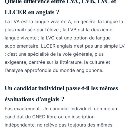
Quelle différence entre LVA, LVB, LVC et
LLCER en anglais ?
La LVA est la langue vivante A, en général la langue la
plus maîtrisée par l’élève ; la LVB est la deuxième
langue vivante ; la LVC est une option de langue
supplémentaire. LLCER anglais n’est pas une simple LV
: c’est une spécialité de la voie générale, plus
exigeante, centrée sur la littérature, la culture et
l’analyse approfondie du monde anglophone.
Un candidat individuel passe-t-il les mêmes
évaluations d’anglais ?
Pas exactement. Un candidat individuel, comme un
candidat du CNED libre ou en inscription
indépendante, ne relève pas toujours des mêmes