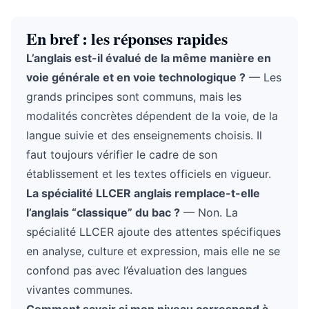
En bref : les réponses rapides
L’anglais est-il évalué de la même manière en
voie générale et en voie technologique ?
— Les
grands principes sont communs, mais les
modalités concrètes dépendent de la voie, de la
langue suivie et des enseignements choisis. Il
faut toujours vérifier le cadre de son
établissement et les textes officiels en vigueur.
La spécialité LLCER anglais remplace-t-elle
l’anglais “classique” du bac ?
— Non. La
spécialité LLCER ajoute des attentes spécifiques
en analyse, culture et expression, mais elle ne se
confond pas avec l’évaluation des langues
vivantes communes.