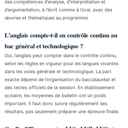
des compétences d’analyse, d’interprétation et
d’argumentation, à l’écrit comme à l’oral, avec des
œuvres et thématiques au programme.
L’anglais compte-t-il en contrôle continu au
bac général et technologique ?
Oui, l’anglais peut compter dans le contrôle continu,
selon les règles en vigueur pour les langues vivantes
dans les voies générale et technologique. La part
exacte dépend de l’organisation du baccalauréat et
des textes officiels de la session. En établissement
scolaire, les moyennes de bulletin ont un poids
important. Il faut donc suivre régulièrement ses
résultats, pas seulement préparer une épreuve finale.