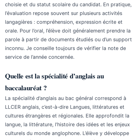
choisie et du statut scolaire du candidat. En pratique,
l’évaluation repose souvent sur plusieurs activités
langagières : compréhension, expression écrite et
orale. Pour l’oral, l’élève doit généralement prendre la
parole à partir de documents étudiés ou d’un support
inconnu. Je conseille toujours de vérifier la note de
service de l’année concernée.
Quelle est la spécialité d’anglais au
baccalauréat ?
La spécialité d’anglais au bac général correspond à
LLCER anglais, c’est-à-dire Langues, littératures et
cultures étrangères et régionales. Elle approfondit la
langue, la littérature, l’histoire des idées et les enjeux
culturels du monde anglophone. L’élève y développe