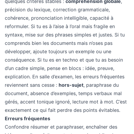
quelques critères stables :
compréhension globale
,
précision du lexique, correction grammaticale,
cohérence, prononciation intelligible, capacité à
reformuler. Si tu es à l’aise à l’oral mais fragile en
syntaxe, mise sur des phrases simples et justes. Si tu
comprends bien les documents mais n’oses pas
développer, ajoute toujours un exemple ou une
conséquence. Si tu es en techno et que tu as besoin
d’un cadre simple, pense en blocs : idée, preuve,
explication. En salle d’examen, les erreurs fréquentes
reviennent sans cesse :
hors-sujet
, paraphrase du
document, absence d’exemples, temps verbaux mal
gérés, accent tonique ignoré, lecture mot à mot. C’est
exactement ce qui fait perdre des points évitables.
Erreurs fréquentes
Confondre résumer et paraphraser, enchaîner des