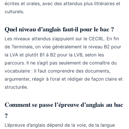
écrites et orales, avec des attendus plus littéraires et
culturels.
Quel niveau d’anglais faut-il pour le bac ?
Les niveaux attendus s’appuient sur le CECRL. En fin
de Terminale, on vise généralement le niveau B2 pour
la LVA et plutôt B1 à B2 pour la LVB, selon les
parcours. Il ne s’agit pas seulement de connaître du
vocabulaire : il faut comprendre des documents,
argumenter, réagir à l’oral et rédiger de façon claire et
structurée.
Comment se passe l’épreuve d’anglais au bac
?
L’épreuve d’anglais dépend de la voie, de la langue