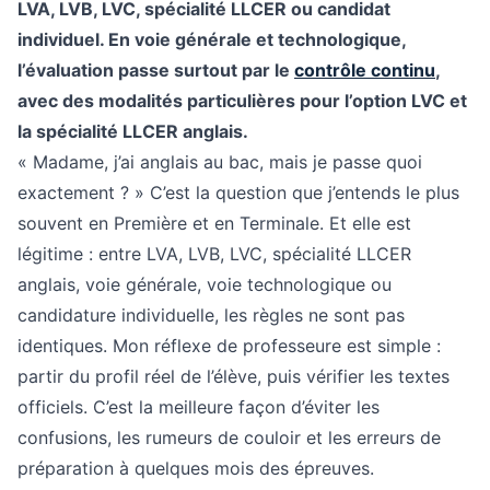
LVA, LVB, LVC, spécialité LLCER ou candidat
individuel. En voie générale et technologique,
l’évaluation passe surtout par le
contrôle continu
,
avec des modalités particulières pour l’option LVC et
la spécialité LLCER anglais.
« Madame, j’ai anglais au bac, mais je passe quoi
exactement ? » C’est la question que j’entends le plus
souvent en Première et en Terminale. Et elle est
légitime : entre LVA, LVB, LVC, spécialité LLCER
anglais, voie générale, voie technologique ou
candidature individuelle, les règles ne sont pas
identiques. Mon réflexe de professeure est simple :
partir du profil réel de l’élève, puis vérifier les textes
officiels. C’est la meilleure façon d’éviter les
confusions, les rumeurs de couloir et les erreurs de
préparation à quelques mois des épreuves.