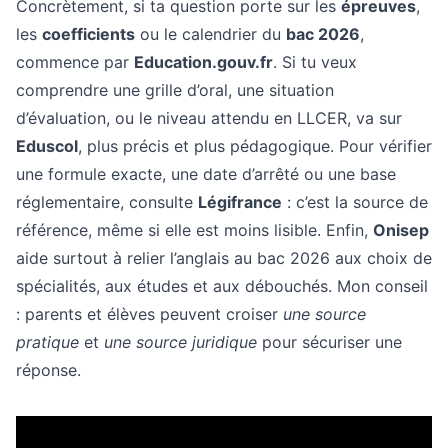
Concrètement, si ta question porte sur les
épreuves
,
les
coefficients
ou le calendrier du
bac 2026
,
commence par
Education.gouv.fr
. Si tu veux
comprendre une grille d’oral, une situation
d’évaluation, ou le niveau attendu en LLCER, va sur
Eduscol
, plus précis et plus pédagogique. Pour vérifier
une formule exacte, une date d’arrêté ou une base
réglementaire, consulte
Légifrance
: c’est la source de
référence, même si elle est moins lisible. Enfin,
Onisep
aide surtout à relier l’anglais au bac 2026 aux choix de
spécialités, aux études et aux débouchés. Mon conseil
: parents et élèves peuvent croiser
une source
pratique
et
une source juridique
pour sécuriser une
réponse.