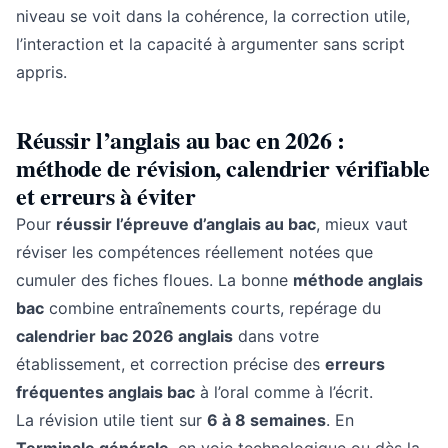
niveau se voit dans la cohérence, la correction utile,
l’interaction et la capacité à argumenter sans script
appris.
Réussir l’anglais au bac en 2026 :
méthode de révision, calendrier vérifiable
et erreurs à éviter
Pour
réussir l’épreuve d’anglais au bac
, mieux vaut
réviser les compétences réellement notées que
cumuler des fiches floues. La bonne
méthode anglais
bac
combine entraînements courts, repérage du
calendrier bac 2026 anglais
dans votre
établissement, et correction précise des
erreurs
fréquentes anglais bac
à l’oral comme à l’écrit.
La révision utile tient sur
6 à 8 semaines
. En