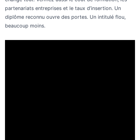
partenariats entreprises et le taux d’insertion. Un
diplôme reconnu ouvre des portes. Un intitulé flou,
beaucoup moins.