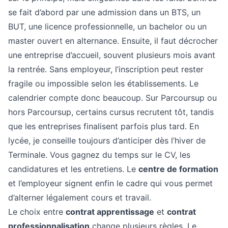
se fait d’abord par une admission dans un BTS, un
BUT, une licence professionnelle, un bachelor ou un
master ouvert en alternance. Ensuite, il faut décrocher
une entreprise d’accueil, souvent plusieurs mois avant
la rentrée. Sans employeur, l’inscription peut rester
fragile ou impossible selon les établissements. Le
calendrier compte donc beaucoup. Sur Parcoursup ou
hors Parcoursup, certains cursus recrutent tôt, tandis
que les entreprises finalisent parfois plus tard. En
lycée, je conseille toujours d’anticiper dès l’hiver de
Terminale. Vous gagnez du temps sur le CV, les
candidatures et les entretiens. Le
centre de formation
et l’employeur signent enfin le cadre qui vous permet
d’alterner légalement cours et travail.
Le choix entre
contrat apprentissage
et
contrat
professionnalisation
change plusieurs règles. Le