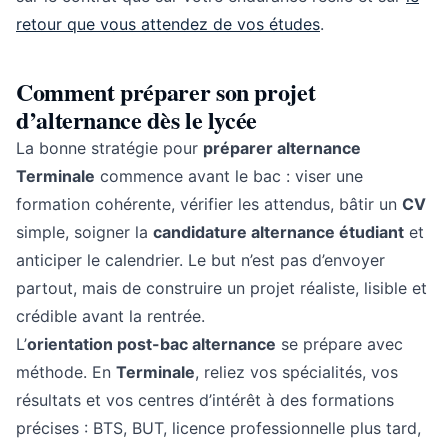
retour que vous attendez de vos études
.
Comment préparer son projet
d’alternance dès le lycée
La bonne stratégie pour
préparer alternance
Terminale
commence avant le bac : viser une
formation cohérente, vérifier les attendus, bâtir un
CV
simple, soigner la
candidature alternance étudiant
et
anticiper le calendrier. Le but n’est pas d’envoyer
partout, mais de construire un projet réaliste, lisible et
crédible avant la rentrée.
L’
orientation post-bac alternance
se prépare avec
méthode. En
Terminale
, reliez vos spécialités, vos
résultats et vos centres d’intérêt à des formations
précises : BTS, BUT, licence professionnelle plus tard,