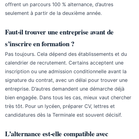
offrent un parcours 100 % alternance, d’autres
seulement à partir de la deuxième année.
Faut-il trouver une entreprise avant de
s’inscrire en formation ?
Pas toujours. Cela dépend des établissements et du
calendrier de recrutement. Certains acceptent une
inscription ou une admission conditionnelle avant la
signature du contrat, avec un délai pour trouver une
entreprise. D’autres demandent une démarche déjà
bien engagée. Dans tous les cas, mieux vaut chercher
très tôt. Pour un lycéen, préparer CV, lettres et
candidatures dès la Terminale est souvent décisif.
L’alternance est-elle compatible avec