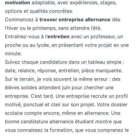
motivation
adaptable, avec expériences, stages,
options et qualités concrètes.
Commencez à
trouver entreprise alternance
dès
l’hiver ou le printemps, sans attendre l’été.
Entraînez-vous à l’
entretien
avec un professeur, un
proche ou au lycée, en présentant votre projet en une
minute.
Suivez chaque candidature dans un tableau simple :
date, relance, réponse, entretien, pièce manquante.
Sur le terrain, je vois souvent la même erreur : des
élèves solides attendent juin pour chercher une
entreprise. C’est tard. Une entreprise recrute un profil
motivé, ponctuel et clair sur son projet. Votre dossier
scolaire compte encore, même en alternance. Une
bonne
candidature alternance étudiant montre que
vous connaissez la formation, que vous comprenez le