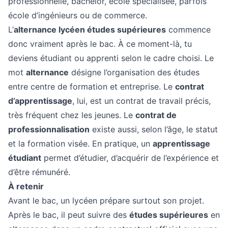
professionnelle, bachelor, école spécialisée, parfois
école d’ingénieurs ou de commerce.
L’
alternance lycéen études supérieures
commence
donc vraiment après le bac. À ce moment-là, tu
deviens étudiant ou apprenti selon le cadre choisi. Le
mot
alternance
désigne l’organisation des études
entre centre de formation et entreprise. Le
contrat
d’apprentissage
, lui, est un contrat de travail précis,
très fréquent chez les jeunes. Le
contrat de
professionnalisation
existe aussi, selon l’âge, le statut
et la formation visée. En pratique, un
apprentissage
étudiant
permet d’étudier, d’acquérir de l’expérience et
d’être rémunéré.
À retenir
Avant le bac, un lycéen prépare surtout son projet.
Après le bac, il peut suivre des
études supérieures
en