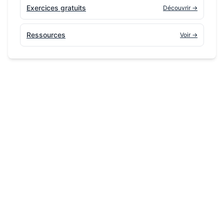
Exercices gratuits
Découvrir →
Ressources
Voir →