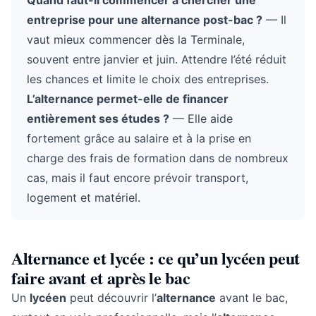
Quand faut-il commencer à chercher une
entreprise pour une alternance post-bac ?
— Il
vaut mieux commencer dès la Terminale,
souvent entre janvier et juin. Attendre l’été réduit
les chances et limite le choix des entreprises.
L’alternance permet-elle de financer
entièrement ses études ?
— Elle aide
fortement grâce au salaire et à la prise en
charge des frais de formation dans de nombreux
cas, mais il faut encore prévoir transport,
logement et matériel.
Alternance et lycée : ce qu’un lycéen peut
faire avant et après le bac
Un
lycéen
peut découvrir l’
alternance
avant le bac,