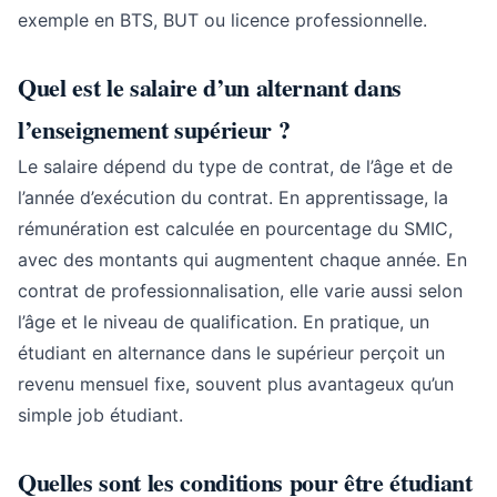
exemple en BTS, BUT ou licence professionnelle.
Quel est le salaire d’un alternant dans
l’enseignement supérieur ?
Le salaire dépend du type de contrat, de l’âge et de
l’année d’exécution du contrat. En apprentissage, la
rémunération est calculée en pourcentage du SMIC,
avec des montants qui augmentent chaque année. En
contrat de professionnalisation, elle varie aussi selon
l’âge et le niveau de qualification. En pratique, un
étudiant en alternance dans le supérieur perçoit un
revenu mensuel fixe, souvent plus avantageux qu’un
simple job étudiant.
Quelles sont les conditions pour être étudiant