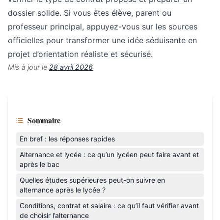
dossier solide. Si vous êtes élève, parent ou
professeur principal, appuyez-vous sur les sources
officielles pour transformer une idée séduisante en
projet d’orientation réaliste et sécurisé.
Mis à jour le
28 avril 2026
Sommaire
En bref : les réponses rapides
Alternance et lycée : ce qu’un lycéen peut faire avant et
après le bac
Quelles études supérieures peut-on suivre en
alternance après le lycée ?
Conditions, contrat et salaire : ce qu’il faut vérifier avant
de choisir l’alternance