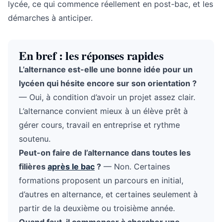
lycée, ce qui commence réellement en post-bac, et les
démarches à anticiper.
En bref : les réponses rapides
L’alternance est-elle une bonne idée pour un
lycéen qui hésite encore sur son orientation ?
— Oui, à condition d’avoir un projet assez clair.
L’alternance convient mieux à un élève prêt à
gérer cours, travail en entreprise et rythme
soutenu.
Peut-on faire de l’alternance dans toutes les
filières
après le bac
?
— Non. Certaines
formations proposent un parcours en initial,
d’autres en alternance, et certaines seulement à
partir de la deuxième ou troisième année.