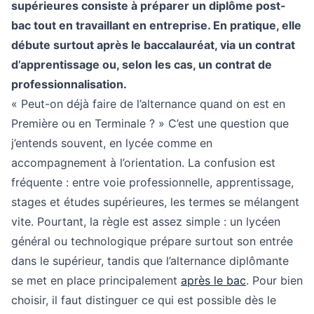
supérieures consiste à préparer un diplôme post-
bac tout en travaillant en entreprise. En pratique, elle
débute surtout après le baccalauréat, via un contrat
d’apprentissage ou, selon les cas, un contrat de
professionnalisation.
« Peut-on déjà faire de l’alternance quand on est en
Première ou en Terminale ? » C’est une question que
j’entends souvent, en lycée comme en
accompagnement à l’orientation. La confusion est
fréquente : entre voie professionnelle, apprentissage,
stages et études supérieures, les termes se mélangent
vite. Pourtant, la règle est assez simple : un lycéen
général ou technologique prépare surtout son entrée
dans le supérieur, tandis que l’alternance diplômante
se met en place principalement
après le bac
. Pour bien
choisir, il faut distinguer ce qui est possible dès le