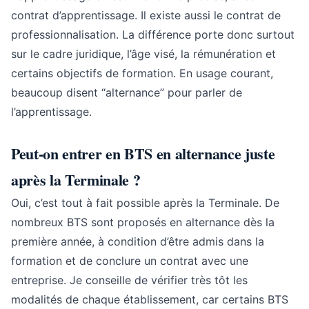
contrat d’apprentissage. Il existe aussi le contrat de
professionnalisation. La différence porte donc surtout
sur le cadre juridique, l’âge visé, la rémunération et
certains objectifs de formation. En usage courant,
beaucoup disent “alternance” pour parler de
l’apprentissage.
Peut-on entrer en BTS en alternance juste
après la Terminale ?
Oui, c’est tout à fait possible après la Terminale. De
nombreux BTS sont proposés en alternance dès la
première année, à condition d’être admis dans la
formation et de conclure un contrat avec une
entreprise. Je conseille de vérifier très tôt les
modalités de chaque établissement, car certains BTS