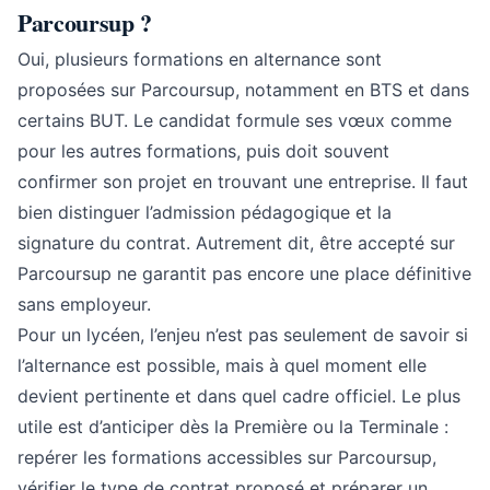
Parcoursup ?
Oui, plusieurs formations en alternance sont
proposées sur Parcoursup, notamment en BTS et dans
certains BUT. Le candidat formule ses vœux comme
pour les autres formations, puis doit souvent
confirmer son projet en trouvant une entreprise. Il faut
bien distinguer l’admission pédagogique et la
signature du contrat. Autrement dit, être accepté sur
Parcoursup ne garantit pas encore une place définitive
sans employeur.
Pour un lycéen, l’enjeu n’est pas seulement de savoir si
l’alternance est possible, mais à quel moment elle
devient pertinente et dans quel cadre officiel. Le plus
utile est d’anticiper dès la Première ou la Terminale :
repérer les formations accessibles sur Parcoursup,
vérifier le type de contrat proposé et préparer un