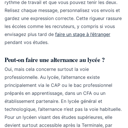
rythme de travail et que vous pouvez tenir les deux.
Relisez chaque message, personnalisez vos envois et
gardez une expression correcte. Cette rigueur rassure
les écoles comme les recruteurs, y compris si vous
envisagez plus tard de
faire un stage à l’étranger
pendant vos études.
Peut-on faire une alternance au lycée ?
Oui, mais cela concerne surtout la voie
professionnelle. Au lycée, l’alternance existe
principalement via le CAP ou le bac professionnel
préparés en apprentissage, dans un CFA ou un
établissement partenaire. En lycée général et
technologique, l’alternance n’est pas la voie habituelle.
Pour un lycéen visant des études supérieures, elle
devient surtout accessible après la Terminale, par