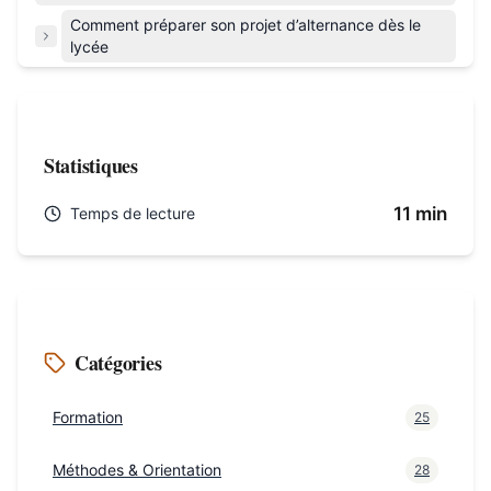
Comment préparer son projet d’alternance dès le
lycée
Statistiques
11 min
Temps de lecture
Catégories
Formation
25
Méthodes & Orientation
28