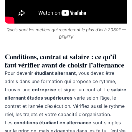
Quels sont les métiers qui recruteront le plus d’ici à 2030? —
BFMTV
Conditions, contrat et salaire : ce qu’il
faut vérifier avant de choisir l’alternance
Pour devenir
étudiant alternant
, vous devez être
admis dans une formation qui propose ce rythme,
trouver une
entreprise
et signer un contrat. Le
salaire
alternant études supérieures
varie selon l’âge, le
contrat et l’année d’exécution. Vérifiez aussi le rythme
réel, les trajets et votre capacité d’organisation.
Les
conditions étudiant en alternance
sont simples
sur le principe, mais exigeantes dans les faits. L’entrée