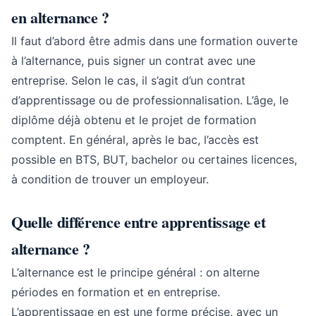
en alternance ?
Il faut d’abord être admis dans une formation ouverte
à l’alternance, puis signer un contrat avec une
entreprise. Selon le cas, il s’agit d’un contrat
d’apprentissage ou de professionnalisation. L’âge, le
diplôme déjà obtenu et le projet de formation
comptent. En général, après le bac, l’accès est
possible en BTS, BUT, bachelor ou certaines licences,
à condition de trouver un employeur.
Quelle différence entre apprentissage et
alternance ?
L’alternance est le principe général : on alterne
périodes en formation et en entreprise.
L’apprentissage en est une forme précise, avec un