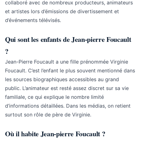
collaboré avec de nombreux producteurs, animateurs
et artistes lors d’émissions de divertissement et
d’événements télévisés.
Qui sont les enfants de Jean-pierre Foucault
?
Jean-Pierre Foucault a une fille prénommée Virginie
Foucault. C’est l’enfant le plus souvent mentionné dans
les sources biographiques accessibles au grand
public. L’animateur est resté assez discret sur sa vie
familiale, ce qui explique le nombre limité
d’informations détaillées. Dans les médias, on retient
surtout son rôle de père de Virginie.
Où il habite Jean-pierre Foucault ?