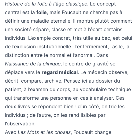
Histoire de la folie à l'âge classique
. Le concept
central est la
folie
, mais Foucault ne cherche pas à
définir une maladie éternelle. Il montre plutôt comment
une société sépare, classe et met à l’écart certains
individus. L’exemple concret, très utile au bac, est celui
de l’exclusion institutionnelle : l’enfermement, l’asile, la
distinction entre le normal et l’anormal. Dans
Naissance de la clinique
, le centre de gravité se
déplace vers le
regard médical
. Le médecin observe,
décrit, compare, archive. Pensez ici au dossier du
patient, à l’examen du corps, au vocabulaire technique
qui transforme une personne en cas à analyser. Ces
deux livres se répondent bien : d’un côté, on trie les
individus ; de l’autre, on les rend lisibles par
l’observation.
Avec
Les Mots et les choses
, Foucault change