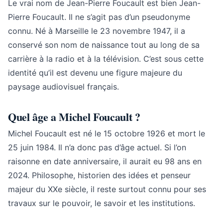
Le vrai nom de Jean-Pierre Foucault est bien Jean-
Pierre Foucault. Il ne s’agit pas d’un pseudonyme
connu. Né à Marseille le 23 novembre 1947, il a
conservé son nom de naissance tout au long de sa
carrière à la radio et à la télévision. C’est sous cette
identité qu’il est devenu une figure majeure du
paysage audiovisuel français.
Quel âge a Michel Foucault ?
Michel Foucault est né le 15 octobre 1926 et mort le
25 juin 1984. Il n’a donc pas d’âge actuel. Si l’on
raisonne en date anniversaire, il aurait eu 98 ans en
2024. Philosophe, historien des idées et penseur
majeur du XXe siècle, il reste surtout connu pour ses
travaux sur le pouvoir, le savoir et les institutions.