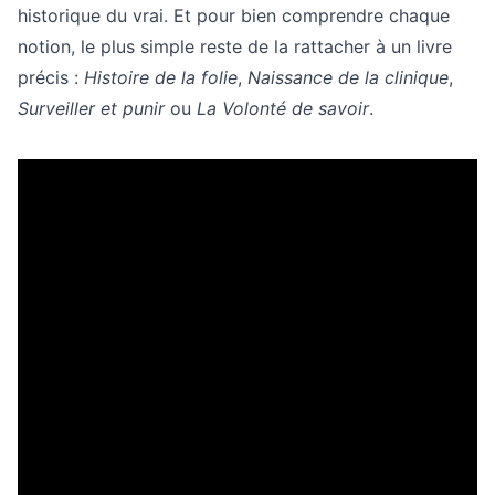
historique du vrai. Et pour bien comprendre chaque
notion, le plus simple reste de la rattacher à un livre
précis :
Histoire de la folie
,
Naissance de la clinique
,
Surveiller et punir
ou
La Volonté de savoir
.