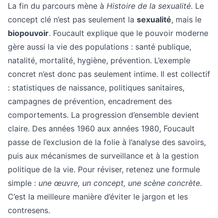
La fin du parcours mène à
Histoire de la sexualité
. Le
concept clé n’est pas seulement la
sexualité
, mais le
biopouvoir
. Foucault explique que le pouvoir moderne
gère aussi la vie des populations : santé publique,
natalité, mortalité, hygiène, prévention. L’exemple
concret n’est donc pas seulement intime. Il est collectif
: statistiques de naissance, politiques sanitaires,
campagnes de prévention, encadrement des
comportements. La progression d’ensemble devient
claire. Des années 1960 aux années 1980, Foucault
passe de l’exclusion de la folie à l’analyse des savoirs,
puis aux mécanismes de surveillance et à la gestion
politique de la vie. Pour réviser, retenez une formule
simple :
une œuvre, un concept, une scène concrète
.
C’est la meilleure manière d’éviter le jargon et les
contresens.