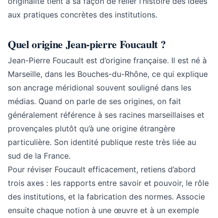
originalité tient à sa façon de relier l’histoire des idées
aux pratiques concrètes des institutions.
Quel origine Jean-pierre Foucault ?
Jean-Pierre Foucault est d’origine française. Il est né à
Marseille, dans les Bouches-du-Rhône, ce qui explique
son ancrage méridional souvent souligné dans les
médias. Quand on parle de ses origines, on fait
généralement référence à ses racines marseillaises et
provençales plutôt qu’à une origine étrangère
particulière. Son identité publique reste très liée au
sud de la France.
Pour réviser Foucault efficacement, retiens d’abord
trois axes : les rapports entre savoir et pouvoir, le rôle
des institutions, et la fabrication des normes. Associe
ensuite chaque notion à une œuvre et à un exemple