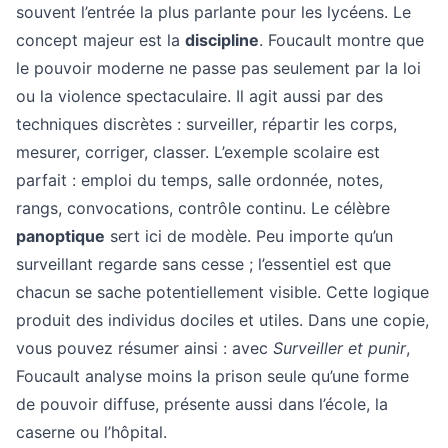
souvent l’entrée la plus parlante pour les lycéens. Le
concept majeur est la
discipline
. Foucault montre que
le pouvoir moderne ne passe pas seulement par la loi
ou la violence spectaculaire. Il agit aussi par des
techniques discrètes : surveiller, répartir les corps,
mesurer, corriger, classer. L’exemple scolaire est
parfait : emploi du temps, salle ordonnée, notes,
rangs, convocations, contrôle continu. Le célèbre
panoptique
sert ici de modèle. Peu importe qu’un
surveillant regarde sans cesse ; l’essentiel est que
chacun se sache potentiellement visible. Cette logique
produit des individus dociles et utiles. Dans une copie,
vous pouvez résumer ainsi : avec
Surveiller et punir
,
Foucault analyse moins la prison seule qu’une forme
de pouvoir diffuse, présente aussi dans l’école, la
caserne ou l’hôpital.