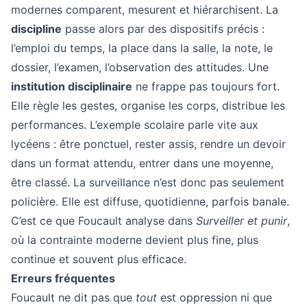
modernes comparent, mesurent et hiérarchisent. La
discipline
passe alors par des dispositifs précis :
l’emploi du temps, la place dans la salle, la note, le
dossier, l’examen, l’observation des attitudes. Une
institution disciplinaire
ne frappe pas toujours fort.
Elle règle les gestes, organise les corps, distribue les
performances. L’exemple scolaire parle vite aux
lycéens : être ponctuel, rester assis, rendre un devoir
dans un format attendu, entrer dans une moyenne,
être classé. La surveillance n’est donc pas seulement
policière. Elle est diffuse, quotidienne, parfois banale.
C’est ce que Foucault analyse dans
Surveiller et punir
,
où la contrainte moderne devient plus fine, plus
continue et souvent plus efficace.
Erreurs fréquentes
Foucault ne dit pas que
tout
est oppression ni que