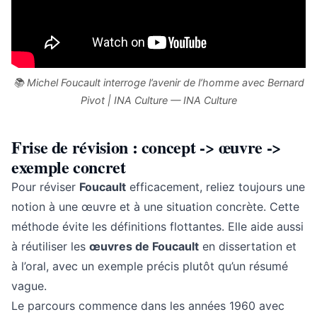
📚 Michel Foucault interroge l’avenir de l’homme avec Bernard
Pivot | INA Culture — INA Culture
Frise de révision : concept -> œuvre ->
exemple concret
Pour réviser
Foucault
efficacement, reliez toujours une
notion à une œuvre et à une situation concrète. Cette
méthode évite les définitions flottantes. Elle aide aussi
à réutiliser les
œuvres de Foucault
en dissertation et
à l’oral, avec un exemple précis plutôt qu’un résumé
vague.
Le parcours commence dans les années 1960 avec