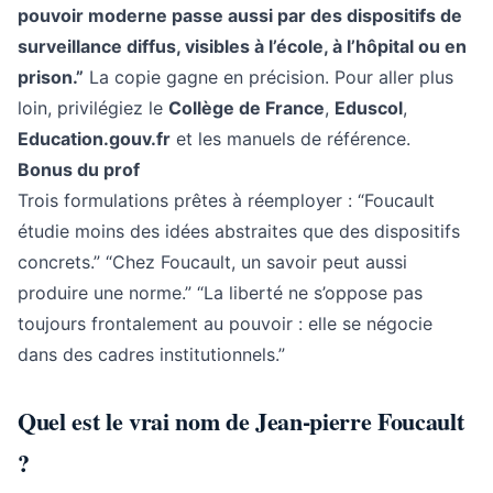
pouvoir moderne passe aussi par des dispositifs de
surveillance diffus, visibles à l’école, à l’hôpital ou en
prison.”
La copie gagne en précision. Pour aller plus
loin, privilégiez le
Collège de France
,
Eduscol
,
Education.gouv.fr
et les manuels de référence.
Bonus du prof
Trois formulations prêtes à réemployer : “Foucault
étudie moins des idées abstraites que des dispositifs
concrets.” “Chez Foucault, un savoir peut aussi
produire une norme.” “La liberté ne s’oppose pas
toujours frontalement au pouvoir : elle se négocie
dans des cadres institutionnels.”
Quel est le vrai nom de Jean-pierre Foucault
?