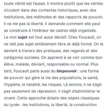
toute vérité est fausse. Il montre plutôt que les vérités
circulent dans des contextes historiques, avec des
institutions, des méthodes et des rapports de pouvoir.
Il ne nie pas la liberté. Il demande comment elle peut
se construire à l’intérieur de cadres déjà organisés.
Le mot
sujet
est tout aussi décisif. Chez Foucault, on
ne naît pas sujet entièrement libre et déjà formé. On le
devient à travers des pratiques, des regards et des
catégories sociales. On apprend à se voir comme bon
élève, malade, déviant, responsable ou normal. Plus
tard, Foucault parle aussi du
biopouvoir
: une forme
de pouvoir qui gère la vie des populations, la santé,
l’hygiène, la natalité, les risques. Là encore, il ne s’agit
pas seulement de répression. Il s’agit d’administrer le
vivant. Cette approche éclaire des objets classiques
du lycée : les institutions, la liberté, la construction