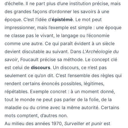
d’échelle. Il ne part plus d’une institution précise, mais
des grandes façons d’ordonner les savoirs à une
époque. C’est l’idée d’
épistémè
. Le mot peut
impressionner, mais l’exemple est simple : une époque
ne classe pas le vivant, le langage ou l’économie
comme une autre. Ce qui paraît évident à un siècle
devient discutable au suivant. Dans
L'Archéologie du
savoir
, Foucault précise sa méthode. Le concept clé
est celui de
discours
. Un discours, ce n’est pas
seulement ce qu’on dit. C’est l’ensemble des règles qui
rendent certains énoncés possibles, légitimes,
répétables. Exemple concret : à un moment donné,
tout le monde ne peut pas parler de la folie, de la
maladie ou du crime avec la même autorité. Certains
mots comptent, d’autres non.
Au milieu des années 1970,
Surveiller et punir
est