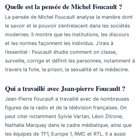
Quelle est la pensée de Michel Foucault ?
La pensée de Michel Foucault analyse la manière dont
le savoir et le pouvoir s’entrelacent dans les sociétés
modernes. Il montre que les institutions, les discours
et les normes façonnent les individus. J’irais à
l’essentiel : Foucault étudie comment on classe,
surveille, corrige et définit les personnes, notamment à
travers la folie, la prison, la sexualité et la médecine.
Qui a travaillé avec Jean-pierre Foucault ?
Jean-Pierre Foucault a travaillé avec de nombreuses
figures de la radio et de la télévision françaises. On
peut citer notamment Sylvie Vartan, Léon Zitrone,
Nathalie Marquay dans le cadre médiatique, ainsi que
les équipes de TF1, Europe 1, RMC et RTL. Il a aussi