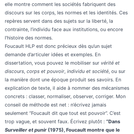
elle montre comment les sociétés fabriquent des
discours sur les corps, les normes et les identités. Ces
repères servent dans des sujets sur la liberté, la
contrainte, l’individu face aux institutions, ou encore
l’histoire des normes.
Foucault HLP est donc précieux dès qu’un sujet
demande d’articuler idées et exemples. En
dissertation, vous pouvez le mobiliser sur
vérité et
discours
,
corps et pouvoir
,
individu et société
, ou sur
la manière dont une époque produit ses savoirs. En
explication de texte, il aide à nommer des mécanismes
concrets : classer, normaliser, observer, corriger. Mon
conseil de méthode est net : n’écrivez jamais
seulement “Foucault dit que tout est pouvoir”. C’est
trop vague, et souvent faux. Écrivez plutôt :
“Dans
Surveiller et punir
(1975), Foucault montre que le