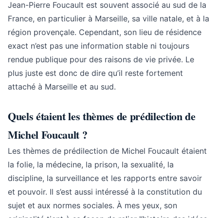
Jean-Pierre Foucault est souvent associé au sud de la
France, en particulier à Marseille, sa ville natale, et à la
région provençale. Cependant, son lieu de résidence
exact n’est pas une information stable ni toujours
rendue publique pour des raisons de vie privée. Le
plus juste est donc de dire qu’il reste fortement
attaché à Marseille et au sud.
Quels étaient les thèmes de prédilection de
Michel Foucault ?
Les thèmes de prédilection de Michel Foucault étaient
la folie, la médecine, la prison, la sexualité, la
discipline, la surveillance et les rapports entre savoir
et pouvoir. Il s’est aussi intéressé à la constitution du
sujet et aux normes sociales. À mes yeux, son