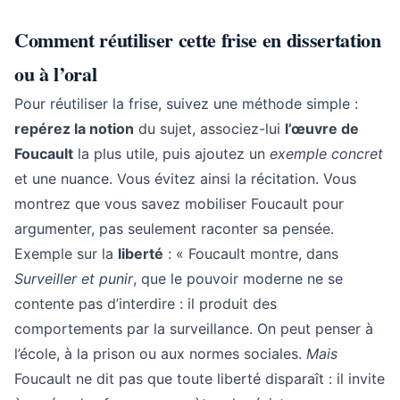
Comment réutiliser cette frise en dissertation
ou à l’oral
Pour réutiliser la frise, suivez une méthode simple :
repérez la notion
du sujet, associez-lui
l’œuvre de
Foucault
la plus utile, puis ajoutez un
exemple concret
et une nuance. Vous évitez ainsi la récitation. Vous
montrez que vous savez mobiliser Foucault pour
argumenter, pas seulement raconter sa pensée.
Exemple sur la
liberté
: « Foucault montre, dans
Surveiller et punir
, que le pouvoir moderne ne se
contente pas d’interdire : il produit des
comportements par la surveillance. On peut penser à
l’école, à la prison ou aux normes sociales.
Mais
Foucault ne dit pas que toute liberté disparaît : il invite