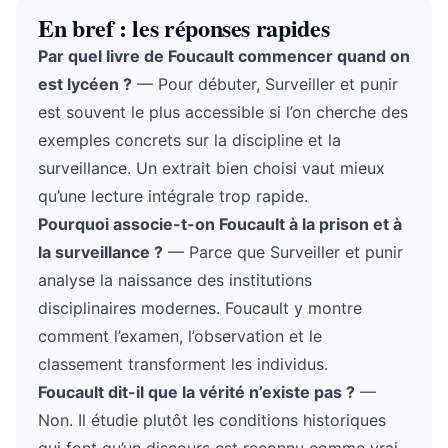
En bref : les réponses rapides
Par quel livre de Foucault commencer quand on
est lycéen ?
— Pour débuter, Surveiller et punir
est souvent le plus accessible si l’on cherche des
exemples concrets sur la discipline et la
surveillance. Un extrait bien choisi vaut mieux
qu’une lecture intégrale trop rapide.
Pourquoi associe-t-on Foucault à la prison et à
la surveillance ?
— Parce que Surveiller et punir
analyse la naissance des institutions
disciplinaires modernes. Foucault y montre
comment l’examen, l’observation et le
classement transforment les individus.
Foucault dit-il que la vérité n’existe pas ?
—
Non. Il étudie plutôt les conditions historiques