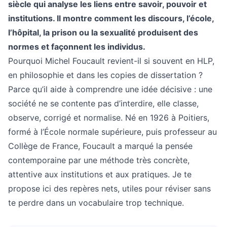
siècle qui analyse les liens entre savoir, pouvoir et
institutions. Il montre comment les discours, l’école,
l’hôpital, la prison ou la sexualité produisent des
normes et façonnent les individus.
Pourquoi Michel Foucault revient-il si souvent en HLP,
en philosophie et dans les copies de dissertation ?
Parce qu’il aide à comprendre une idée décisive : une
société ne se contente pas d’interdire, elle classe,
observe, corrigé et normalise. Né en 1926 à Poitiers,
formé à l’École normale supérieure, puis professeur au
Collège de France, Foucault a marqué la pensée
contemporaine par une méthode très concrète,
attentive aux institutions et aux pratiques. Je te
propose ici des repères nets, utiles pour réviser sans
te perdre dans un vocabulaire trop technique.