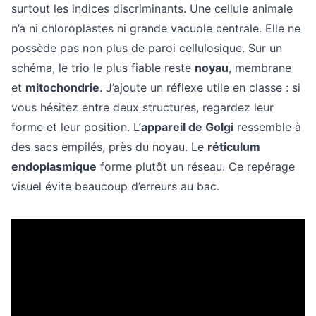
surtout les indices discriminants. Une cellule animale
n’a ni chloroplastes ni grande vacuole centrale. Elle ne
possède pas non plus de paroi cellulosique. Sur un
schéma, le trio le plus fiable reste
noyau
, membrane
et
mitochondrie
. J’ajoute un réflexe utile en classe : si
vous hésitez entre deux structures, regardez leur
forme et leur position. L’
appareil de Golgi
ressemble à
des sacs empilés, près du noyau. Le
réticulum
endoplasmique
forme plutôt un réseau. Ce repérage
visuel évite beaucoup d’erreurs au bac.