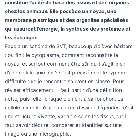
constitue l’unité de base des tissus et des organes
chez les animaux. Elle possède un noyau, une
membrane plasmique et des organites spécialisés
qui assurent l’énergie, la synthèse des protéines et
les échanges.
Face à un schéma de SVT, beaucoup d’élèves hésitent
: où finit le cytoplasme, comment reconnaître le
noyau, et surtout comment être sûr qu’il s’agit bien
d’une cellule animale ? C’est précisément le type de
difficulté que je rencontre souvent en classe. Pour
réviser efficacement, il faut partir d’une définition
nette, puis relier chaque élément à sa fonction. La
cellule animale n’est pas qu’un dessin à légender : c’est
une structure vivante, variable selon les tissus, qu’il
faut savoir décrire, comparer et identifier sur une
image ou une micrographie.