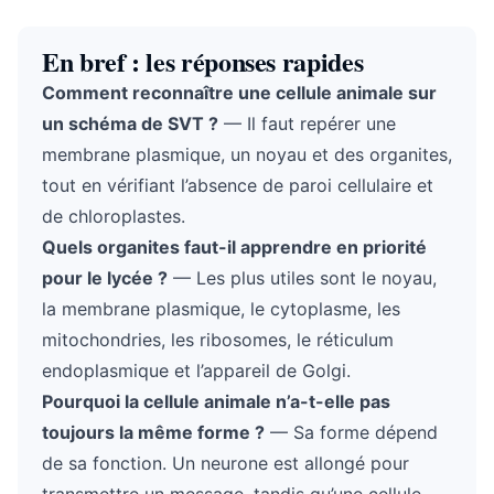
En bref : les réponses rapides
Comment reconnaître une cellule animale sur
un schéma de SVT ?
— Il faut repérer une
membrane plasmique, un noyau et des organites,
tout en vérifiant l’absence de paroi cellulaire et
de chloroplastes.
Quels organites faut-il apprendre en priorité
pour le lycée ?
— Les plus utiles sont le noyau,
la membrane plasmique, le cytoplasme, les
mitochondries, les ribosomes, le réticulum
endoplasmique et l’appareil de Golgi.
Pourquoi la cellule animale n’a-t-elle pas
toujours la même forme ?
— Sa forme dépend
de sa fonction. Un neurone est allongé pour