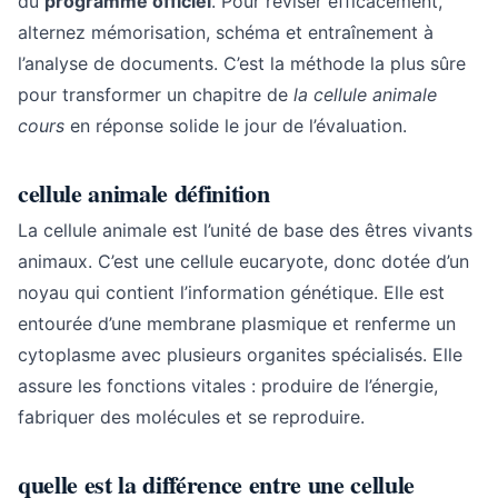
du
programme officiel
. Pour réviser efficacement,
alternez mémorisation, schéma et entraînement à
l’analyse de documents. C’est la méthode la plus sûre
pour transformer un chapitre de
la cellule animale
cours
en réponse solide le jour de l’évaluation.
cellule animale définition
La cellule animale est l’unité de base des êtres vivants
animaux. C’est une cellule eucaryote, donc dotée d’un
noyau qui contient l’information génétique. Elle est
entourée d’une membrane plasmique et renferme un
cytoplasme avec plusieurs organites spécialisés. Elle
assure les fonctions vitales : produire de l’énergie,
fabriquer des molécules et se reproduire.
quelle est la différence entre une cellule