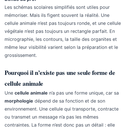
Les schémas scolaires simplifiés sont utiles pour
mémoriser. Mais ils figent souvent la réalité. Une
cellule animale n’est pas toujours ronde, et une cellule
végétale n’est pas toujours un rectangle parfait. En
micrographie, les contours, la taille des organites et
même leur visibilité varient selon la préparation et le
grossissement.
Pourquoi il n’existe pas une seule forme de
cellule animale
Une
cellule animale
n’a pas une forme unique, car sa
morphologie
dépend de sa fonction et de son
environnement. Une cellule qui transporte, contracte
ou transmet un message n’a pas les mêmes
contraintes. La forme n’est donc pas un détail : elle