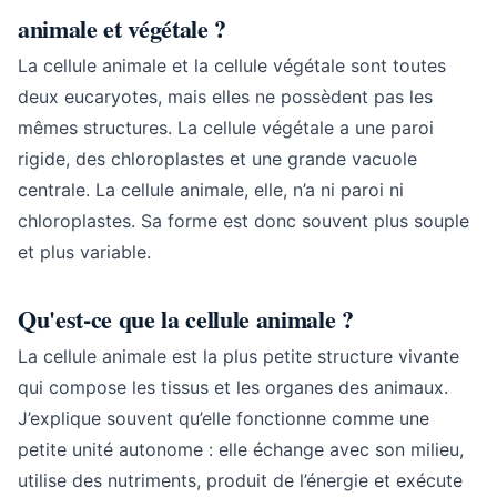
animale et végétale ?
La cellule animale et la cellule végétale sont toutes
deux eucaryotes, mais elles ne possèdent pas les
mêmes structures. La cellule végétale a une paroi
rigide, des chloroplastes et une grande vacuole
centrale. La cellule animale, elle, n’a ni paroi ni
chloroplastes. Sa forme est donc souvent plus souple
et plus variable.
Qu'est-ce que la cellule animale ?
La cellule animale est la plus petite structure vivante
qui compose les tissus et les organes des animaux.
J’explique souvent qu’elle fonctionne comme une
petite unité autonome : elle échange avec son milieu,
utilise des nutriments, produit de l’énergie et exécute