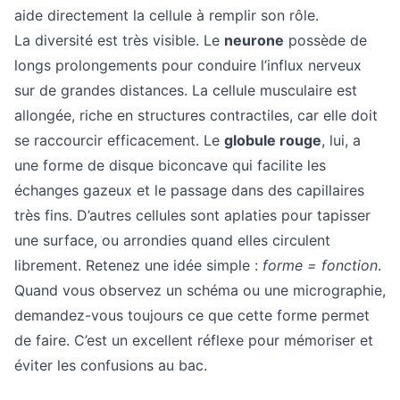
aide directement la cellule à remplir son rôle.
La diversité est très visible. Le
neurone
possède de
longs prolongements pour conduire l’influx nerveux
sur de grandes distances. La cellule musculaire est
allongée, riche en structures contractiles, car elle doit
se raccourcir efficacement. Le
globule rouge
, lui, a
une forme de disque biconcave qui facilite les
échanges gazeux et le passage dans des capillaires
très fins. D’autres cellules sont aplaties pour tapisser
une surface, ou arrondies quand elles circulent
librement. Retenez une idée simple :
forme = fonction
.
Quand vous observez un schéma ou une micrographie,
demandez-vous toujours ce que cette forme permet
de faire. C’est un excellent réflexe pour mémoriser et
éviter les confusions au bac.