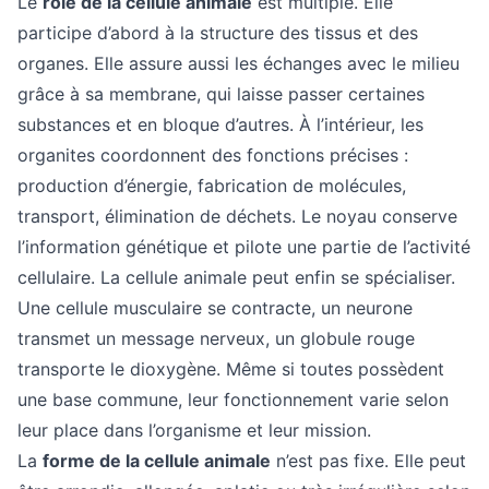
Le
rôle de la cellule animale
est multiple. Elle
participe d’abord à la structure des tissus et des
organes. Elle assure aussi les échanges avec le milieu
grâce à sa membrane, qui laisse passer certaines
substances et en bloque d’autres. À l’intérieur, les
organites coordonnent des fonctions précises :
production d’énergie, fabrication de molécules,
transport, élimination de déchets. Le noyau conserve
l’information génétique et pilote une partie de l’activité
cellulaire. La cellule animale peut enfin se spécialiser.
Une cellule musculaire se contracte, un neurone
transmet un message nerveux, un globule rouge
transporte le dioxygène. Même si toutes possèdent
une base commune, leur fonctionnement varie selon
leur place dans l’organisme et leur mission.
La
forme de la cellule animale
n’est pas fixe. Elle peut