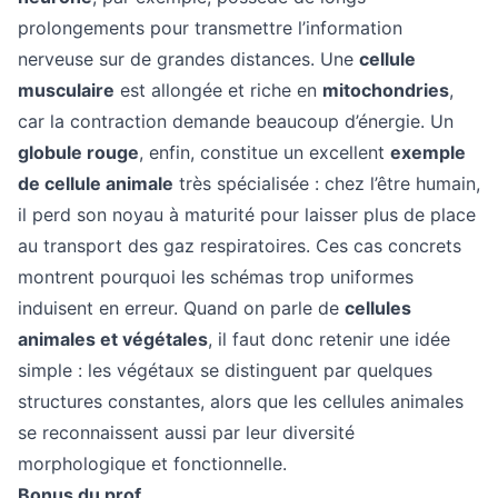
prolongements pour transmettre l’information
nerveuse sur de grandes distances. Une
cellule
musculaire
est allongée et riche en
mitochondries
,
car la contraction demande beaucoup d’énergie. Un
globule rouge
, enfin, constitue un excellent
exemple
de cellule animale
très spécialisée : chez l’être humain,
il perd son noyau à maturité pour laisser plus de place
au transport des gaz respiratoires. Ces cas concrets
montrent pourquoi les schémas trop uniformes
induisent en erreur. Quand on parle de
cellules
animales et végétales
, il faut donc retenir une idée
simple : les végétaux se distinguent par quelques
structures constantes, alors que les cellules animales
se reconnaissent aussi par leur diversité
morphologique et fonctionnelle.
Bonus du prof