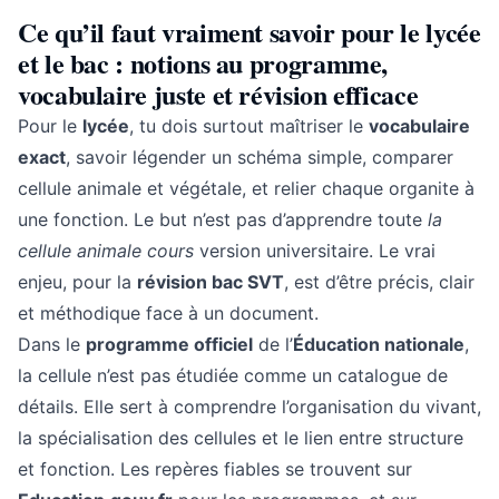
Ce qu’il faut vraiment savoir pour le lycée
et le bac : notions au programme,
vocabulaire juste et révision efficace
Pour le
lycée
, tu dois surtout maîtriser le
vocabulaire
exact
, savoir légender un schéma simple, comparer
cellule animale et végétale, et relier chaque organite à
une fonction. Le but n’est pas d’apprendre toute
la
cellule animale cours
version universitaire. Le vrai
enjeu, pour la
révision bac SVT
, est d’être précis, clair
et méthodique face à un document.
Dans le
programme officiel
de l’
Éducation nationale
,
la cellule n’est pas étudiée comme un catalogue de
détails. Elle sert à comprendre l’organisation du vivant,
la spécialisation des cellules et le lien entre structure
et fonction. Les repères fiables se trouvent sur