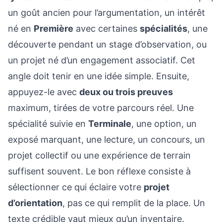
un goût ancien pour l’argumentation, un intérêt
né en
Première
avec certaines
spécialités
, une
découverte pendant un stage d’observation, ou
un projet né d’un engagement associatif. Cet
angle doit tenir en une idée simple. Ensuite,
appuyez-le avec
deux ou trois preuves
maximum, tirées de votre parcours réel. Une
spécialité suivie en
Terminale
, une option, un
exposé marquant, une lecture, un concours, un
projet collectif ou une expérience de terrain
suffisent souvent. Le bon réflexe consiste à
sélectionner ce qui éclaire votre
projet
d’orientation
, pas ce qui remplit de la place. Un
texte crédible vaut mieux qu’un inventaire.