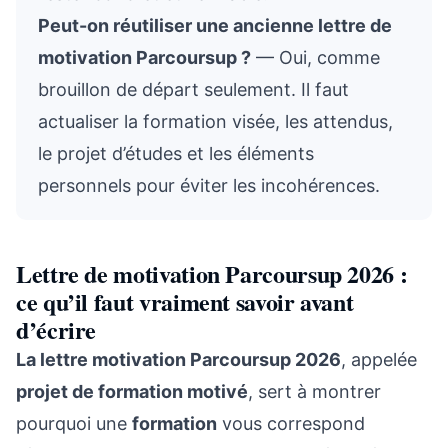
Peut-on réutiliser une ancienne lettre de
motivation Parcoursup ?
— Oui, comme
brouillon de départ seulement. Il faut
actualiser la formation visée, les attendus,
le projet d’études et les éléments
personnels pour éviter les incohérences.
Lettre de motivation Parcoursup 2026 :
ce qu’il faut vraiment savoir avant
d’écrire
La lettre motivation Parcoursup 2026
, appelée
projet de formation motivé
, sert à montrer
pourquoi une
formation
vous correspond