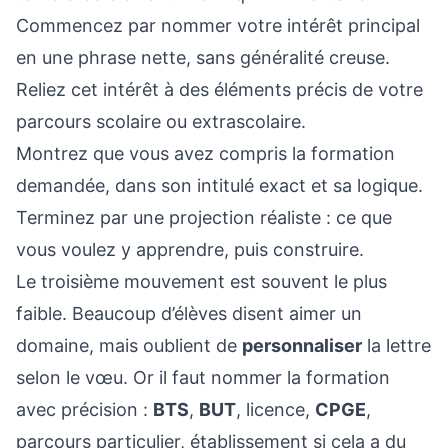
Commencez par nommer votre intérêt principal
en une phrase nette, sans généralité creuse.
Reliez cet intérêt à des éléments précis de votre
parcours scolaire ou extrascolaire.
Montrez que vous avez compris la formation
demandée, dans son intitulé exact et sa logique.
Terminez par une projection réaliste : ce que
vous voulez y apprendre, puis construire.
Le troisième mouvement est souvent le plus
faible. Beaucoup d’élèves disent aimer un
domaine, mais oublient de
personnaliser
la lettre
selon le vœu. Or il faut nommer la formation
avec précision :
BTS
,
BUT
, licence,
CPGE
,
parcours particulier, établissement si cela a du