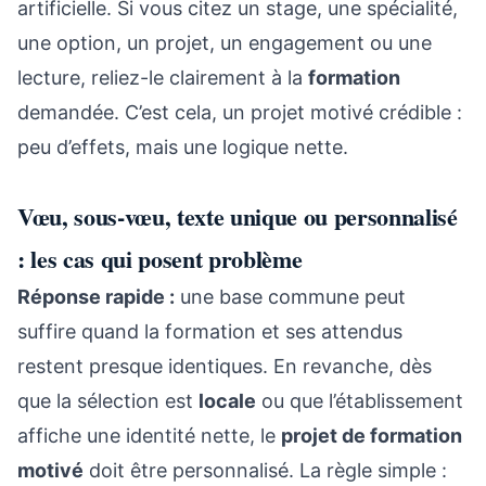
artificielle. Si vous citez un stage, une spécialité,
une option, un projet, un engagement ou une
lecture, reliez-le clairement à la
formation
demandée. C’est cela, un projet motivé crédible :
peu d’effets, mais une logique nette.
Vœu, sous-vœu, texte unique ou personnalisé
: les cas qui posent problème
Réponse rapide :
une base commune peut
suffire quand la formation et ses attendus
restent presque identiques. En revanche, dès
que la sélection est
locale
ou que l’établissement
affiche une identité nette, le
projet de formation
motivé
doit être personnalisé. La règle simple :