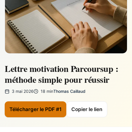
Lettre motivation Parcoursup :
méthode simple pour réussir
3 mai 2026
18 min
Thomas Caillaud
Télécharger le PDF #1
Copier le lien