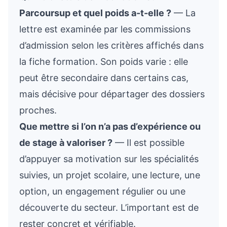
Parcoursup et quel poids a-t-elle ?
— La
lettre est examinée par les commissions
d’admission selon les critères affichés dans
la fiche formation. Son poids varie : elle
peut être secondaire dans certains cas,
mais décisive pour départager des dossiers
proches.
Que mettre si l’on n’a pas d’expérience ou
de stage à valoriser ?
— Il est possible
d’appuyer sa motivation sur les spécialités
suivies, un projet scolaire, une lecture, une
option, un engagement régulier ou une
découverte du secteur. L’important est de
rester concret et vérifiable.