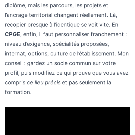
diplôme, mais les parcours, les projets et
l’ancrage territorial changent réellement. Là,
recopier presque à l’identique se voit vite. En
CPGE
, enfin, il faut personnaliser franchement :
niveau d’exigence, spécialités proposées,
internat, options, culture de l’établissement. Mon
conseil : gardez un socle commun sur votre
profil, puis modifiez ce qui prouve que vous avez
compris
ce lieu précis
et pas seulement la
formation.