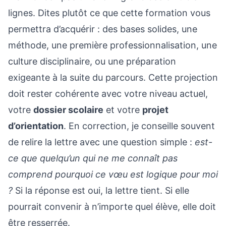
lignes. Dites plutôt ce que cette formation vous
permettra d’acquérir : des bases solides, une
méthode, une première professionnalisation, une
culture disciplinaire, ou une préparation
exigeante à la suite du parcours. Cette projection
doit rester cohérente avec votre niveau actuel,
votre
dossier scolaire
et votre
projet
d’orientation
. En correction, je conseille souvent
de relire la lettre avec une question simple :
est-
ce que quelqu’un qui ne me connaît pas
comprend pourquoi ce vœu est logique pour moi
?
Si la réponse est oui, la lettre tient. Si elle
pourrait convenir à n’importe quel élève, elle doit
être resserrée.