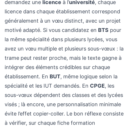
demandez une
licence
à l’
université
, chaque
licence dans chaque établissement correspond
généralement à un vœu distinct, avec un projet
motivé adapté. Si vous candidatez en
BTS
pour
la même spécialité dans plusieurs lycées, vous
avez un vœu multiple et plusieurs sous-vœux : la
trame peut rester proche, mais le texte gagne à
intégrer des éléments crédibles sur chaque
établissement. En
BUT
, même logique selon la
spécialité et les IUT demandés. En
CPGE
, les
sous-vœux dépendent des classes et des lycées
visés ; là encore, une personnalisation minimale
évite l’effet copier-coller. Le bon réflexe consiste
à vérifier, sur chaque fiche formation