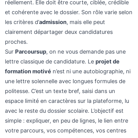
réellement. Elle doit être courte, ciblée, crédible
et cohérente avec le dossier. Son rôle varie selon
les critères d’
admission
, mais elle peut
clairement départager deux candidatures
proches.
Sur
Parcoursup
, on ne vous demande pas une
lettre classique de candidature. Le
projet de
formation motivé
n’est ni une autobiographie, ni
une lettre solennelle avec longues formules de
politesse. C’est un texte bref, saisi dans un
espace limité en caractères sur la plateforme, lu
avec le reste du dossier scolaire. L’objectif est
simple : expliquer, en peu de lignes, le lien entre
votre parcours, vos compétences, vos centres