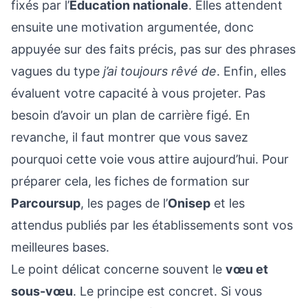
fixés par l’
Éducation nationale
. Elles attendent
ensuite une motivation argumentée, donc
appuyée sur des faits précis, pas sur des phrases
vagues du type
j’ai toujours rêvé de
. Enfin, elles
évaluent votre capacité à vous projeter. Pas
besoin d’avoir un plan de carrière figé. En
revanche, il faut montrer que vous savez
pourquoi cette voie vous attire aujourd’hui. Pour
préparer cela, les fiches de formation sur
Parcoursup
, les pages de l’
Onisep
et les
attendus publiés par les établissements sont vos
meilleures bases.
Le point délicat concerne souvent le
vœu et
sous-vœu
. Le principe est concret. Si vous