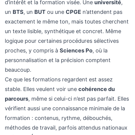
d’intérêt et la formation visée. Une
université
,
un
BTS
, un
BUT
ou une
CPGE
n’attendent pas
exactement le même ton, mais toutes cherchent
un texte lisible, synthétique et concret. Même
logique pour certaines procédures sélectives
proches, y compris à
Sciences Po
, où la
personnalisation et la précision comptent
beaucoup.
Ce que les formations regardent est assez
stable. Elles veulent voir une
cohérence du
parcours
, même si celui-ci n’est pas parfait. Elles
vérifient aussi une connaissance minimale de la
formation : contenus, rythme, débouchés,
méthodes de travail, parfois attendus nationaux