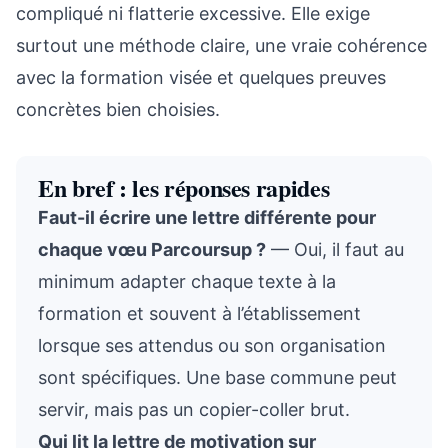
compliqué ni flatterie excessive. Elle exige
surtout une méthode claire, une vraie cohérence
avec la formation visée et quelques preuves
concrètes bien choisies.
En bref : les réponses rapides
Faut-il écrire une lettre différente pour
chaque vœu Parcoursup ?
— Oui, il faut au
minimum adapter chaque texte à la
formation et souvent à l’établissement
lorsque ses attendus ou son organisation
sont spécifiques. Une base commune peut
servir, mais pas un copier-coller brut.
Qui lit la lettre de motivation sur