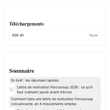
Téléchargements
PDF #1
Ouvrir
Sommaire
En bref : les réponses rapides
Lettre de motivation Parcoursup 2026 : ce qu’il
faut vraiment savoir avant d’écrire
Comment faire une lettre de motivation Parcoursup
convaincante, en 4 mouvements simples