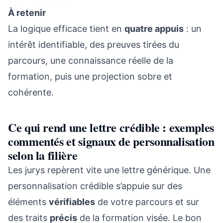
À retenir
La logique efficace tient en
quatre appuis
: un
intérêt identifiable, des preuves tirées du
parcours, une connaissance réelle de la
formation, puis une projection sobre et
cohérente.
Ce qui rend une lettre crédible : exemples
commentés et signaux de personnalisation
selon la filière
Les jurys repèrent vite une lettre générique. Une
personnalisation crédible s’appuie sur des
éléments
vérifiables
de votre parcours et sur
des traits
précis
de la formation visée. Le bon