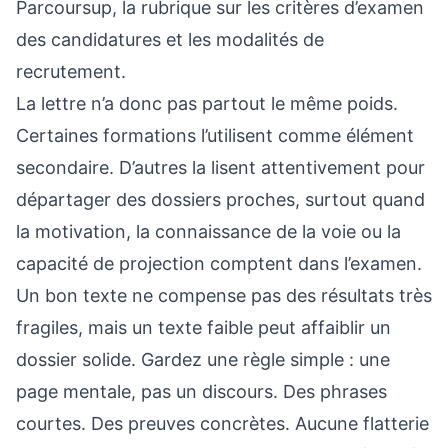
Parcoursup, la rubrique sur les critères d’examen
des candidatures et les modalités de
recrutement.
La lettre n’a donc pas partout le même poids.
Certaines formations l’utilisent comme élément
secondaire. D’autres la lisent attentivement pour
départager des dossiers proches, surtout quand
la motivation, la connaissance de la voie ou la
capacité de projection comptent dans l’examen.
Un bon texte ne compense pas des résultats très
fragiles, mais un texte faible peut affaiblir un
dossier solide. Gardez une règle simple : une
page mentale, pas un discours. Des phrases
courtes. Des preuves concrètes. Aucune flatterie