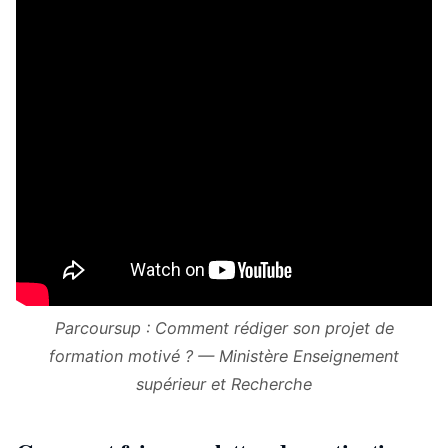
Parcoursup : Comment rédiger son projet de
formation motivé ? — Ministère Enseignement
supérieur et Recherche