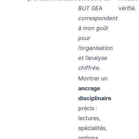
BUT GEA
vérifié.
correspondent
à mon goût
pour
l’organisation
et l’analyse
chiffrée.
Montrer un
ancrage
disciplinaire
précis :
lectures,
spécialités,
options,