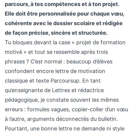
parcours, à tes compétences et à ton projet.
Elle doit être personnalisée pour chaque vœu,
cohérente avec le dossier scolaire et rédigée
de façon précise, sincère et structurée.
Tu bloques devant la case « projet de formation
motivé » et tout se ressemble après trois
phrases ? C’est normal : beaucoup d’élèves
confondent encore lettre de motivation
classique et texte Parcoursup. En tant
qu’enseignante de Lettres et rédactrice
pédagogique, je constate souvent les mêmes
erreurs : formules vagues, copier-coller d’un vœu
à l’autre, arguments déconnectés du bulletin.
Pourtant, une bonne lettre ne demande ni style