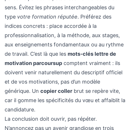
sens. Évitez les phrases interchangeables du
type
votre formation réputée
. Préférez des
indices concrets : place accordée à la
professionnalisation, à la méthode, aux stages,
aux enseignements fondamentaux ou au rythme
de travail. C’est là que les
mots-clés lettre de
motivation parcoursup
comptent vraiment : ils
doivent venir naturellement du descriptif officiel
et de vos motivations, pas d’un modèle
générique. Un
copier coller
brut se repère vite,
car il gomme les spécificités du vœu et affaiblit la
candidature.
La conclusion doit ouvrir, pas répéter.
N’annoncez pas un avenir grandiose en trois