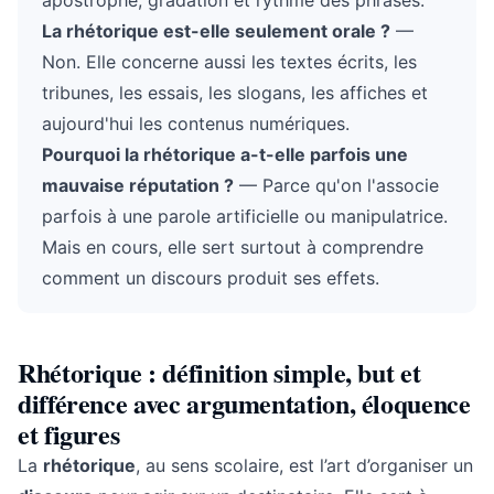
apostrophe, gradation et rythme des phrases.
La rhétorique est-elle seulement orale ?
—
Non. Elle concerne aussi les textes écrits, les
tribunes, les essais, les slogans, les affiches et
aujourd'hui les contenus numériques.
Pourquoi la rhétorique a-t-elle parfois une
mauvaise réputation ?
— Parce qu'on l'associe
parfois à une parole artificielle ou manipulatrice.
Mais en cours, elle sert surtout à comprendre
comment un discours produit ses effets.
Rhétorique : définition simple, but et
différence avec argumentation, éloquence
et figures
La
rhétorique
, au sens scolaire, est l’art d’organiser un