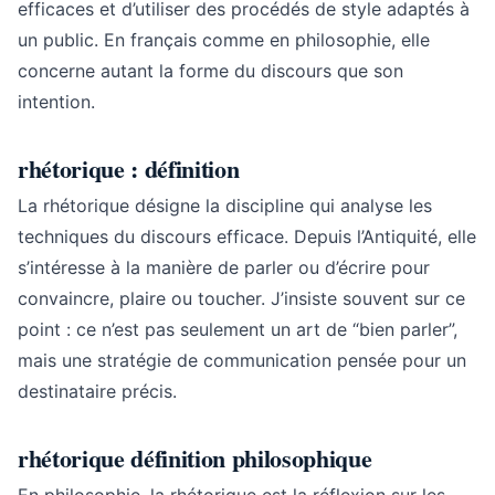
efficaces et d’utiliser des procédés de style adaptés à
un public. En français comme en philosophie, elle
concerne autant la forme du discours que son
intention.
rhétorique : définition
La rhétorique désigne la discipline qui analyse les
techniques du discours efficace. Depuis l’Antiquité, elle
s’intéresse à la manière de parler ou d’écrire pour
convaincre, plaire ou toucher. J’insiste souvent sur ce
point : ce n’est pas seulement un art de “bien parler”,
mais une stratégie de communication pensée pour un
destinataire précis.
rhétorique définition philosophique