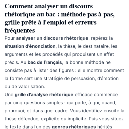
Comment analyser un discours
rhétorique au bac : méthode pas à pas,
grille prête à l'emploi et erreurs
fréquentes
Pour
analyser un discours rhétorique
, repérez la
situation d’énonciation
, la thèse, le destinataire, les
arguments et les procédés qui produisent un effet
précis. Au
bac de français
, la bonne méthode ne
consiste pas à lister des figures : elle montre comment
la forme sert une stratégie de persuasion, d’émotion
ou de valorisation.
Une
grille d’analyse rhétorique
efficace commence
par cinq questions simples : qui parle, à qui, quand,
pourquoi, et dans quel cadre. Vous identifiez ensuite la
thèse défendue, explicite ou implicite. Puis vous situez
le texte dans l’un des
genres rhétoriques
hérités