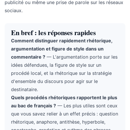
publicité ou même une prise de parole sur les réseaux
sociaux.
En bref : les réponses rapides
Comment distinguer rapidement rhétorique,
argumentation et figure de style dans un
commentaire ?
— L'argumentation porte sur les
idées défendues, la figure de style sur un
procédé local, et la rhétorique sur la stratégie
d'ensemble du discours pour agir sur le
destinataire.
Quels procédés rhétoriques rapportent le plus
au bac de français ?
— Les plus utiles sont ceux
que vous savez relier à un effet précis : question
rhétorique, anaphore, antithèse, hyperbole,