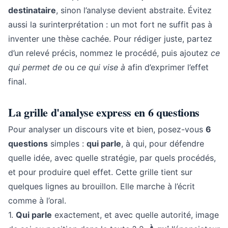
destinataire
, sinon l’analyse devient abstraite. Évitez
aussi la surinterprétation : un mot fort ne suffit pas à
inventer une thèse cachée. Pour rédiger juste, partez
d’un relevé précis, nommez le procédé, puis ajoutez
ce
qui permet de
ou
ce qui vise à
afin d’exprimer l’effet
final.
La grille d'analyse express en 6 questions
Pour analyser un discours vite et bien, posez-vous
6
questions
simples :
qui parle
, à qui, pour défendre
quelle idée, avec quelle stratégie, par quels procédés,
et pour produire quel effet. Cette grille tient sur
quelques lignes au brouillon. Elle marche à l’écrit
comme à l’oral.
1.
Qui parle
exactement, et avec quelle autorité, image