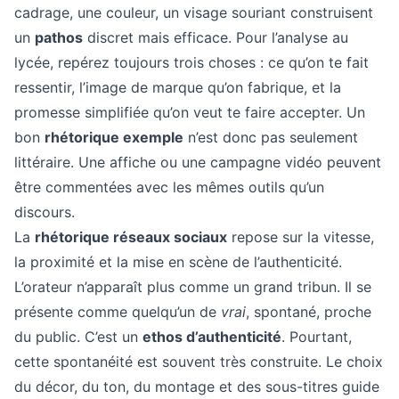
cadrage, une couleur, un visage souriant construisent
un
pathos
discret mais efficace. Pour l’analyse au
lycée, repérez toujours trois choses : ce qu’on te fait
ressentir, l’image de marque qu’on fabrique, et la
promesse simplifiée qu’on veut te faire accepter. Un
bon
rhétorique exemple
n’est donc pas seulement
littéraire. Une affiche ou une campagne vidéo peuvent
être commentées avec les mêmes outils qu’un
discours.
La
rhétorique réseaux sociaux
repose sur la vitesse,
la proximité et la mise en scène de l’authenticité.
L’orateur n’apparaît plus comme un grand tribun. Il se
présente comme quelqu’un de
vrai
, spontané, proche
du public. C’est un
ethos d’authenticité
. Pourtant,
cette spontanéité est souvent très construite. Le choix
du décor, du ton, du montage et des sous-titres guide