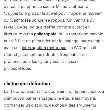
évitez la paraphrase sèche. Mieux vaut écrire :
“L’hyperbole grossit la scène pour frapper le lecteur”
ou
“L’antithèse condense l’opposition centrale du
texte”
. Cette logique d’effet compte autant en
littérature qu’en
philosophie
, où la rhétorique renvoie
aussi à l’art de persuader par le langage, par exemple
avec une
interrogation rhétorique
. La FAQ qui suit
répond justement aux doutes fréquents sur la
prononciation, les synonymes et ce sens
philosophique.
rhétorique définition
La rhétorique est l’art de convaincre, de persuader ou
d’émouvoir par le langage. Elle étudie les moyens
d’organiser un discours, de choisir des arguments