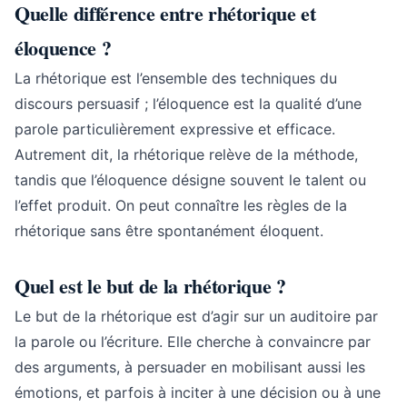
Quelle différence entre rhétorique et
éloquence ?
La rhétorique est l’ensemble des techniques du
discours persuasif ; l’éloquence est la qualité d’une
parole particulièrement expressive et efficace.
Autrement dit, la rhétorique relève de la méthode,
tandis que l’éloquence désigne souvent le talent ou
l’effet produit. On peut connaître les règles de la
rhétorique sans être spontanément éloquent.
Quel est le but de la rhétorique ?
Le but de la rhétorique est d’agir sur un auditoire par
la parole ou l’écriture. Elle cherche à convaincre par
des arguments, à persuader en mobilisant aussi les
émotions, et parfois à inciter à une décision ou à une