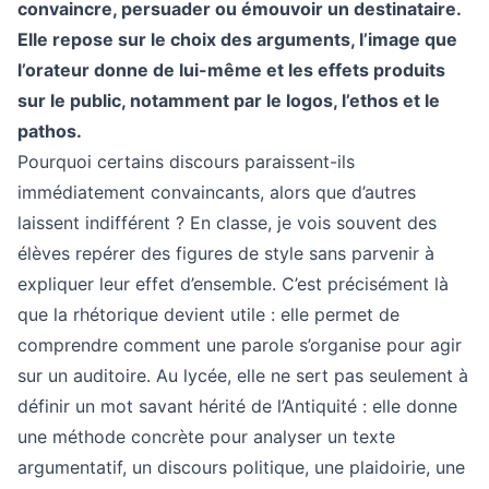
convaincre, persuader ou émouvoir un destinataire.
Elle repose sur le choix des arguments, l’image que
l’orateur donne de lui-même et les effets produits
sur le public, notamment par le logos, l’ethos et le
pathos.
Pourquoi certains discours paraissent-ils
immédiatement convaincants, alors que d’autres
laissent indifférent ? En classe, je vois souvent des
élèves repérer des figures de style sans parvenir à
expliquer leur effet d’ensemble. C’est précisément là
que la rhétorique devient utile : elle permet de
comprendre comment une parole s’organise pour agir
sur un auditoire. Au lycée, elle ne sert pas seulement à
définir un mot savant hérité de l’Antiquité : elle donne
une méthode concrète pour analyser un texte
argumentatif, un discours politique, une plaidoirie, une