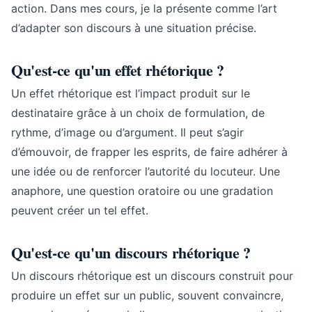
action. Dans mes cours, je la présente comme l’art
d’adapter son discours à une situation précise.
Qu'est-ce qu'un effet rhétorique ?
Un effet rhétorique est l’impact produit sur le
destinataire grâce à un choix de formulation, de
rythme, d’image ou d’argument. Il peut s’agir
d’émouvoir, de frapper les esprits, de faire adhérer à
une idée ou de renforcer l’autorité du locuteur. Une
anaphore, une question oratoire ou une gradation
peuvent créer un tel effet.
Qu'est-ce qu'un discours rhétorique ?
Un discours rhétorique est un discours construit pour
produire un effet sur un public, souvent convaincre,