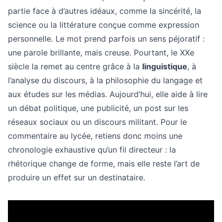
partie face à d’autres idéaux, comme la sincérité, la
science ou la littérature conçue comme expression
personnelle. Le mot prend parfois un sens péjoratif :
une parole brillante, mais creuse. Pourtant, le XXe
siècle la remet au centre grâce à la
linguistique
, à
l’analyse du discours, à la philosophie du langage et
aux études sur les médias. Aujourd’hui, elle aide à lire
un débat politique, une publicité, un post sur les
réseaux sociaux ou un discours militant. Pour le
commentaire au lycée, retiens donc moins une
chronologie exhaustive qu’un fil directeur : la
rhétorique change de forme, mais elle reste l’art de
produire un effet sur un destinataire.