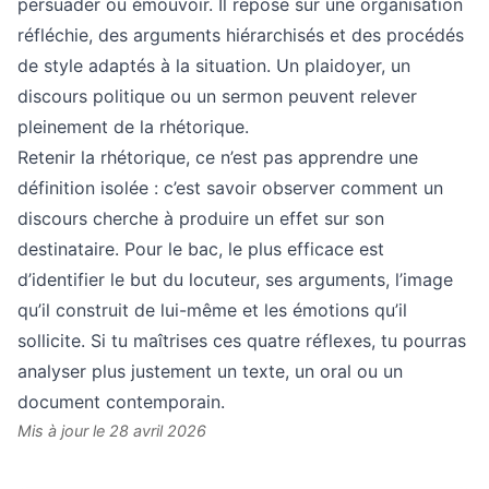
persuader ou émouvoir. Il repose sur une organisation
réfléchie, des arguments hiérarchisés et des procédés
de style adaptés à la situation. Un plaidoyer, un
discours politique ou un sermon peuvent relever
pleinement de la rhétorique.
Retenir la rhétorique, ce n’est pas apprendre une
définition isolée : c’est savoir observer comment un
discours cherche à produire un effet sur son
destinataire. Pour le bac, le plus efficace est
d’identifier le but du locuteur, ses arguments, l’image
qu’il construit de lui-même et les émotions qu’il
sollicite. Si tu maîtrises ces quatre réflexes, tu pourras
analyser plus justement un texte, un oral ou un
document contemporain.
Mis à jour le 28 avril 2026