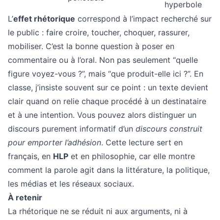
hyperbole
L’
effet rhétorique
correspond à l’impact recherché sur
le public : faire croire, toucher, choquer, rassurer,
mobiliser. C’est la bonne question à poser en
commentaire ou à l’oral. Non pas seulement “quelle
figure voyez-vous ?”, mais “que produit-elle ici ?”. En
classe, j’insiste souvent sur ce point : un texte devient
clair quand on relie chaque procédé à un destinataire
et à une intention. Vous pouvez alors distinguer un
discours purement informatif d’un
discours construit
pour emporter l’adhésion
. Cette lecture sert en
français, en
HLP
et en philosophie, car elle montre
comment la parole agit dans la littérature, la politique,
les médias et les réseaux sociaux.
À retenir
La rhétorique ne se réduit ni aux arguments, ni à