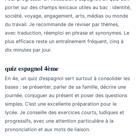
porter sur des champs lexicaux utiles au bac : identité,
société, voyage, engagement, arts, médias ou monde
du travail. Je recommande de réviser par thèmes,
avec traduction, réemploi en phrase et synonymes. Le
plus efficace reste un entraînement fréquent, cinq à
dix minutes par jour.
quiz espagnol 4ème
En 4e, un quiz d’espagnol sert surtout à consolider les
bases : se présenter, parler de sa famille, décrire une
journée, conjuguer au présent et poser des questions
simples. C’est une excellente préparation pour le
lycée. Je conseille des exercices courts, ludiques et
progressifs, avec une attention particulière à la
prononciation et aux mots de liaison.