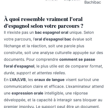
Bachibac
À quoi ressemble vraiment l'oral
d'espagnol selon votre parcours ?
Il n’existe pas un
bac espagnol oral
unique. Selon
votre parcours, l’
oral d’espagnol bac
évalue soit
l’échange et la réaction, soit une parole plus
construite, soit une analyse culturelle appuyée sur des
documents. Pour comprendre
comment se passe
l’oral d’espagnol
, le plus utile est de comparer
format,
durée, support et attentes réelles
.
En
LVA/LVB
, les
oraux de langue
visent surtout une
communication claire et efficace. L’examinateur attend
une
expression orale
intelligible, une réponse
développée, et la capacité à interagir sans bloquer au
premier imprévu. Le support peut être un document,