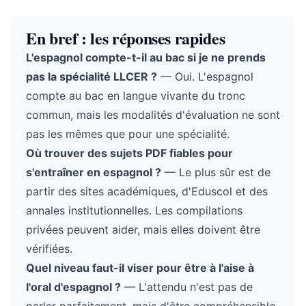
En bref : les réponses rapides
L'espagnol compte-t-il au bac si je ne prends
pas la spécialité LLCER ?
— Oui. L'espagnol
compte au bac en langue vivante du tronc
commun, mais les modalités d'évaluation ne sont
pas les mêmes que pour une spécialité.
Où trouver des sujets PDF fiables pour
s'entraîner en espagnol ?
— Le plus sûr est de
partir des sites académiques, d'Eduscol et des
annales institutionnelles. Les compilations
privées peuvent aider, mais elles doivent être
vérifiées.
Quel niveau faut-il viser pour être à l'aise à
l'oral d'espagnol ?
— L'attendu n'est pas de