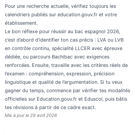
Pour une recherche actuelle, vérifiez toujours les
calendriers publiés sur education.gouv.fr et votre
établissement.
Le bon réflexe pour réussir au bac espagnol 2026,
c’est d’abord d’identifier ton cas précis : LVA ou LVB
en contrôle continu, spécialité LLCER avec épreuve
dédiée, ou parcours Bachibac avec exigences
renforcées. Ensuite, travaille avec les critères réels de
l’examen : compréhension, expression, précision
linguistique et qualité de l’argumentation. Si tu veux
gagner du temps, commence par vérifier tes modalités
officielles sur Education.gouv.fr et Eduscol, puis bâtis
tes révisions à partir de ce cadre exact.
Mis à jour le 29 avril 2026