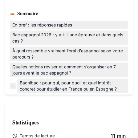
Sommaire
En bref : les réponses rapides
Bac espagnol 2026 : y a-t-il une épreuve et dans quels
cas ?
À quoi ressemble vraiment l'oral d'espagnol selon votre
parcours ?
Quelles notions réviser et comment s'organiser en 7
jours avant le bac espagnol ?
Bachibac : pour qui, pour quoi, et quel intérêt
concret pour étudier en France ou en Espagne ?
Statistiques
11 min
Temps de lecture