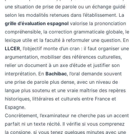
une situation de prise de parole ou un échange guidé
selon les modalités retenues dans l’établissement. La
grille d’évaluation espagnol
valorise la prononciation
compréhensible, la correction grammaticale globale, le
lexique utile et la faculté à reformuler une question. En
LLCER
, l’objectif monte d’un cran : il faut organiser une
argumentation, mobiliser des références culturelles,
relier un document à un axe d’étude et justifier son
interprétation. En
Bachibac
, l’oral demande souvent
une prise de parole plus dense, avec un niveau de
langue plus soutenu et une vraie maîtrise des repères
historiques, littéraires et culturels entre France et
Espagne.
Concrètement, l’examinateur ne cherche pas un accent
parfait ni un texte récité. Il vérifie si vous comprenez
la consigne, si vous tenez quelques minutes avec une