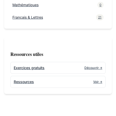
Mathématiques
0
Français & Lettres
21
Ressources utiles
Exercices gratuits
Découvrir →
Ressources
Voir →