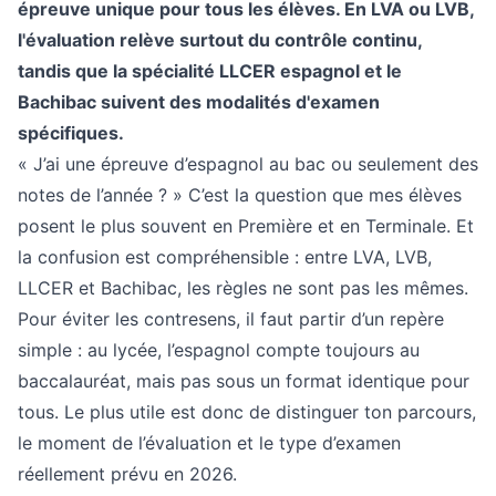
épreuve unique pour tous les élèves. En LVA ou LVB,
l'évaluation relève surtout du contrôle continu,
tandis que la spécialité LLCER espagnol et le
Bachibac suivent des modalités d'examen
spécifiques.
« J’ai une épreuve d’espagnol au bac ou seulement des
notes de l’année ? » C’est la question que mes élèves
posent le plus souvent en Première et en Terminale. Et
la confusion est compréhensible : entre LVA, LVB,
LLCER et Bachibac, les règles ne sont pas les mêmes.
Pour éviter les contresens, il faut partir d’un repère
simple : au lycée, l’espagnol compte toujours au
baccalauréat, mais pas sous un format identique pour
tous. Le plus utile est donc de distinguer ton parcours,
le moment de l’évaluation et le type d’examen
réellement prévu en 2026.