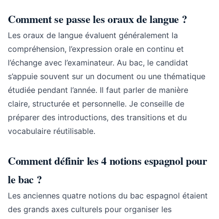
Comment se passe les oraux de langue ?
Les oraux de langue évaluent généralement la
compréhension, l’expression orale en continu et
l’échange avec l’examinateur. Au bac, le candidat
s’appuie souvent sur un document ou une thématique
étudiée pendant l’année. Il faut parler de manière
claire, structurée et personnelle. Je conseille de
préparer des introductions, des transitions et du
vocabulaire réutilisable.
Comment définir les 4 notions espagnol pour
le bac ?
Les anciennes quatre notions du bac espagnol étaient
des grands axes culturels pour organiser les