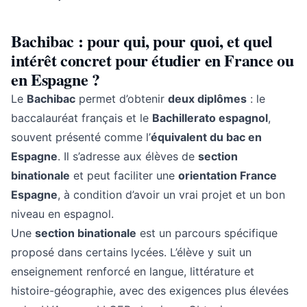
Bachibac : pour qui, pour quoi, et quel
intérêt concret pour étudier en France ou
en Espagne ?
Le
Bachibac
permet d’obtenir
deux diplômes
: le
baccalauréat français et le
Bachillerato espagnol
,
souvent présenté comme l’
équivalent du bac en
Espagne
. Il s’adresse aux élèves de
section
binationale
et peut faciliter une
orientation France
Espagne
, à condition d’avoir un vrai projet et un bon
niveau en espagnol.
Une
section binationale
est un parcours spécifique
proposé dans certains lycées. L’élève y suit un
enseignement renforcé en langue, littérature et
histoire-géographie, avec des exigences plus élevées