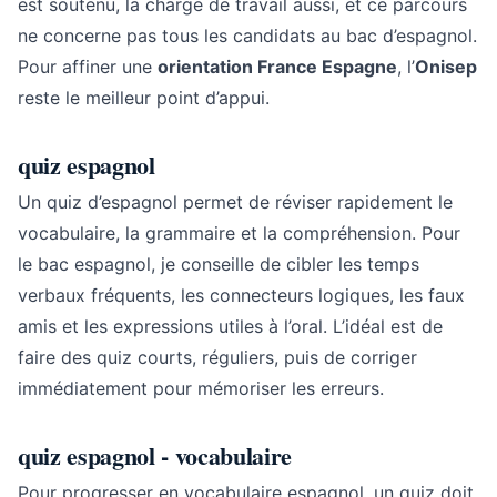
est soutenu, la charge de travail aussi, et ce parcours
ne concerne pas tous les candidats au bac d’espagnol.
Pour affiner une
orientation France Espagne
, l’
Onisep
reste le meilleur point d’appui.
quiz espagnol
Un quiz d’espagnol permet de réviser rapidement le
vocabulaire, la grammaire et la compréhension. Pour
le bac espagnol, je conseille de cibler les temps
verbaux fréquents, les connecteurs logiques, les faux
amis et les expressions utiles à l’oral. L’idéal est de
faire des quiz courts, réguliers, puis de corriger
immédiatement pour mémoriser les erreurs.
quiz espagnol - vocabulaire
Pour progresser en vocabulaire espagnol, un quiz doit