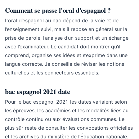
Comment se passe l'oral d'espagnol ?
L’oral d’espagnol au bac dépend de la voie et de
l’enseignement suivi, mais il repose en général sur la
prise de parole, l’analyse d’un support et un échange
avec l’examinateur. Le candidat doit montrer qu’il
comprend, organise ses idées et s’exprime dans une
langue correcte. Je conseille de réviser les notions
culturelles et les connecteurs essentiels.
bac espagnol 2021 date
Pour le bac espagnol 2021, les dates variaient selon
les épreuves, les académies et les modalités liées au
contrôle continu ou aux évaluations communes. Le
plus sûr reste de consulter les convocations officielles
et les archives du ministère de l’Éducation nationale.