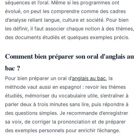
séquences et l’oral. Même si les programmes ont
évolué, on peut les comprendre comme des cadres
d’analyse reliant langue, culture et société. Pour bien
les définir, il faut associer chaque notion à des thèmes,
des documents étudiés et quelques exemples précis.
Comment bien préparer son oral d'anglais au
bac ?
Pour bien préparer un oral d’
anglais au bac
, la
méthode vaut aussi en espagnol : revoir les thèmes
étudiés, mémoriser du vocabulaire utile, s’entraîner à
parler deux à trois minutes sans lire, puis répondre à
des questions simples. Je recommande d’enregistrer
sa voix, de corriger la prononciation et de préparer
des exemples personnels pour enrichir l’échange.