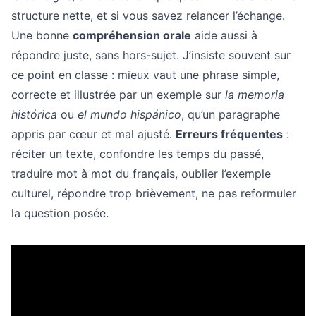
structure nette, et si vous savez relancer l’échange.
Une bonne
compréhension orale
aide aussi à
répondre juste, sans hors-sujet. J’insiste souvent sur
ce point en classe : mieux vaut une phrase simple,
correcte et illustrée par un exemple sur
la memoria
histórica
ou
el mundo hispánico
, qu’un paragraphe
appris par cœur et mal ajusté.
Erreurs fréquentes
:
réciter un texte, confondre les temps du passé,
traduire mot à mot du français, oublier l’exemple
culturel, répondre trop brièvement, ne pas reformuler
la question posée.